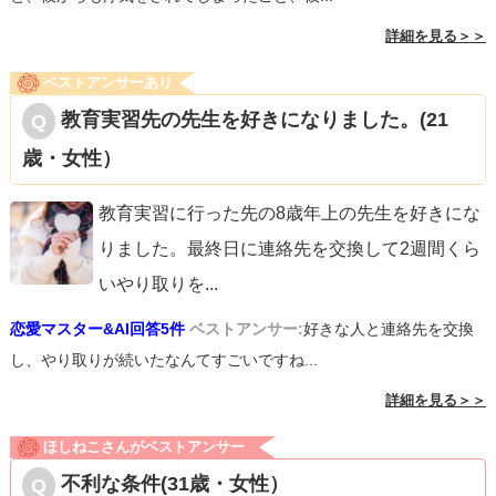
詳細を見る＞＞
ベストアンサーあり
教育実習先の先生を好きになりました。(21
歳・女性）
教育実習に行った先の8歳年上の先生を好きにな
りました。最終日に連絡先を交換して2週間くら
いやり取りを
...
恋愛マスター&AI回答5件
ベストアンサー:
好きな人と連絡先を交換
し、やり取りが続いたなんてすごいですね...
詳細を見る＞＞
ほしねこさんがベストアンサー
不利な条件(31歳・女性）