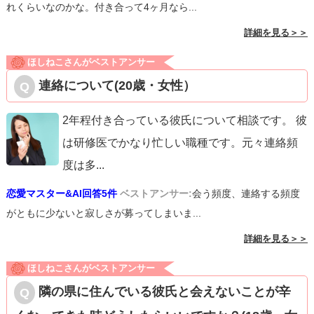
れくらいなのかな。付き合って4ヶ月なら...
詳細を見る＞＞
ほしねこさんがベストアンサー
連絡について(20歳・女性）
2年程付き合っている彼氏について相談です。 彼
は研修医でかなり忙しい職種です。元々連絡頻
度は多
...
恋愛マスター&AI回答5件
ベストアンサー:
会う頻度、連絡する頻度
がともに少ないと寂しさが募ってしまいま...
詳細を見る＞＞
ほしねこさんがベストアンサー
隣の県に住んでいる彼氏と会えないことが辛