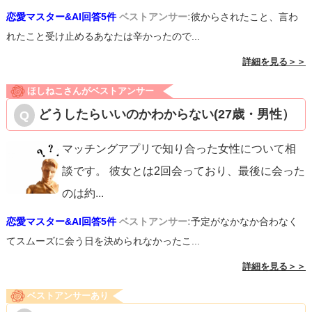
恋愛マスター&AI回答5件
ベストアンサー:
彼からされたこと、言わ
れたこと受け止めるあなたは辛かったので...
詳細を見る＞＞
ほしねこさんがベストアンサー
どうしたらいいのかわからない(27歳・男性）
マッチングアプリで知り合った女性について相
談です。 彼女とは2回会っており、最後に会った
のは約
...
恋愛マスター&AI回答5件
ベストアンサー:
予定がなかなか合わなく
てスムーズに会う日を決められなかったこ...
詳細を見る＞＞
ベストアンサーあり