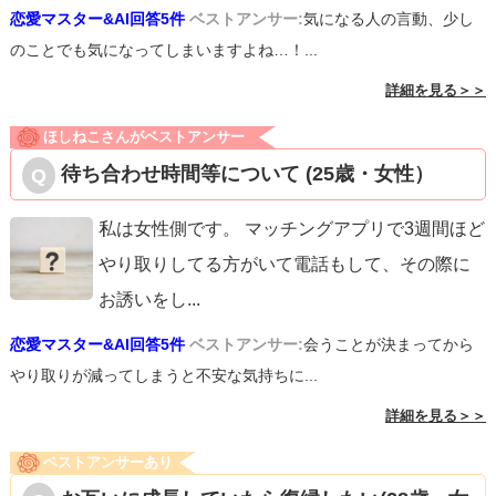
恋愛マスター&AI回答5件
ベストアンサー:
気になる人の言動、少し
のことでも気になってしまいますよね…！...
詳細を見る＞＞
ほしねこさんがベストアンサー
待ち合わせ時間等について (25歳・女性）
私は女性側です。 マッチングアプリで3週間ほど
やり取りしてる方がいて電話もして、その際に
お誘いをし
...
恋愛マスター&AI回答5件
ベストアンサー:
会うことが決まってから
やり取りが減ってしまうと不安な気持ちに...
詳細を見る＞＞
ベストアンサーあり