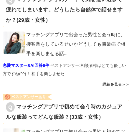
疲れてしまいます。どうしたら自然体で話せます
か？(29歳・女性）
マッチングアプリで出会った男性と会う時に、
接客業をしているせいかどうしても職業病で相
手を楽しませる話
...
恋愛マスター&AI回答6件
ベストアンサー:
相談者様はとても優しい
方ですね(^^)！ 相手を楽しませた...
詳細を見る＞＞
ベストアンサーあり
マッチングアプリで初めて会う時のカジュア
ルな服装ってどんな服装？(33歳・女性）
マッチングアプリで知り合った男性と初めてお