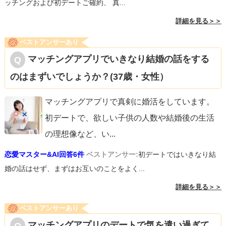
ッチングおよび初デートご確約、 真...
詳細を見る＞＞
ベストアンサーあり
マッチングアプリでいきなり結婚の話をする
のはまずいでしょうか？(37歳・女性）
マッチングアプリで真剣に婚活をしています。
初デートで、欲しい子供の人数や結婚後の生活
の理想像など、い
...
恋愛マスター&AI回答6件
ベストアンサー:
初デートではいきなり結
婚の話はせず、まずはお互いのことをよく...
詳細を見る＞＞
ベストアンサーあり
マッチングアプリのデートで気を遣い過ぎて