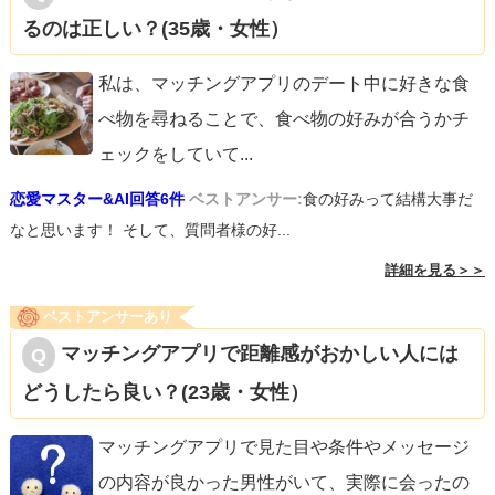
るのは正しい？(35歳・女性）
私は、マッチングアプリのデート中に好きな食
べ物を尋ねることで、食べ物の好みが合うかチ
ェックをしていて
...
恋愛マスター&AI回答6件
ベストアンサー:
食の好みって結構大事だ
なと思います！ そして、質問者様の好...
詳細を見る＞＞
ベストアンサーあり
マッチングアプリで距離感がおかしい人には
どうしたら良い？(23歳・女性）
マッチングアプリで見た目や条件やメッセージ
の内容が良かった男性がいて、実際に会ったの