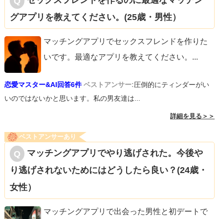
セックスフレンドを作るのに最適なマッチン
グアプリを教えてください。(25歳・男性）
マッチングアプリでセックスフレンドを作りた
いです。最適なアプリを教えてください。
...
恋愛マスター&AI回答6件
ベストアンサー:
圧倒的にティンダーがい
いのではないかと思います。私の男友達は...
詳細を見る＞＞
ベストアンサーあり
マッチングアプリでやり逃げされた。今後や
り逃げされないためにはどうしたら良い？(24歳・
女性）
マッチングアプリで出会った男性と初デートで