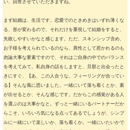
い、回答させていただきますね。
まず結婚は、生活です。恋愛でのときめきはいずれ薄くな
る、形が変わるので、それだけを重視して結婚をすると、
失敗しやすいかなと感じます。ただ、スキンシップ含め、
お子様を考えられているのなら、異性として惹かれるのも
勿論大事な要素ですので、それはご自身の中でのバランス
を考えてみて。私自身の話をしますと、旦那と出会ったと
きにすぐ、【あ、この人合うな。フィーリングが合ってい
る】そんな風に思いました。一緒にいて落ち着くとか、素
が出せるとか、そんな感じです。だからこの感覚がある人
を選ぶのは大事かなと。ずっと一緒にいるパートナーだか
らこそ、いろいろ気になる点ってあるでしょうが、シンプ
ルに一緒にいて楽しいか、落ち着くか。一緒にいたいかで