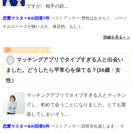
ですが、相手の距
...
恋愛マスター&AI回答7件
ベストアンサー:
男性はおそらく、パーソ
ナルスペースが狭い人か、体目的、もしく...
詳細を見る＞＞
ベストアンサーあり
マッチングアプリでタイプすぎる人と出会い
ました。どうしたら平常心を保てる？(26歳・女
性）
マッチングアプリでタイプすぎる人とマッチン
グし、初めて会うことになりました。とても緊
張してしまいそう
...
恋愛マスター&AI回答6件
ベストアンサー:
回答失礼致します。 マ