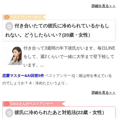
詳細を見る＞＞
ベストアンサーあり
付き合いたての彼氏に冷められているかもし
れない。どうしたらいい？(20歳・女性）
付き合って3週間の年下彼氏がいます。毎日LINE
をして、週2くらいで一緒に大学まで登下校して
います。
...
恋愛マスター&AI回答5件
ベストアンサー:
Q：彼は何を考えている
のでしょうか？ A：冷めたというより...
詳細を見る＞＞
Cocoさんがベストアンサー
彼氏に冷められたあと対処法(22歳・女性）