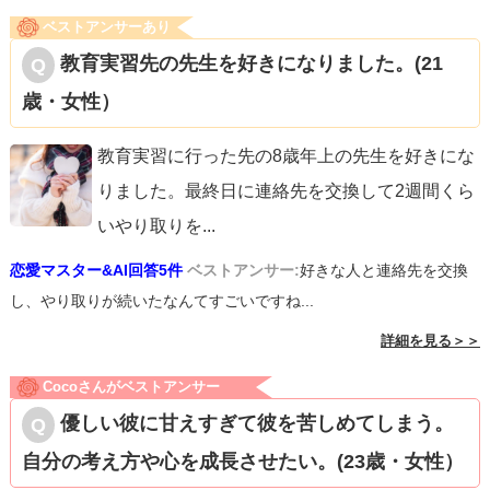
ベストアンサーあり
教育実習先の先生を好きになりました。(21
歳・女性）
教育実習に行った先の8歳年上の先生を好きにな
りました。最終日に連絡先を交換して2週間くら
いやり取りを
...
恋愛マスター&AI回答5件
ベストアンサー:
好きな人と連絡先を交換
し、やり取りが続いたなんてすごいですね...
詳細を見る＞＞
Cocoさんがベストアンサー
優しい彼に甘えすぎて彼を苦しめてしまう。
自分の考え方や心を成長させたい。(23歳・女性）