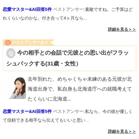
恋愛マスター&AI回答5件
ベストアンサー:
素敵ですね。ご予算はど
れくらいなのかな。付き合って4ヶ月なら...
詳細を見る＞＞
ベストアンサーあり
今の相手との会話で元彼との思い出がフラッ
シュバックする(31歳・女性）
去年別れた、めちゃくちゃ未練のある元彼が北
海道出身で、私自身も北海道庁への就職考えて
たくらいに北海道
...
恋愛マスター&AI回答5件
ベストアンサー:
私なら、今の彼が優しく
て信頼できる相手なら伝えてもいいと思い...
詳細を見る＞＞