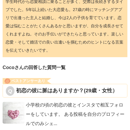
学生時代から恋愛相談に乗ることが多く、交際は長続きするタイ
プでした。5年以上続いた大恋愛も。27歳の時にマッチングアプ
リで出逢った主人と結婚し、今は2人の子供を育てています。恋
愛は悩むことがたくさんあるかと思いますが、自分を成長させて
くれますよね。そのお手伝いができたらと思っています。楽しい
恋愛・そして婚活での良い出逢いを掴むためのヒントになる言葉
を伝えていきたいです。
Cocoさんの回答した質問一覧
ベストアンサーあり
初恋の彼に脈はありますか？(29歳・女性）
小学校の頃の初恋の彼とインスタで相互フォロ
ーをしています。 ある投稿を自分のプロフィー
ルでのみシェ
...