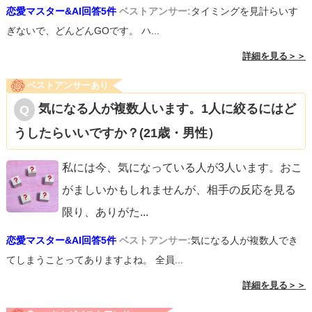
恋愛マスター&AI回答5件
ベストアンサー:
タイミングを見計らいす
ぎないで、どんどんGOです。 ハ...
詳細を見る＞＞
ベストアンサーあり
気になる人が複数人います。1人に絞るにはど
うしたらいいですか？(21歳・男性）
私には今、気になっている人が3人います。おこ
がましいかもしれませんが、相手の反応を見る
限り、ありがた
...
恋愛マスター&AI回答5件
ベストアンサー:
気になる人が複数人でき
てしまうことってありますよね。 全員...
詳細を見る＞＞