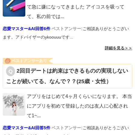
て急に嫌になってきました アイコスを吸って
て、私の前では
...
恋愛マスター&AI回答6件
ベストアンサー:
ご相談ありがとうござい
ます。アドバイザーのykoouuuです...
詳細を見る＞＞
ベストアンサーあり
2回目デートは約束はできるものの実現しない
ことが続いてる、なんで？？(25歳・女性）
アプリをはじめて4ヶ月くらいになります。 本当
にアプリを初めて登録したのは友人に心配され
て1~
...
恋愛マスター&AI回答5件
ベストアンサー:
ご相談ありがとうござい