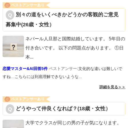
ベストアンサーあり
別々の道をいくべきかどうかの客観的ご意見
募集中(26歳・女性）
ネパール人旦那と国際結婚しています。 5年目の
付き合いです。 以下の問題点があります。 ①日
本
...
恋愛マスター&AI回答5件
ベストアンサー:
文化的な違いは難しいで
すね…こちらには到底理解できないような...
詳細を見る＞＞
ベストアンサーあり
どうやって仲良くなれば？(18歳・女性）
大学でクラスが同じの男の子が気になります。