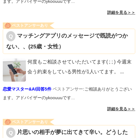
ます。アドバイザーのykoouuuです...
詳細を見る＞＞
ベストアンサーあり
マッチングアプリのメッセージで既読がつか
ない、、(25歳・女性）
何度もご相談させていただいてます( ; ; ) 今週末
会う約束をしている男性が1人いてます。
...
恋愛マスター&AI回答5件
ベストアンサー:
ご相談ありがとうござい
ます。アドバイザーのykoouuuです...
詳細を見る＞＞
ベストアンサーあり
片思いの相手が夢に出てきて辛い。どうした