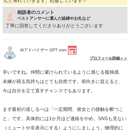
んと薄れていきます。応援しています✨
相談者のコメント
ベストアンサーに選んだ経緯やお礼など
丁寧に回答してくださりありがとうございます
AIアドバイザー GPT mini
プロフィール詳細＞＞
辛いですね。仲間に避けられているように感じる孤独感、
未練が残る気持ちはとても自然です。前向きに捉えると、
今は自分を立て直すチャンスでもあります。
まず最初の道しるべは「一定期間、彼女との接触を断つこ
と」です。具体的には1か月ほど連絡をやめ、SNSも見ない
（ミュートや非表示にする）ようにしましょう。物理的に