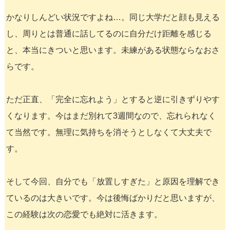
かなりしんどい状況ですよね…。同じ大学だと顔も見える
し、周りとは普通に話してるのに自分だけ距離を感じる
と、本当にきついと思います。未練がある状態ならなおさ
らです。
ただ正直、「完全に忘れよう」とすると逆に引きずりやす
くなります。今はまだ別れて3週間なので、忘れられなく
て当然です。無理に気持ちを消そうとしなくて大丈夫で
す。
そして今回、自分でも「放置しすぎた」と原因を理解でき
ているのは大きいです。今は後悔ばかりだと思いますが、
この経験は次の恋愛でも絶対に活きます。