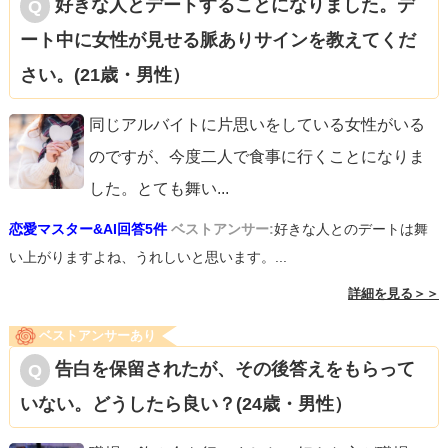
好きな人とデートすることになりました。デ
ート中に女性が見せる脈ありサインを教えてくだ
さい。(21歳・男性）
同じアルバイトに片思いをしている女性がいる
のですが、今度二人で食事に行くことになりま
した。とても舞い
...
恋愛マスター&AI回答5件
ベストアンサー:
好きな人とのデートは舞
い上がりますよね、うれしいと思います。...
詳細を見る＞＞
ベストアンサーあり
告白を保留されたが、その後答えをもらって
いない。どうしたら良い？(24歳・男性）