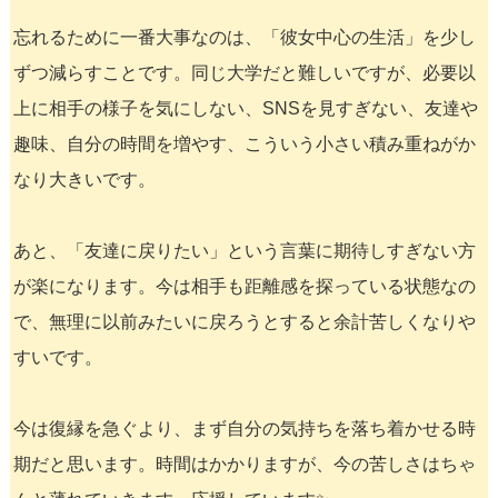
忘れるために一番大事なのは、「彼女中心の生活」を少し
ずつ減らすことです。同じ大学だと難しいですが、必要以
上に相手の様子を気にしない、SNSを見すぎない、友達や
趣味、自分の時間を増やす、こういう小さい積み重ねがか
なり大きいです。
あと、「友達に戻りたい」という言葉に期待しすぎない方
が楽になります。今は相手も距離感を探っている状態なの
で、無理に以前みたいに戻ろうとすると余計苦しくなりや
すいです。
今は復縁を急ぐより、まず自分の気持ちを落ち着かせる時
期だと思います。時間はかかりますが、今の苦しさはちゃ