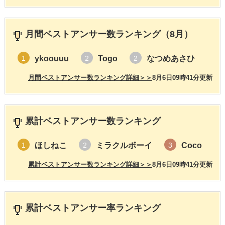
月間ベストアンサー数ランキング（8月）
ykoouuu
Togo
なつめあさひ
1
2
2
月間ベストアンサー数ランキング詳細＞＞
8月6日09時41分更新
累計ベストアンサー数ランキング
ほしねこ
ミラクルボーイ
Coco
1
2
3
累計ベストアンサー数ランキング詳細＞＞
8月6日09時41分更新
累計ベストアンサー率ランキング