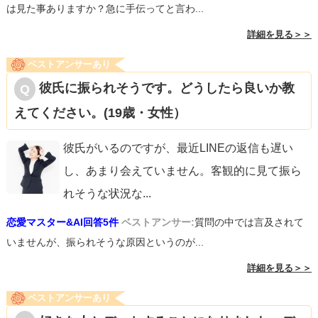
は見た事ありますか？急に手伝ってと言わ...
詳細を見る＞＞
ベストアンサーあり
彼氏に振られそうです。どうしたら良いか教
えてください。(19歳・女性）
彼氏がいるのですが、最近LINEの返信も遅い
し、あまり会えていません。客観的に見て振ら
れそうな状況な
...
恋愛マスター&AI回答5件
ベストアンサー:
質問の中では言及されて
いませんが、振られそうな原因というのが...
詳細を見る＞＞
ベストアンサーあり