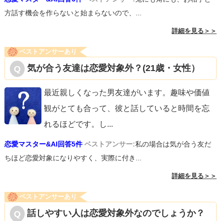
方話す機会を作らないと始まらないので、...
詳細を見る＞＞
ベストアンサーあり
気が合う友達は恋愛対象外？(21歳・女性）
最近親しくなった男友達がいます。趣味や価値
観がとても合って、彼と話していると時間を忘
れるほどです。し
...
恋愛マスター&AI回答5件
ベストアンサー:
私の場合は気が合う友だ
ちほど恋愛対象になりやすく、実際に付き...
詳細を見る＞＞
ベストアンサーあり
話しやすい人は恋愛対象外なのでしょうか？