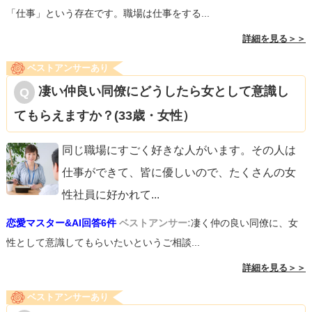
「仕事」という存在です。職場は仕事をする...
詳細を見る＞＞
ベストアンサーあり
凄い仲良い同僚にどうしたら女として意識し
てもらえますか？(33歳・女性）
同じ職場にすごく好きな人がいます。その人は
仕事ができて、皆に優しいので、たくさんの女
性社員に好かれて
...
恋愛マスター&AI回答6件
ベストアンサー:
凄く仲の良い同僚に、女
性として意識してもらいたいというご相談...
詳細を見る＞＞
ベストアンサーあり