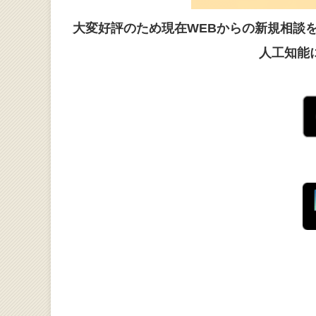
大変好評のため現在WEBからの新規相談
人工知能