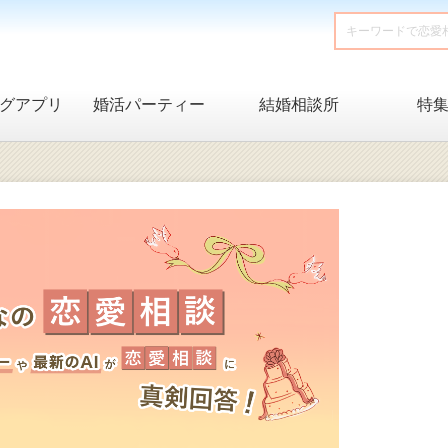
グアプリ
婚活パーティー
結婚相談所
特