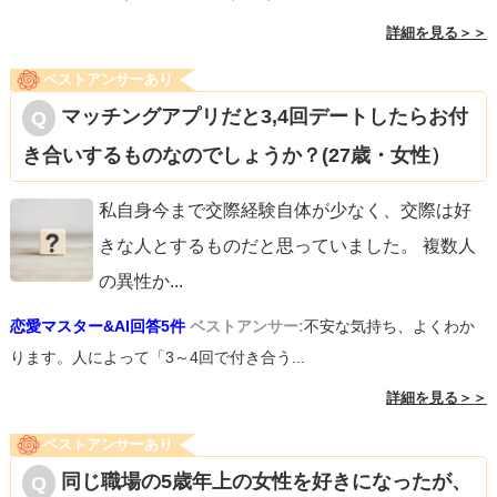
詳細を見る＞＞
ベストアンサーあり
マッチングアプリだと3,4回デートしたらお付
き合いするものなのでしょうか？(27歳・女性）
私自身今まで交際経験自体が少なく、交際は好
きな人とするものだと思っていました。 複数人
の異性か
...
恋愛マスター&AI回答5件
ベストアンサー:
不安な気持ち、よくわか
ります。人によって「3～4回で付き合う...
詳細を見る＞＞
ベストアンサーあり
同じ職場の5歳年上の女性を好きになったが、