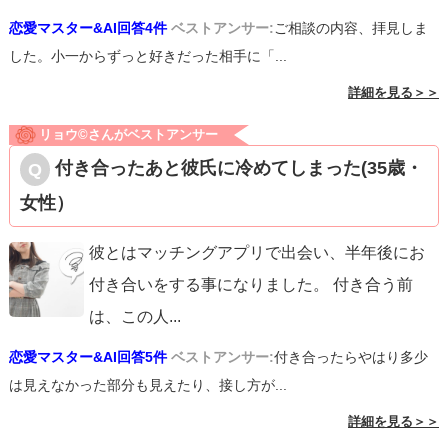
恋愛マスター&AI回答4件
ベストアンサー:
ご相談の内容、拝見しま
した。小一からずっと好きだった相手に「...
詳細を見る＞＞
リョウ©️さんがベストアンサー
付き合ったあと彼氏に冷めてしまった(35歳・
女性）
彼とはマッチングアプリで出会い、半年後にお
付き合いをする事になりました。 付き合う前
は、この人
...
恋愛マスター&AI回答5件
ベストアンサー:
付き合ったらやはり多少
は見えなかった部分も見えたり、接し方が...
詳細を見る＞＞