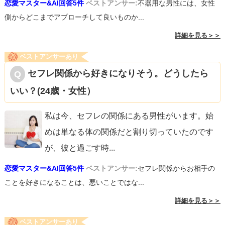
恋愛マスター&AI回答5件
ベストアンサー:
不器用な男性には、女性
側からどこまでアプローチして良いものか...
詳細を見る＞＞
ベストアンサーあり
セフレ関係から好きになりそう。どうしたら
いい？(24歳・女性）
私は今、セフレの関係にある男性がいます。始
めは単なる体の関係だと割り切っていたのです
が、彼と過ごす時
...
恋愛マスター&AI回答5件
ベストアンサー:
セフレ関係からお相手の
ことを好きになることは、悪いことではな...
詳細を見る＞＞
ベストアンサーあり