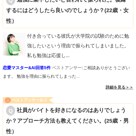
するにはどうしたら良いのでしょうか？(22歳・女
性）
付き合っている彼氏が大学院の試験のために勉
強したいという理由で振られてしまいました。
私も勉強は応援し
...
恋愛マスター&AI回答5件
ベストアンサー:
ご相談ありがとうござい
ます。 勉強を理由に振られてしまった...
詳細を見る＞＞
ベストアンサーあり
社員がバイトを好きになるのはありでしょう
か？アプローチ方法も教えてください。(25歳・男
性）