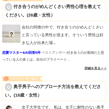
付き合うのがめんどくさい男性心理を教えて
ください。(26歳・女性）
会社の同僚の中で、付き合うのがめんどくさい
と言っている男性が居ます。そういう男性は好
きな人が出来た場
...
恋愛マスター&AI回答6件
ベストアンサー:
付き合うのが面倒だと思
っている人の多くは、自分のプライベート...
詳細を見る＞＞
ベストアンサーあり
奥手男子へのアプローチ方法を教えてくださ
い。(18歳・女性）
女子大学生です。 私は、女子に耐性のない奥手