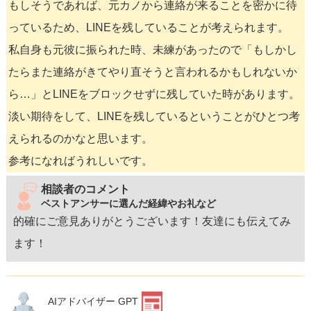
もしそうであれば、元カノから連絡が来ることを密かに待
っているため、LINEを残していることが考えられます。
私自身も元彼に振られた時、未練があったので「もしかし
たらまた連絡がきてやり直そうと言われるかもしれないか
ら…」とLINEをブロックせずに残していた時があります。
淡い期待をして、LINEを残しているということがひとつ考
えられるのかなと思います。
参考になればうれしいです。
相談者のコメント
ベストアンサーに選んだ経緯やお礼など
的確にご意見ありがとうございます！友達にも伝えてみ
ます！
AIアドバイザー GPT