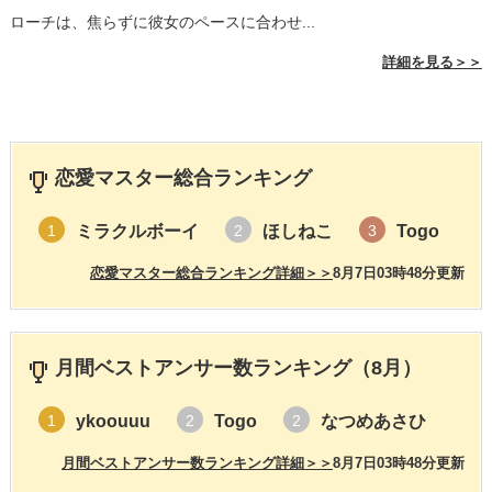
ローチは、焦らずに彼女のペースに合わせ...
詳細を見る＞＞
恋愛マスター総合ランキング
ミラクルボーイ
ほしねこ
Togo
1
2
3
恋愛マスター総合ランキング詳細＞＞
8月7日03時48分更新
月間ベストアンサー数ランキング（8月）
ykoouuu
Togo
なつめあさひ
1
2
2
月間ベストアンサー数ランキング詳細＞＞
8月7日03時48分更新