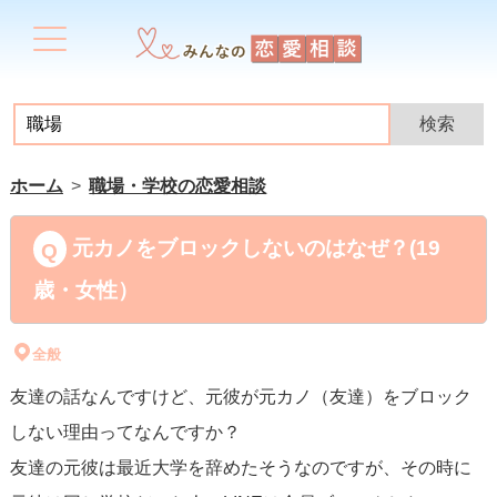
ホーム
職場・学校の恋愛相談
元カノをブロックしないのはなぜ？(19
歳・女性）
全般
友達の話なんですけど、元彼が元カノ（友達）をブロック
しない理由ってなんですか？
友達の元彼は最近大学を辞めたそうなのですが、その時に