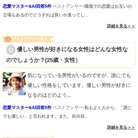
恋愛マスター&AI回答5件
ベストアンサー:
職場での恋愛はお互いの
立場もあるのでどうすれば良いか迷ってし...
詳細を見る＞＞
ベストアンサーあり
優しい男性が好きになる女性はどんな女性な
のでしょうか？(25歳・女性）
気になっている男性がいるのですが、誰にでも
優しい性格をしています。優しい男性が好きに
なるのはどのよう
...
恋愛マスター&AI回答5件
ベストアンサー:
私もよく人から、「誰に
でも優しい」と言われます。また、自分自...
詳細を見る＞＞