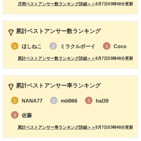
月間ベストアンサー数ランキング詳細＞＞
8月7日03時48分更新
累計ベストアンサー数ランキング
ほしねこ
ミラクルボーイ
Coco
1
2
3
累計ベストアンサー数ランキング詳細＞＞
8月7日03時48分更新
累計ベストアンサー率ランキング
NANA77
miii966
hal39
1
2
3
佐藤
3
累計ベストアンサー率ランキング詳細＞＞
8月7日03時48分更新