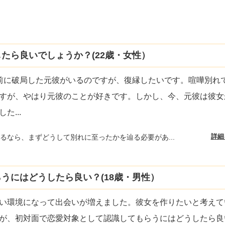
たら良いでしょうか？(22歳・女性）
前に破局した元彼がいるのですが、復縁したいです。喧嘩別れ
すが、やはり元彼のことが好きです。しかし、今、元彼は彼女
した
...
詳細
るなら、まずどうして別れに至ったかを辿る必要があ...
うにはどうしたら良い？(18歳・男性）
い環境になって出会いが増えました。彼女を作りたいと考えて
が、初対面で恋愛対象として認識してもらうにはどうしたら良