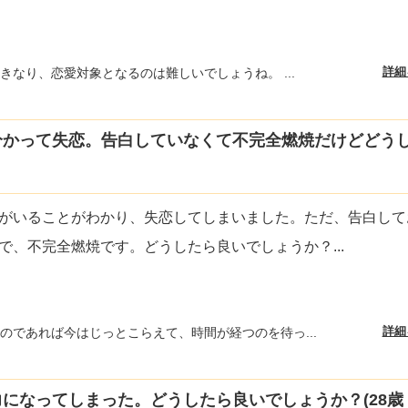
詳細
きなり、恋愛対象となるのは難しいでしょうね。 ...
分かって失恋。告白していなくて不完全燃焼だけどどう
がいることがわかり、失恋してしまいました。ただ、告白して
で、不完全燃焼です。どうしたら良いでしょうか？
...
詳細
のであれば今はじっとこらえて、時間が経つのを待っ...
になってしまった。どうしたら良いでしょうか？(28歳