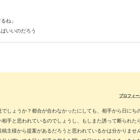
するね」
ればいいのだろう
プロフィー
況でしょうか？都合が合わなかったにしても、相手から日にち
い相手と思われているのでしょうし、もしまた誘って断られた
投稿主様から提案があるだろうと思われているかは分かりませ