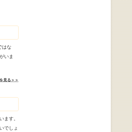
ではな
がいま
を見る＞＞
います。
いでしょ