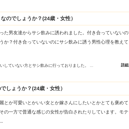
なのでしょうか？(24歳・女性）
った男友達からサシ飲みに誘われました。付き合っていないの
うか？付き合っていないのにサシ飲みに誘う男性心理を教えて
詳細
いしていない方とサシ飲みに行っておりました。 ...
でしょうか？(24歳・女性）
麗とか可愛いとかいい女とか嫁さんにしたいとかとても褒めて
その一方で普通な感じの女性が告白されたりしています。モテ
...