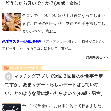
どうしたら良いですか？(30歳・女性）
合コンで、ついつい盛り上げ役になってしまい
ます。自分の相手より、友達の相手を探してし
まいがちで、私に
...
恋愛マスター&AI回答6件
ベストアンサー:
誰もが、自分が自分がと
アピールしたくなる合コンにおいて、友だ...
詳細を見る＞＞
ベストアンサーあり
マッチングアプリで次回３回目のお食事予定
ですが、あまりデートらしいデートはしていな
い。どのような所に誘ったらよい？(40歳・男性）
合コンで出会い、お食事に誘って行きました。