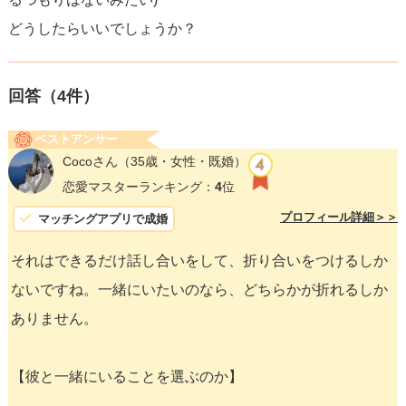
どうしたらいいでしょうか？
回答（
4
件）
ベストアンサー
Cocoさん
（35歳・女性・既婚）
恋愛マスターランキング：
4
位
プロフィール詳細＞＞
マッチングアプリで成婚
それはできるだけ話し合いをして、折り合いをつけるしか
ないですね。一緒にいたいのなら、どちらかが折れるしか
ありません。
【彼と一緒にいることを選ぶのか】