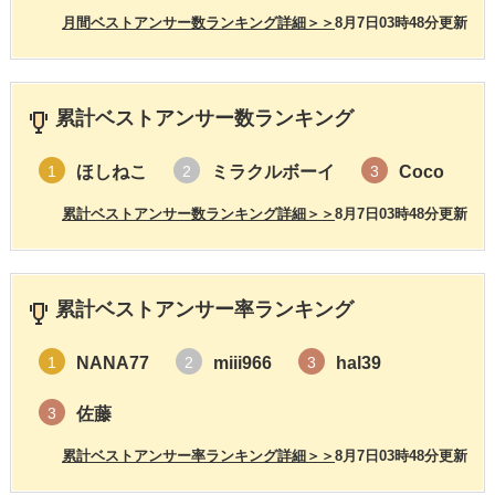
月間ベストアンサー数ランキング詳細＞＞
8月7日03時48分更新
累計ベストアンサー数ランキング
ほしねこ
ミラクルボーイ
Coco
1
2
3
累計ベストアンサー数ランキング詳細＞＞
8月7日03時48分更新
累計ベストアンサー率ランキング
NANA77
miii966
hal39
1
2
3
佐藤
3
累計ベストアンサー率ランキング詳細＞＞
8月7日03時48分更新