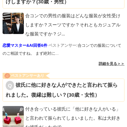
けしますか？(30歳・男性）
合コンでの男性の服装はどんな服装が女性受け
しますか？スーツですか？それともカジュアル
な服装ですか？ジ
...
恋愛マスター&AI回答6件
ベストアンサー:
合コンでの服装について
のご相談ですね。 まず絶対に...
詳細を見る＞＞
ベストアンサーあり
彼氏に他に好きな人ができたと言われて振ら
れました。復縁は難しい？(30歳・女性）
付き合っている彼氏に「他に好きな人がいる」
と言われて振られてしまいました。私は大好き