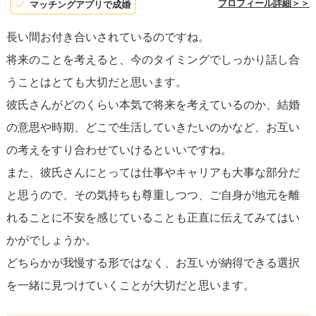
プロフィール詳細＞＞
マッチングアプリで成婚
長い間お付き合いされているのですね。
将来のことを考えると、今のタイミングでしっかり話し合
うことはとても大切だと思います。
彼氏さんがどのくらい本気で将来を考えているのか、結婚
の意思や時期、どこで生活していきたいのかなど、お互い
の考えをすり合わせていけるといいですね。
また、彼氏さんにとっては仕事やキャリアも大事な部分だ
と思うので、その気持ちも尊重しつつ、ご自身が地元を離
れることに不安を感じていることも正直に伝えてみてはい
かがでしょうか。
どちらかが我慢する形ではなく、お互いが納得できる選択
を一緒に見つけていくことが大切だと思います。