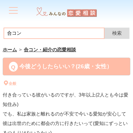
ホーム
合コン・紹介の恋愛相談
今後どうしたらいい？(26歳・女性）
全般
付き合っている彼がいるのですが、3年以上(2人とも今は愛
知住み)
でも、私は家族と離れるのが不安で今いる愛知が安心して
彼は出世のために都会の方に行きたいって(愛知にずっとい
るつもりはないみたい)