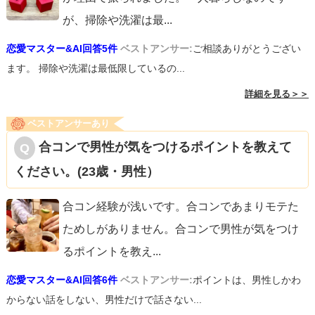
が、掃除や洗濯は最
...
恋愛マスター&AI回答5件
ベストアンサー:
ご相談ありがとうござい
ます。 掃除や洗濯は最低限しているの...
詳細を見る＞＞
ベストアンサーあり
合コンで男性が気をつけるポイントを教えて
ください。(23歳・男性）
合コン経験が浅いです。合コンであまりモテた
ためしがありません。合コンで男性が気をつけ
るポイントを教え
...
恋愛マスター&AI回答6件
ベストアンサー:
ポイントは、男性しかわ
からない話をしない、男性だけで話さない...