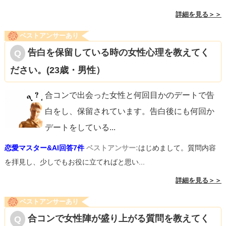
詳細を見る＞＞
ベストアンサーあり
告白を保留している時の女性心理を教えてく
ださい。(23歳・男性）
合コンで出会った女性と何回目かのデートで告
白をし、保留されています。告白後にも何回か
デートをしている
...
恋愛マスター&AI回答7件
ベストアンサー:
はじめまして。質問内容
を拝見し、少しでもお役に立てればと思い...
詳細を見る＞＞
ベストアンサーあり
合コンで女性陣が盛り上がる質問を教えてく