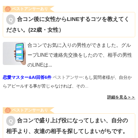
ベストアンサーあり
合コン後に女性からLINEするコツを教えてく
ださい。(22歳・女性）
合コンでお気に入りの男性ができました。グル
ープLINEで連絡先交換をしたので、相手の男性
のLINEは
...
恋愛マスター&AI回答6件
ベストアンサー:
もし質問者様が、自分か
らアピールする事が苦じゃなければ、その...
詳細を見る＞＞
ベストアンサーあり
合コンで盛り上げ役になってしまい、自分の
相手より、友達の相手を探してしまいがちです。