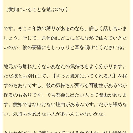
【愛知にいることを選ぶのか】
です。そこに年数の縛りがあるのなら、詳しく話し合いま
しょう。そして、具体的にどこにどんな形で住んでいきた
いのか、彼の要望にもしっかりと耳を傾けてくださいね。
地元から離れたくないあなたの気持ちもよく分かります。
ただ彼とお別れして、【ずっと愛知にいてくれる人】を探
すのもありですし、彼の気持ちが変わる可能性があるのか
探るのもありです。でも都会に出たい人って理由がありま
す。愛知ではないけない理由があるんです。だから諦めな
い、気持ちを変えない人が多いんじゃないかな。
あなたがどこまで彼についていけるかですね。住む場所は