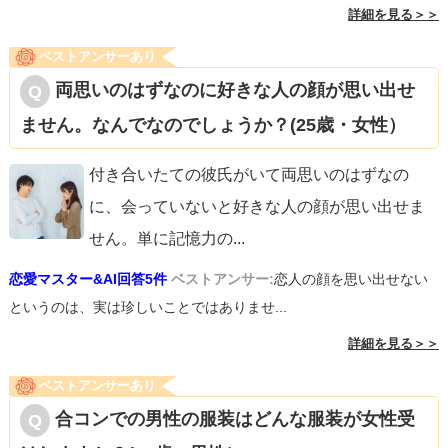
詳細を見る＞＞
ベストアンサーあり
両思いのはずなのに好きな人の顔が思い出せ
ません。なんでなのでしょうか？(25歳・女性）
付き合いたての彼氏がいて両思いのはずなの
に、会っていないと好きな人の顔が思い出せま
せん。単に記憶力の
...
恋愛マスター&AI回答5件
ベストアンサー:
恋人の顔を思い出せない
というのは、実は珍しいことではありませ...
詳細を見る＞＞
ベストアンサーあり
合コンでの男性の服装はどんな服装が女性受