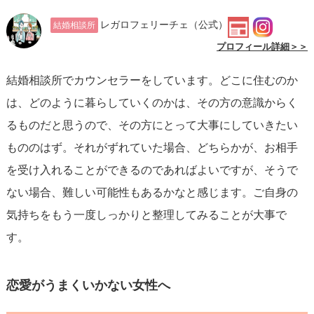
レガロフェリーチェ
（公式）
結婚相談所
プロフィール詳細＞＞
結婚相談所でカウンセラーをしています。どこに住むのか
は、どのように暮らしていくのかは、その方の意識からく
るものだと思うので、その方にとって大事にしていきたい
もののはず。それがずれていた場合、どちらかが、お相手
を受け入れることができるのであればよいですが、そうで
ない場合、難しい可能性もあるかなと感じます。ご自身の
気持ちをもう一度しっかりと整理してみることが大事で
す。
恋愛がうまくいかない女性へ