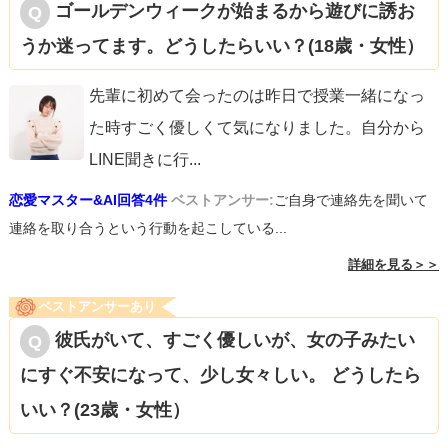
ゴールデンウィークが始まるから遊びに誘お
うか迷ってます。どうしたらいい？(18歳・女性）
先輩に初めて会ったのは昨日で授業一緒になっ
た時すごく優しくて気になりました。自分から
LINE聞きに行
...
恋愛マスター&AI回答4件
ベストアンサー:
ご自身で連絡先を聞いて
連絡を取り合うという行動を起こしている...
詳細を見る＞＞
ベストアンサーあり
彼氏がいて、すごく優しいが、女の子みたい
にすぐ不安になって、少し女々しい。 どうしたら
いい？(23歳・女性）