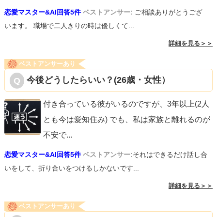
恋愛マスター&AI回答5件
ベストアンサー:
ご相談ありがとうござ
います。 職場で二人きりの時は優しくて...
詳細を見る＞＞
ベストアンサーあり
今後どうしたらいい？(26歳・女性）
付き合っている彼がいるのですが、3年以上(2人
とも今は愛知住み) でも、私は家族と離れるのが
不安で
...
恋愛マスター&AI回答5件
ベストアンサー:
それはできるだけ話し合
いをして、折り合いをつけるしかないです...
詳細を見る＞＞
ベストアンサーあり