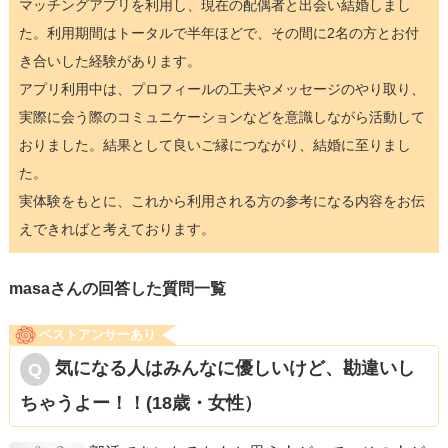
マッチングアプリを利用し、現在の配偶者と出会い結婚しまし
た。利用期間はトータルで半年ほどで、その間に2名の方とお付
き合いした経験があります。
アプリ利用中は、プロフィールの工夫やメッセージのやり取り、
実際に会う際のコミュニケーションなどを意識しながら活動して
おりました。結果として良いご縁につながり、結婚に至りまし
た。
実体験をもとに、これから利用される方の参考になる内容をお伝
えできればと考えております。
masaさんの回答した質問一覧
ベストアンサーあり
気になる人はみんなに優しいけど、勘違いし
ちゃうよー！！(18歳・女性）