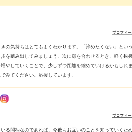
プロフィー
ときの気持ちはとてもよくわかります。「諦めたくない」とい
一歩を踏み出してみましょう。次に顔を合わせるとき、軽く挨
を増やしていくことで、少しずつ距離を縮めていけるかもしれ
んでみてください。応援しています。
プロフィー
ている間柄なのであれば、今後もお互いのことを知っていくた