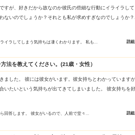
ですが、好きだから故なのか彼氏の些細な行動にイライラして
わないのでしょうか？それとも私が求めすぎなのでしょうか？
詳細
ライラしてしまう気持ちは凄くわかります。 私も...
方法を教えてください。(21歳・女性）
きました。 彼には彼女がいます。彼女持ちとわかっています
合いたいという気持ちが出てきてしまいました。 彼女持ちを
詳細
ら回答します。 彼女がいるので、人前で堂々...