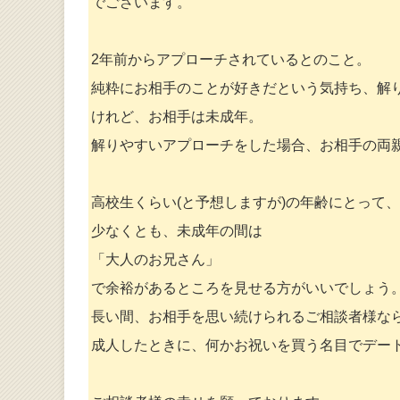
でございます。
2年前からアプローチされているとのこと。
純粋にお相手のことが好きだという気持ち、解
けれど、お相手は未成年。
解りやすいアプローチをした場合、お相手の両
高校生くらい(と予想しますが)の年齢にとって
少なくとも、未成年の間は
「大人のお兄さん」
で余裕があるところを見せる方がいいでしょう
長い間、お相手を思い続けられるご相談者様な
成人したときに、何かお祝いを買う名目でデー