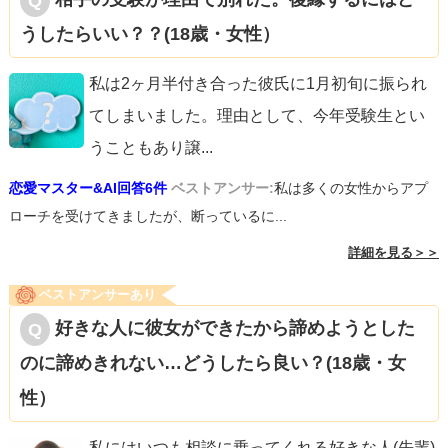
うしたらいい？？(18歳・女性）
私は2ヶ月半付き合った彼氏に1月初旬に振られ
てしまいました。理由として、今年受験生とい
うこともあり譲
...
恋愛マスター&AI回答6件
ベストアンサー:
私は多くの女性からアプ
ローチを受けてきましたが、断っているに...
詳細を見る＞＞
ベストアンサーあり
好きな人に彼女ができたから諦めようとした
のに諦めきれない…どうしたら良い？(18歳・女
性）
私にはいつも相談に乗ってくれる好きな人(先輩)