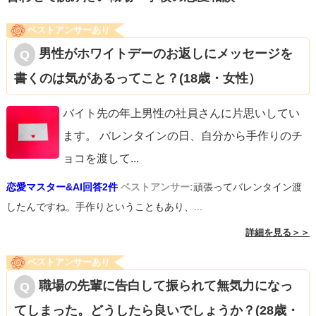
ベストアンサーあり
男性がホワイトデーのお返しにメッセージを
書くのは気があるってこと？(18歳・女性）
バイト先の年上男性の社員さんに片思いしてい
ます。 バレンタインの日、自分から手作りのチ
ョコを渡して
...
恋愛マスター&AI回答2件
ベストアンサー:
頑張ってバレンタイン渡
したんですね。手作りということもあり、...
詳細を見る＞＞
ベストアンサーあり
職場の先輩に告白して振られて無気力になっ
てしまった。どうしたら良いでしょうか？(28歳・