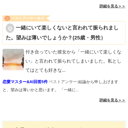
詳細を見る＞＞
ベストアンサーあり
一緒にいて楽しくないと言われて振られまし
た。望みは薄いでしょうか？(25歳・男性）
付き合っていた彼女から「一緒にいて楽しくな
い」と言われて振られてしまいました。私とし
てはとても好きな
...
恋愛マスター&AI回答5件
ベストアンサー:
結論から申し上げます
と、望みは薄いかと思います。 「一緒に...
詳細を見る＞＞