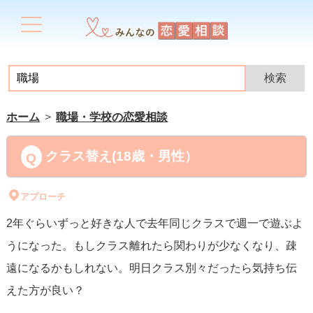
ホーム
職場・学校の恋愛相談
クラス替え(18歳・男性）
アプローチ
2年ぐらいずっと好きな人で去年同じクラスで週一で遊ぶよ
うになった。もしクラス離れたら関わりが少なくなり、疎
遠になるかもしれない。明日クラス別々だったら気持ち伝
えた方が良い？