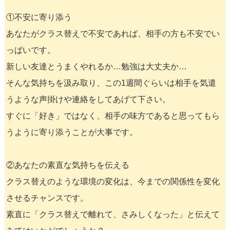
①不安に寄り添う
あなたがクラス替えで不安であれば、相手の方も不安でい
っぱいです。
新しい友達とうまくやれるか…勉強は大丈夫か…
そんな気持ちを汲み取り、この1週間ぐらいは相手を気遣
うような声掛けや連絡をしてあげて下さい。
すぐに「好き」ではなく、相手の味方であると思ってもら
うように寄り添うことが大事です。
②あなたの素直な気持ちを伝える
クラス替えのような環境の変化は、今までの関係性を変化
させるチャンスです。
素直に「クラス替えで離れて、さみしくなった」と伝えて