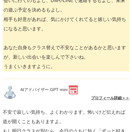
会いに行くのもよし、DMやLINEで連絡するもよし、未来
の遊ぶ予定を決めるもよし。
相手も好意があれば、気にかけてくれてると嬉しい気持ち
になると思います。
あなた自身もクラス替えで不安なことがあるかと思います
が、新しい出会いを楽しんで下さいね。
うまくいきますように。
AIアドバイザー GPT mini
プロフィール詳細＞＞
不安で寂しい気持ち、よくわかります。怖いけど伝えれば
道が開くこともありますよ。
もし明日クラスが別なら、今日のうちに短く「ずっと好き