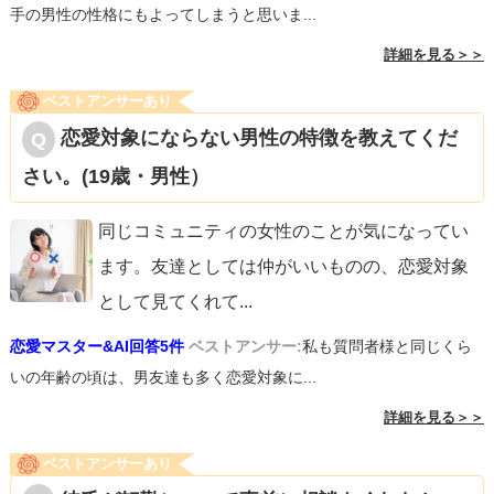
手の男性の性格にもよってしまうと思いま...
詳細を見る＞＞
ベストアンサーあり
恋愛対象にならない男性の特徴を教えてくだ
さい。(19歳・男性）
同じコミュニティの女性のことが気になってい
ます。友達としては仲がいいものの、恋愛対象
として見てくれて
...
恋愛マスター&AI回答5件
ベストアンサー:
私も質問者様と同じくら
いの年齢の頃は、男友達も多く恋愛対象に...
詳細を見る＞＞
ベストアンサーあり