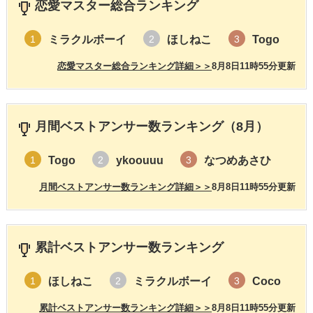
恋愛マスター総合ランキング
ミラクルボーイ
ほしねこ
Togo
1
2
3
恋愛マスター総合ランキング詳細＞＞
8月8日11時55分更新
月間ベストアンサー数ランキング（8月）
Togo
ykoouuu
なつめあさひ
1
2
3
月間ベストアンサー数ランキング詳細＞＞
8月8日11時55分更新
累計ベストアンサー数ランキング
ほしねこ
ミラクルボーイ
Coco
1
2
3
累計ベストアンサー数ランキング詳細＞＞
8月8日11時55分更新