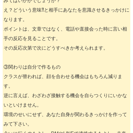
みてはいかがでしょうか？
え？どういう意味⁈と相手にあなたを意識させるきっかけに
なります。
ポイントは、文章ではなく、電話や直接会った時に言い相
手の反応を見ることです。
その反応次第で次にどうすべきか考えられます。
③関わりは自分で作るもの
クラスが替われば、顔を合わせる機会はもちろん減りま
す。
逆に言えば、わざわざ接触する機会を自らつくりにいかな
いといけません。
環境のせいにせず、あなた自身が関わるきっかけを作って
みて下さい。