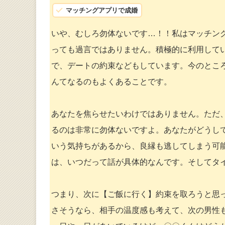
マッチングアプリで成婚
いや、むしろ勿体ないです…！！私はマッチン
っても過言ではありません。積極的に利用して
で、デートの約束などもしています。今のとこ
んてなるのもよくあることです。
あなたを焦らせたいわけではありません。ただ
るのは非常に勿体ないですよ。あなたがどうし
いう気持ちがあるから、良縁も逃してしまう可
は、いつだって話が具体的なんです。そしてタ
つまり、次に【ご飯に行く】約束を取ろうと思
さそうなら、相手の温度感も考えて、次の男性