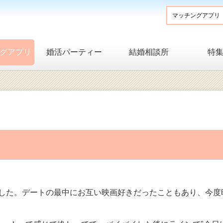
グアプリ
婚活パーティー
結婚相談所
特
ました。デートの最中にお互い映画好きだったこともあり、今度