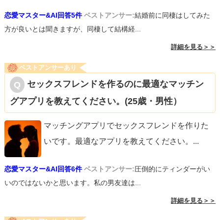
恋愛マスター&AI回答5件
ベストアンサー:
結婚前に同棲はしてみた
方が良いとは聞きますが、同棲して結構経...
詳細を見る＞＞
ベストアンサーあり
セックスフレンドを作るのに最適なマッチン
グアプリを教えてください。(25歳・男性）
マッチングアプリでセックスフレンドを作りた
いです。最適なアプリを教えてください。
...
恋愛マスター&AI回答6件
ベストアンサー:
圧倒的にティンダーがい
いのではないかと思います。私の男友達は...
詳細を見る＞＞