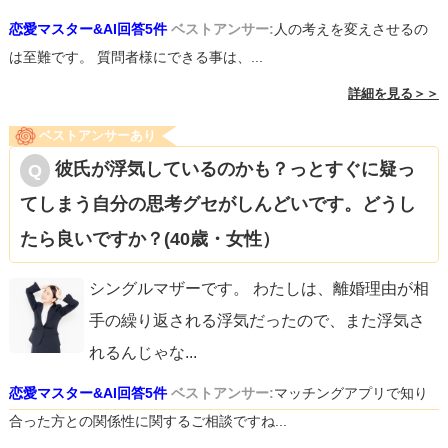
恋愛マスター&AI回答5件
ベストアンサー:
人の考えを変えさせるの
は至難です。 質問者様にできる事は、...
詳細を見る＞＞
ベストアンサーあり
彼氏が浮気しているのかも？っとすぐに疑っ
てしまう自分の思考グセがしんどいです。どうし
たら良いですか？(40歳・女性）
シングルマザーです。 わたしは、離婚理由が相
手の繰り返される浮気だったので、また浮気さ
れるんじゃな
...
恋愛マスター&AI回答5件
ベストアンサー:
マッチングアプリで知り
合った方との関係性に関するご相談ですね...