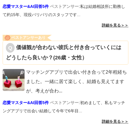
恋愛マスター&AI回答5件
ベストアンサー:
私は結婚相談所に勤務し
て約15年、現役バリバリのスタッフです...
詳細を見る＞＞
ベストアンサーあり
価値観が合わない彼氏と付き合っていくには
どうしたら良いか？(26歳・女性）
マッチングアプリで出会い付き合って2年程経ち
ました。一緒に居て楽しく、結婚も見えてます
が、考えが合わ
...
恋愛マスター&AI回答5件
ベストアンサー:
初めまして、私もマッチ
ングアプリで出会い結婚して今年で6年目...
詳細を見る＞＞