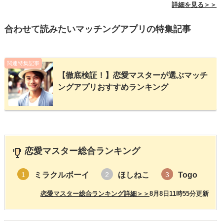
詳細を見る＞＞
合わせて読みたいマッチングアプリの特集記事
関連特集記事
【徹底検証！】恋愛マスターが選ぶマッチ
ングアプリおすすめランキング
恋愛マスター総合ランキング
ミラクルボーイ
ほしねこ
Togo
1
2
3
恋愛マスター総合ランキング詳細＞＞
8月8日11時55分更新