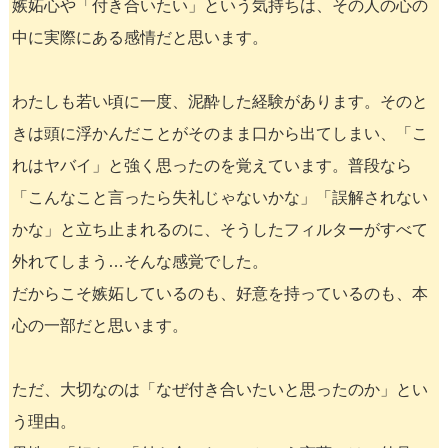
嫉妬心や「付き合いたい」という気持ちは、その人の心の
中に実際にある感情だと思います。
わたしも若い頃に一度、泥酔した経験があります。そのと
きは頭に浮かんだことがそのまま口から出てしまい、「こ
れはヤバイ」と強く思ったのを覚えています。普段なら
「こんなこと言ったら失礼じゃないかな」「誤解されない
かな」と立ち止まれるのに、そうしたフィルターがすべて
外れてしまう…そんな感覚でした。
だからこそ嫉妬しているのも、好意を持っているのも、本
心の一部だと思います。
ただ、大切なのは「なぜ付き合いたいと思ったのか」とい
う理由。