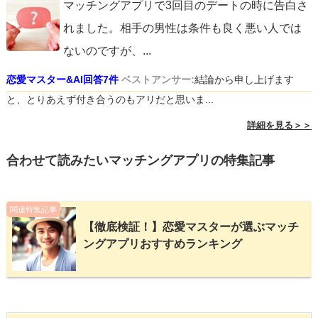
マッチングアプリで3回目のデートの時に告白さ
れました。相手の男性は条件も良く悪い人では
ないのですが、
...
恋愛マスター&AI回答7件
ベストアンサー:
結論から申し上げます
と、とりあえず付き合うのもアリだと思いま...
詳細を見る＞＞
合わせて読みたいマッチングアプリの特集記事
関連特集記事
【徹底検証！】恋愛マスターが選ぶマッチ
ングアプリおすすめランキング