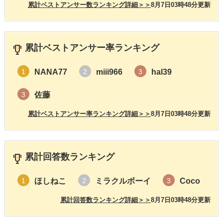
累計ベストアンサー数ランキング詳細＞＞
8月7日03時48分更新
累計ベストアンサー率ランキング
NANA77
miii966
hal39
1
2
3
佐藤
3
累計ベストアンサー率ランキング詳細＞＞
8月7日03時48分更新
累計回答数ランキング
ほしねこ
ミラクルボーイ
Coco
1
2
3
累計回答数ランキング詳細＞＞
8月7日03時48分更新