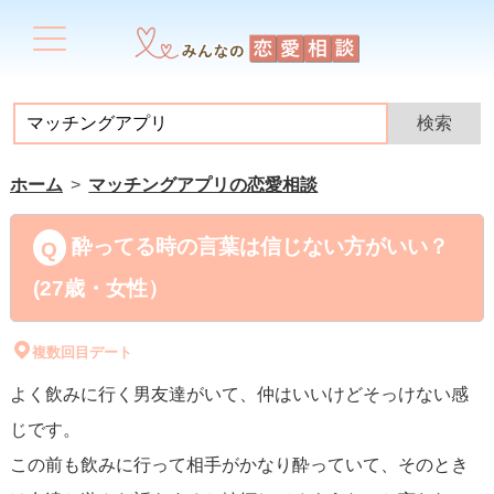
ホーム
マッチングアプリの恋愛相談
酔ってる時の言葉は信じない方がいい？
(27歳・女性）
複数回目デート
よく飲みに行く男友達がいて、仲はいいけどそっけない感
じです。
この前も飲みに行って相手がかなり酔っていて、そのとき