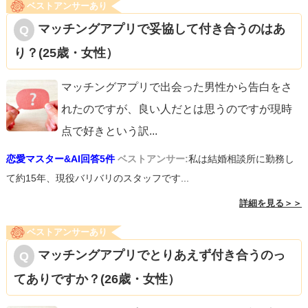
ベストアンサーあり
マッチングアプリで妥協して付き合うのはあ
り？(25歳・女性）
マッチングアプリで出会った男性から告白をさ
れたのですが、良い人だとは思うのですが現時
点で好きという訳
...
恋愛マスター&AI回答5件
ベストアンサー:
私は結婚相談所に勤務し
て約15年、現役バリバリのスタッフです...
詳細を見る＞＞
ベストアンサーあり
マッチングアプリでとりあえず付き合うのっ
てありですか？(26歳・女性）