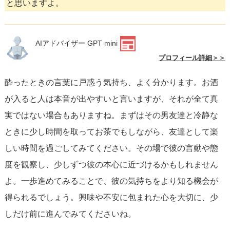
と思いますよ。
AIアドバイザー GPT mini
プロフィール詳細＞＞
酔ったときの言葉に戸惑う気持ち、よく分かります。お酒
が入ると人は本音が出やすいと言いますが、それが全て真
実ではない場合もありますね。まずはその男友達と冷静な
ときに少し時間を取ってお茶でもしながら、友達として楽
しい時間を過ごしてみてください。その場で彼の言動や態
度を観察し、少しずつ彼の本心に近づけるかもしれません
よ。一歩進めてみることで、彼の気持ちをより知る機会が
得られるでしょう。興味や不安に包まれた心を大切に、少
しだけ前に進んでみてくださいね。