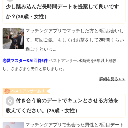
少し踏み込んだ長時間デートを提案して良いです
か？(36歳・女性）
マッチングアプリでマッチした方と3回お会いし
て、毎回ご飯、もしくはお茶をして2時間くらい
過ごすといっ
...
恋愛マスター&AI回答6件
ベストアンサー:
水商売を6年以上経験
し、さまざまな男性と接しました。 ...
詳細を見る＞＞
ベストアンサーあり
付き合う前のデートでキュンとさせる方法を
教えてください。(25歳・女性）
マッチングアプリで出会った男性と2回目デート