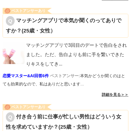
ベストアンサーあり
マッチングアプリで本気か聞くのってありで
すか？(25歳・女性）
マッチングアプリで3回目のデートで告白をされ
ました。ただ、告白よりも前に手を繋いできた
りキスをしてき
...
恋愛マスター&AI回答6件
ベストアンサー:
本気かどうか聞くのはと
ても効果的なので、私はありだと思います...
詳細を見る＞＞
ベストアンサーあり
付き合う前に仕事が忙しい男性はどういう女
性を求めていますか？(25歳・女性）