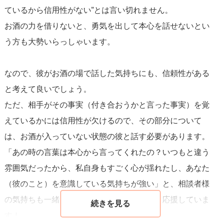
ているから信用性がない”とは言い切れません。
お酒の力を借りないと、勇気を出して本心を話せないとい
う方も大勢いらっしゃいます。
なので、彼がお酒の場で話した気持ちにも、信頼性がある
と考えて良いでしょう。
ただ、相手がその事実（付き合おうかと言った事実）を覚
えているかには信用性が欠けるので、その部分について
は、お酒が入っていない状態の彼と話す必要があります。
「あの時の言葉は本心から言ってくれたの？いつもと違う
雰囲気だったから、私自身もすごく心が揺れたし、あなた
（彼のこと）を意識している気持ちが強い」と、相談者様
の気持ちも一緒に伝えると効果的でしょう。応援していま
す！