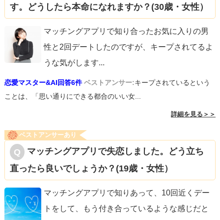
す。どうしたら本命になれますか？(30歳・女性）
マッチングアプリで知り合ったお気に入りの男
性と2回デートしたのですが、キープされてるよ
うな気がします
...
恋愛マスター&AI回答6件
ベストアンサー:
キープされているという
ことは、「思い通りにできる都合のいい女...
詳細を見る＞＞
ベストアンサーあり
マッチングアプリで失恋しました。どう立ち
直ったら良いでしょうか？(19歳・女性）
マッチングアプリで知りあって、10回近くデー
トをして、もう付き合っているような感じだと