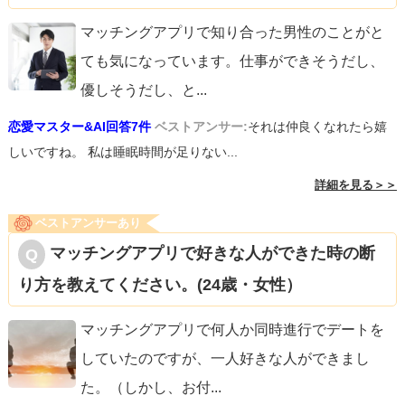
マッチングアプリで知り合った男性のことがと
ても気になっています。仕事ができそうだし、
優しそうだし、と
...
恋愛マスター&AI回答7件
ベストアンサー:
それは仲良くなれたら嬉
しいですね。 私は睡眠時間が足りない...
詳細を見る＞＞
ベストアンサーあり
マッチングアプリで好きな人ができた時の断
り方を教えてください。(24歳・女性）
マッチングアプリで何人か同時進行でデートを
していたのですが、一人好きな人ができまし
た。（しかし、お付
...