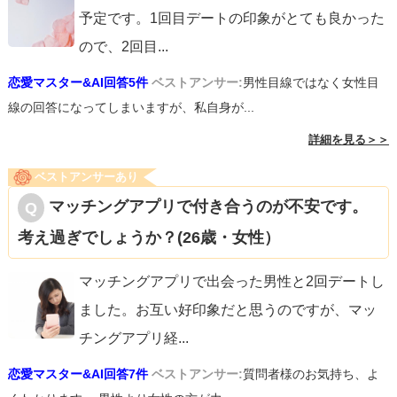
予定です。1回目デートの印象がとても良かった
ので、2回目
...
恋愛マスター&AI回答5件
ベストアンサー:
男性目線ではなく女性目
線の回答になってしまいますが、私自身が...
詳細を見る＞＞
ベストアンサーあり
マッチングアプリで付き合うのが不安です。
考え過ぎでしょうか？(26歳・女性）
マッチングアプリで出会った男性と2回デートし
ました。お互い好印象だと思うのですが、マッ
チングアプリ経
...
恋愛マスター&AI回答7件
ベストアンサー:
質問者様のお気持ち、よ