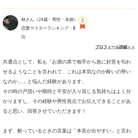
林さん
（24歳・男性・未婚）
恋愛マスターランキング：
5
位
プロフィール詳細＞＞
共通点として、私も「お酒の席で相手から急に好意を匂わ
せるようなことを言われて、これは本気なのか酔いの勢い
なのか…」と悩んだ経験があります。
その時の戸惑いや期待と不安が入り混じる気持ちはよく分
かりますし、その経験や男性視点でお伝えできることがあ
ると思い、回答させていただきます！
まず、酔っているときの言葉は「本音が出やすい」と言わ