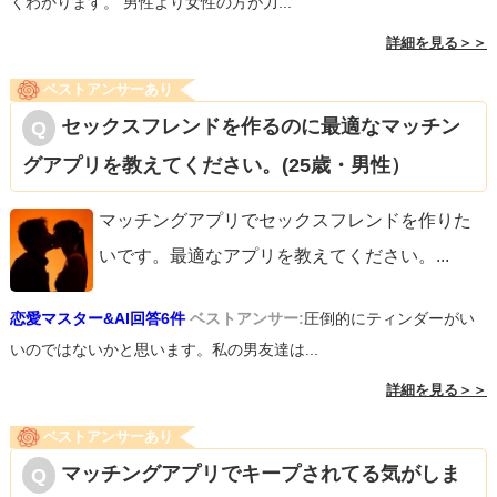
くわかります。 男性より女性の方が力...
詳細を見る＞＞
ベストアンサーあり
セックスフレンドを作るのに最適なマッチン
グアプリを教えてください。(25歳・男性）
マッチングアプリでセックスフレンドを作りた
いです。最適なアプリを教えてください。
...
恋愛マスター&AI回答6件
ベストアンサー:
圧倒的にティンダーがい
いのではないかと思います。私の男友達は...
詳細を見る＞＞
ベストアンサーあり
マッチングアプリでキープされてる気がしま