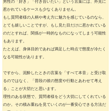
男性の「好き」「付き合いたい」という言葉には、外見に
惹かれているケースも少なくありません。
もし質問者様の人柄や考え方に魅力を感じているのなら、
とても嬉しいことですが、もし見た目だけに惹かれている
のだとすれば、関係が一時的なものになってしまう可能性
もあります。
たとえば、身体目的であれば満足した時点で態度が冷たく
なる可能性があります。
ですから、泥酔したときの言葉を「すべて本音」と受け取
るのではなく、「普段の彼の態度や行動とあわせて考え
る」ことが大切だと思います。
理性のある状態で、質問者様をどう大切にしてくれている
のか。その積み重ねを見ていくのが一番安心できる方法だ