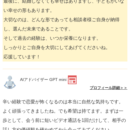
最後に、結婚しなくても幸せはありますし、子どもがいな
い幸せの形もあります。
大切なのは、どんな形であっても相談者様ご自身が納得
し、選んだ未来であることです。
そして過去の経験は、いつか栄養になります。
しっかりとご自身を大切にしてあげてくださいね。
応援しています！
AIアドバイザー GPT mini
プロフィール詳細＞＞
辛い経験で恋愛が怖くなるのは本当に自然な気持ちです。
よく頑張ってきましたね。でも希望は持てます。まずは一
歩として、会う前に短いビデオ通話を1回だけして、相手の
話し方や価値観を確かめてから会ってみてください。