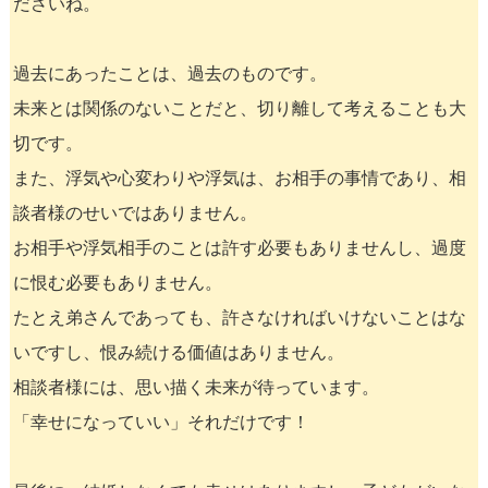
ださいね。
過去にあったことは、過去のものです。
未来とは関係のないことだと、切り離して考えることも大
切です。
また、浮気や心変わりや浮気は、お相手の事情であり、相
談者様のせいではありません。
お相手や浮気相手のことは許す必要もありませんし、過度
に恨む必要もありません。
たとえ弟さんであっても、許さなければいけないことはな
いですし、恨み続ける価値はありません。
相談者様には、思い描く未来が待っています。
「幸せになっていい」それだけです！