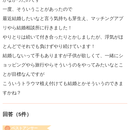
一度、そういうことがあったので
最近結婚したいなと言う気持ちも芽生え、マッチングアプ
リやら結婚相談所に行きました！
やりとりは続いて付き合ったりとかしましたが、浮気がほ
とんどでそれでも負けずやり続けています！
結婚しないって手もありますが子供が欲しくて、一緒にシ
ョッピングやら旅行やらそういうのをやってみたいなとこ
とが目標なんですが
こういうトラウマ植え付けても結婚とかそういうのできま
すかね？
回答（
5
件）
ベストアンサー