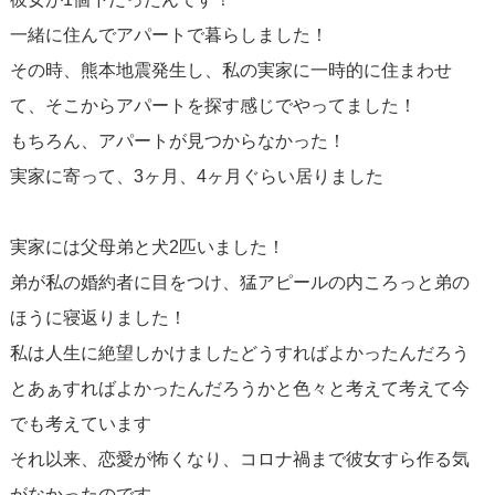
一緒に住んでアパートで暮らしました！
その時、熊本地震発生し、私の実家に一時的に住まわせ
て、そこからアパートを探す感じでやってました！
もちろん、アパートが見つからなかった！
実家に寄って、3ヶ月、4ヶ月ぐらい居りました
実家には父母弟と犬2匹いました！
弟が私の婚約者に目をつけ、猛アピールの内ころっと弟の
ほうに寝返りました！
私は人生に絶望しかけましたどうすればよかったんだろう
とあぁすればよかったんだろうかと色々と考えて考えて今
でも考えています
それ以来、恋愛が怖くなり、コロナ禍まで彼女すら作る気
がなかったのです