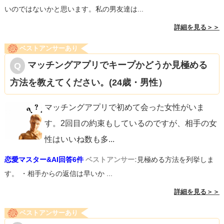
いのではないかと思います。私の男友達は...
詳細を見る＞＞
ベストアンサーあり
マッチングアプリでキープかどうか見極める
方法を教えてください。(24歳・男性）
マッチングアプリで初めて会った女性がいま
す。2回目の約束もしているのですが、相手の女
性はいいね数も多
...
恋愛マスター&AI回答6件
ベストアンサー:
見極める方法を列挙しま
す。 ・相手からの返信は早いか ...
詳細を見る＞＞
ベストアンサーあり