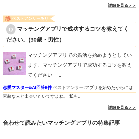
詳細を見る＞＞
ベストアンサーあり
マッチングアプリで成功するコツを教えてく
ださい。(30歳・男性）
マッチングアプリでの婚活を始めようとしてい
ます。マッチングアプリで成功するコツを教え
てください。
...
恋愛マスター&AI回答6件
ベストアンサー:
アプリを始めたからには
素敵な人と出会いたいですよね。 私も...
詳細を見る＞＞
合わせて読みたいマッチングアプリの特集記事