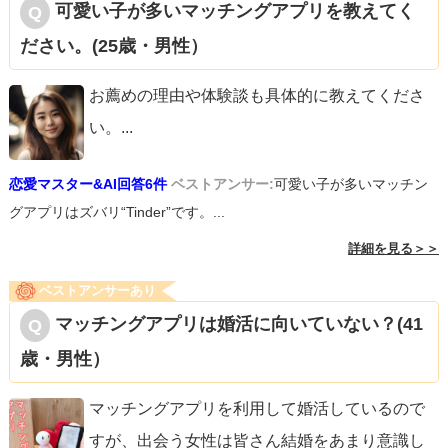
可愛い子が多いマッチングアプリを教えてく
ださい。(25歳・男性）
お薦めの理由や体験談も具体的に教えてくださ
い。
...
恋愛マスター&AI回答6件
ベストアンサー:
可愛い子が多いマッチン
グアプリはズバリ“Tinder”です。...
詳細を見る＞＞
ベストアンサーあり
マッチングアプリは婚活に向いていない？(41
歳・男性）
マッチングアプリを利用して婚活しているので
すが、出会う女性は皆さん結婚をあまり意識し