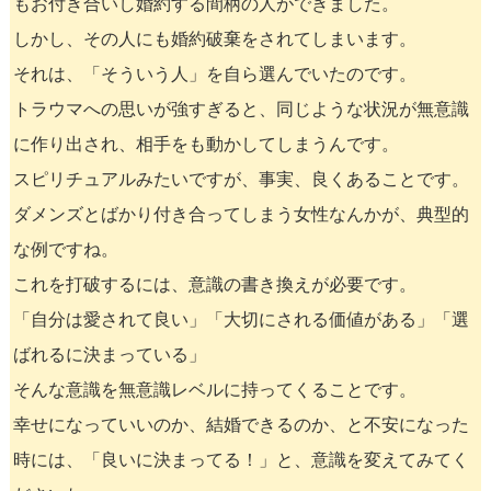
もお付き合いし婚約する間柄の人ができました。
しかし、その人にも婚約破棄をされてしまいます。
それは、「そういう人」を自ら選んでいたのです。
トラウマへの思いが強すぎると、同じような状況が無意識
に作り出され、相手をも動かしてしまうんです。
スピリチュアルみたいですが、事実、良くあることです。
ダメンズとばかり付き合ってしまう女性なんかが、典型的
な例ですね。
これを打破するには、意識の書き換えが必要です。
「自分は愛されて良い」「大切にされる価値がある」「選
ばれるに決まっている」
そんな意識を無意識レベルに持ってくることです。
幸せになっていいのか、結婚できるのか、と不安になった
時には、「良いに決まってる！」と、意識を変えてみてく