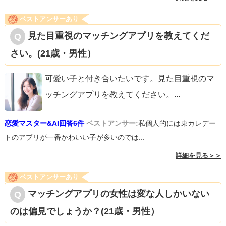
ベストアンサーあり
見た目重視のマッチングアプリを教えてくだ
さい。(21歳・男性）
可愛い子と付き合いたいです。見た目重視のマ
ッチングアプリを教えてください。
...
恋愛マスター&AI回答6件
ベストアンサー:
私個人的には東カレデー
トのアプリが一番かわいい子が多いのでは...
詳細を見る＞＞
ベストアンサーあり
マッチングアプリの女性は変な人しかいない
のは偏見でしょうか？(21歳・男性）