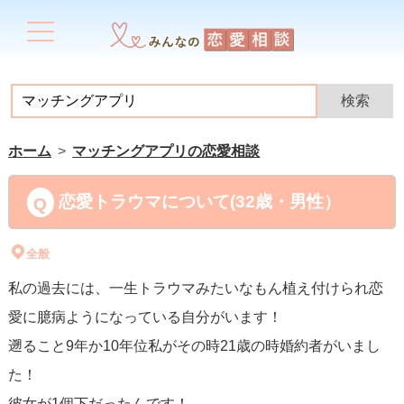
ホーム
マッチングアプリの恋愛相談
恋愛トラウマについて(32歳・男性）
全般
私の過去には、一生トラウマみたいなもん植え付けられ恋
愛に臆病ようになっている自分がいます！
遡ること9年か10年位私がその時21歳の時婚約者がいまし
た！
彼女が1個下だったんです！