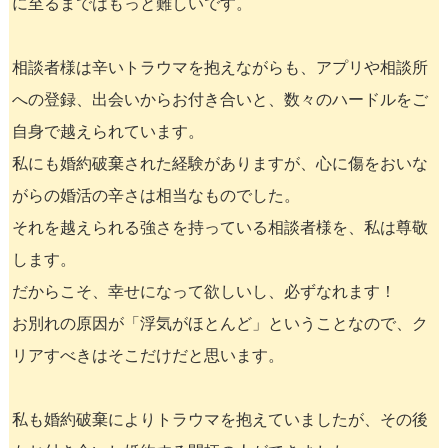
に至るまではもっと難しいです。
相談者様は辛いトラウマを抱えながらも、アプリや相談所
への登録、出会いからお付き合いと、数々のハードルをご
自身で越えられています。
私にも婚約破棄された経験がありますが、心に傷をおいな
がらの婚活の辛さは相当なものでした。
それを越えられる強さを持っている相談者様を、私は尊敬
します。
だからこそ、幸せになって欲しいし、必ずなれます！
お別れの原因が「浮気がほとんど」ということなので、ク
リアすべきはそこだけだと思います。
私も婚約破棄によりトラウマを抱えていましたが、その後