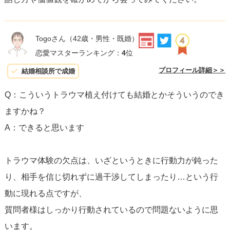
Togoさん
（42歳・男性・既婚）
恋愛マスターランキング：
4
位
プロフィール詳細＞＞
結婚相談所で成婚
Q：こういうトラウマ植え付けても結婚とかそういうのでき
ますかね？
A：できると思います
トラウマ体験の欠点は、いざというときに行動力が鈍った
り、相手を信じ切れずに過干渉してしまったり…という行
動に現れる点ですが、
質問者様はしっかり行動されているので問題ないように思
います。