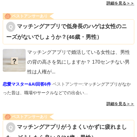
詳細を見る＞＞
ベストアンサーあり
マッチングアプリで低身長のハゲは女性のニ
ーズがないでしょうか？(46歳・男性）
マッチングアプリで婚活している女性は、男性
の背の高さを気にしますか？ 170センチない男
性は人権が
...
恋愛マスター&AI回答6件
ベストアンサー:
マッチングアプリがなか
った昔は、職場やサークルなどでの出会い...
詳細を見る＞＞
ベストアンサーあり
マッチングアプリがうまくいかずに疲れまし