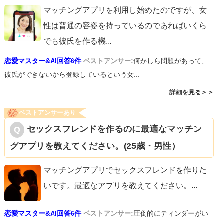
マッチングアプリを利用し始めたのですが、女
性は普通の容姿を持っているのであればいくら
でも彼氏を作る機
...
恋愛マスター&AI回答6件
ベストアンサー:
何かしら問題があって、
彼氏ができないから登録しているという女...
詳細を見る＞＞
ベストアンサーあり
セックスフレンドを作るのに最適なマッチン
グアプリを教えてください。(25歳・男性）
マッチングアプリでセックスフレンドを作りた
いです。最適なアプリを教えてください。
...
恋愛マスター&AI回答6件
ベストアンサー:
圧倒的にティンダーがい