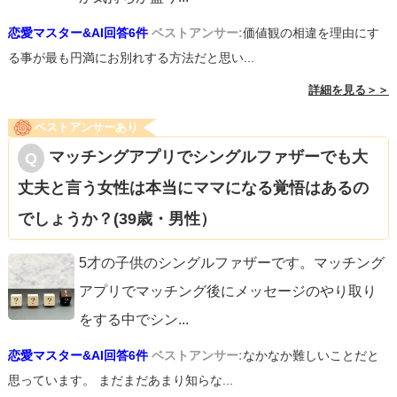
恋愛マスター&AI回答6件
ベストアンサー:
価値観の相違を理由にす
る事が最も円満にお別れする方法だと思い...
詳細を見る＞＞
ベストアンサーあり
マッチングアプリでシングルファザーでも大
丈夫と言う女性は本当にママになる覚悟はあるの
でしょうか？(39歳・男性）
5才の子供のシングルファザーです。マッチング
アプリでマッチング後にメッセージのやり取り
をする中でシン
...
恋愛マスター&AI回答6件
ベストアンサー:
なかなか難しいことだと
思っています。 まだまだあまり知らな...