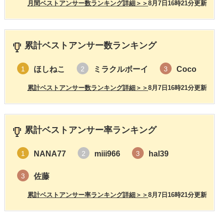
月間ベストアンサー数ランキング詳細＞＞
8月7日16時21分更新
累計ベストアンサー数ランキング
ほしねこ
ミラクルボーイ
Coco
1
2
3
累計ベストアンサー数ランキング詳細＞＞
8月7日16時21分更新
累計ベストアンサー率ランキング
NANA77
miii966
hal39
1
2
3
佐藤
3
累計ベストアンサー率ランキング詳細＞＞
8月7日16時21分更新