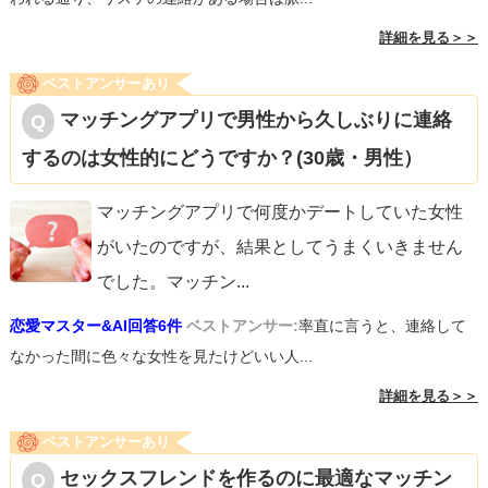
詳細を見る＞＞
ベストアンサーあり
マッチングアプリで男性から久しぶりに連絡
するのは女性的にどうですか？(30歳・男性）
マッチングアプリで何度かデートしていた女性
がいたのですが、結果としてうまくいきません
でした。マッチン
...
恋愛マスター&AI回答6件
ベストアンサー:
率直に言うと、連絡して
なかった間に色々な女性を見たけどいい人...
詳細を見る＞＞
ベストアンサーあり
セックスフレンドを作るのに最適なマッチン