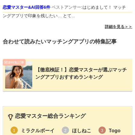
恋愛マスター&AI回答6件
ベストアンサー:
はじめまして！ マッチ
ングアプリで印象を残したい… とて...
詳細を見る＞＞
合わせて読みたいマッチングアプリの特集記事
関連特集記事
【徹底検証！】恋愛マスターが選ぶマッチ
ングアプリおすすめランキング
恋愛マスター総合ランキング
ミラクルボーイ
ほしねこ
Togo
1
2
3