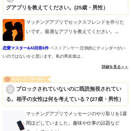
グアプリを教えてください。(25歳・男性）
マッチングアプリでセックスフレンドを作りた
いです。最適なアプリを教えてください。
...
恋愛マスター&AI回答6件
ベストアンサー:
圧倒的にティンダーがい
いのではないかと思います。私の男友達は...
詳細を見る＞＞
ベストアンサーあり
ブロックされていないのに既読無視されてい
る。相手の女性は何を考えている？(27歳・男性）
マッチングアプリでメッセージのやり取りを1週
間ほどしていました。趣味や仕事の話題など