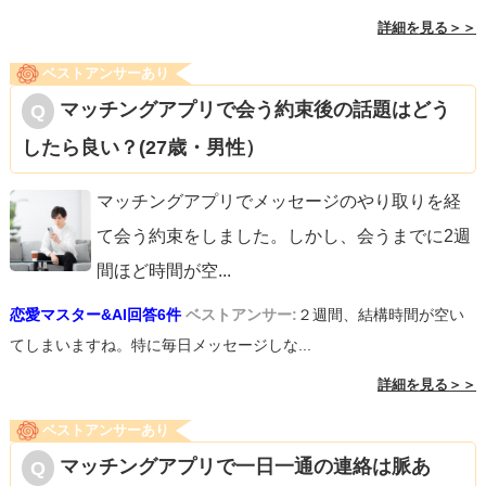
詳細を見る＞＞
ベストアンサーあり
マッチングアプリで会う約束後の話題はどう
したら良い？(27歳・男性）
マッチングアプリでメッセージのやり取りを経
て会う約束をしました。しかし、会うまでに2週
間ほど時間が空
...
恋愛マスター&AI回答6件
ベストアンサー:
２週間、結構時間が空い
てしまいますね。特に毎日メッセージしな...
詳細を見る＞＞
ベストアンサーあり
マッチングアプリで一日一通の連絡は脈あ