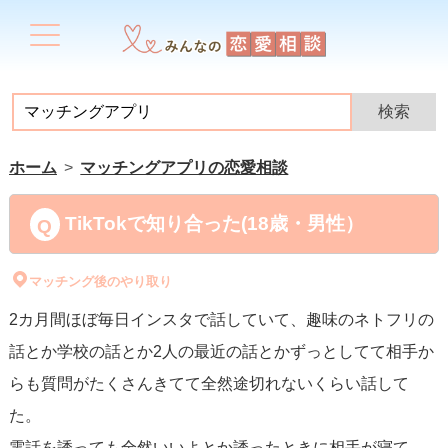
ホーム
マッチングアプリの恋愛相談
TikTokで知り合った(18歳・男性）
マッチング後のやり取り
2カ月間ほぼ毎日インスタで話していて、趣味のネトフリの
話とか学校の話とか2人の最近の話とかずっとしてて相手か
らも質問がたくさんきてて全然途切れないくらい話して
た。
電話を誘っても全然いいよとか誘ったときに相手が寝て