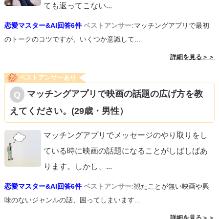
ても返ってこない
...
恋愛マスター&AI回答6件
ベストアンサー:
マッチングアプリで最初
のトークのコツですが、いくつか意識して...
詳細を見る＞＞
ベストアンサーあり
マッチングアプリで映画の話題の広げ方を教
えてください。(29歳・男性）
マッチングアプリでメッセージのやり取りをし
ている時に映画の話題になることがしばしばあ
ります。しかし、
...
恋愛マスター&AI回答6件
ベストアンサー:
観たことが無い映画や興
味のないジャンルの話、困ってしまいます...
詳細を見る＞＞