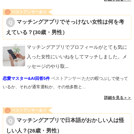
ベストアンサーあり
マッチングアプリでそっけない女性は何を考
えている？(30歳・男性）
マッチングアプリでプロフィールがとても気に
入った女性にいいねをしてマッチしました。メ
ッセージのやり取
...
恋愛マスター&AI回答5件
ベストアンサー:
ただの暇つぶしで使って
いるか、それが通常運転か、その他多数と...
詳細を見る＞＞
ベストアンサーあり
マッチングアプリで日本語がおかしい人は怪
しい人？(26歳・男性）