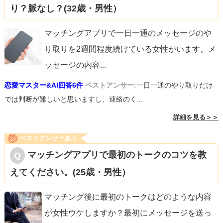
り？脈なし？(32歳・男性）
マッチングアプリで一日一通のメッセージのや
り取りを2週間程度続けている女性がいます。メ
ッセージの内容
...
恋愛マスター&AI回答6件
ベストアンサー:
一日一通のやり取りだけ
では判断が難しいと思いますし、連絡のく...
詳細を見る＞＞
ベストアンサーあり
マッチングアプリで最初のトークのコツを教
えてください。(25歳・男性）
マッチング後に最初のトークはどのような内容
が女性ウケしますか？最初にメッセージを送っ