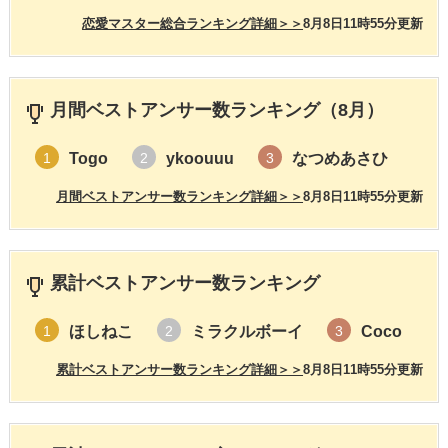
恋愛マスター総合ランキング詳細＞＞
8月8日11時55分更新
月間ベストアンサー数ランキング（8月）
Togo
ykoouuu
なつめあさひ
1
2
3
月間ベストアンサー数ランキング詳細＞＞
8月8日11時55分更新
累計ベストアンサー数ランキング
ほしねこ
ミラクルボーイ
Coco
1
2
3
累計ベストアンサー数ランキング詳細＞＞
8月8日11時55分更新