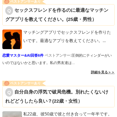
ベストアンサーあり
セックスフレンドを作るのに最適なマッチン
グアプリを教えてください。(25歳・男性）
マッチングアプリでセックスフレンドを作りた
いです。最適なアプリを教えてください。
...
恋愛マスター&AI回答6件
ベストアンサー:
圧倒的にティンダーがい
いのではないかと思います。私の男友達は...
詳細を見る＞＞
ベストアンサーあり
自分自身の浮気で破局危機。別れたくないけ
れどどうしたら良い？(22歳・女性）
私22歳、彼50歳で彼と付き合って一年半です。