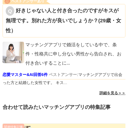
ベストアンサーあり
好きじゃない人と付き合ったのですがキスが
無理です。別れた方が良いでしょうか？(29歳・女
性）
マッチングアプリで婚活をしている中で、条
件・性格共に申し分ない男性から告白され、お
付き合いすることに
...
恋愛マスター&AI回答6件
ベストアンサー:
マッチングアプリで出会
った方と結婚した女性です。 キス...
詳細を見る＞＞
合わせて読みたいマッチングアプリの特集記事
関連特集記事