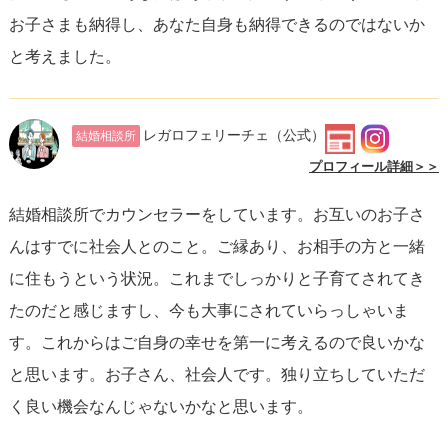
お子さまも納得し、あなた自身も納得できるのではないか
と考えました。
レガロフェリーチェ
（公式）
結婚相談所
プロフィール詳細＞＞
結婚相談所でカウンセラーをしています。お互いのお子さ
んはすでに社会人とのこと。ご縁あり、お相手の方と一緒
に住もうという状況。これまでしっかりと子育てされてき
たのだと感じますし、今も大事にされていらっしゃいま
す。これからはご自身の幸せを第一に考えるので良いかな
と思います。お子さん、社会人です。独り立ちしていただ
く良い機会なんじゃないかなと思います。