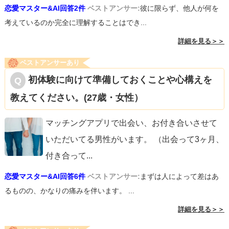
恋愛マスター&AI回答2件
ベストアンサー:
彼に限らず、他人が何を
考えているのか完全に理解することはでき...
詳細を見る＞＞
ベストアンサーあり
初体験に向けて準備しておくことや心構えを
教えてください。(27歳・女性）
マッチングアプリで出会い、お付き合いさせて
いただいてる男性がいます。 （出会って3ヶ月、
付き合って
...
恋愛マスター&AI回答6件
ベストアンサー:
まずは人によって差はあ
るものの、かなりの痛みを伴います。 ...
詳細を見る＞＞