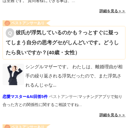
は至難です。 質問者様にできる事は、...
詳細を見る＞＞
ベストアンサーあり
彼氏が浮気しているのかも？っとすぐに疑っ
てしまう自分の思考グセがしんどいです。どうし
たら良いですか？(40歳・女性）
シングルマザーです。 わたしは、離婚理由が相
手の繰り返される浮気だったので、また浮気さ
れるんじゃな
...
恋愛マスター&AI回答5件
ベストアンサー:
マッチングアプリで知り
合った方との関係性に関するご相談ですね...
詳細を見る＞＞
ベストアンサーあり