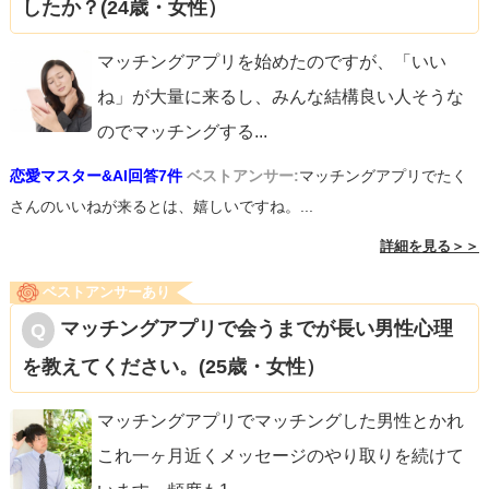
したか？(24歳・女性）
マッチングアプリを始めたのですが、「いい
ね」が大量に来るし、みんな結構良い人そうな
のでマッチングする
...
恋愛マスター&AI回答7件
ベストアンサー:
マッチングアプリでたく
さんのいいねが来るとは、嬉しいですね。...
詳細を見る＞＞
ベストアンサーあり
マッチングアプリで会うまでが長い男性心理
を教えてください。(25歳・女性）
マッチングアプリでマッチングした男性とかれ
これ一ヶ月近くメッセージのやり取りを続けて