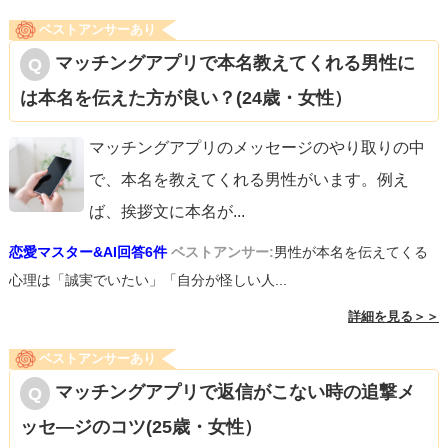
ベストアンサーあり
マッチングアプリで本名教えてくれる男性に
は本名を伝えた方が良い？(24歳・女性）
マッチングアプリのメッセージのやり取りの中
で、本名を教えてくれる男性がいます。例え
ば、挨拶文に本名が
...
恋愛マスター&AI回答6件
ベストアンサー:
男性が本名を伝えてくる
心理は「誠実でいたい」「自分が怪しい人...
詳細を見る＞＞
ベストアンサーあり
マッチングアプリで返信がこない時の追撃メ
ッセ―ジのコツ(25歳・女性）