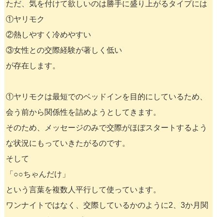
ただ、気を付けて欲しいのは勝手に盛り上がるタイプには
①ヤリモク
②熱しやすく冷めやすい
③女性との交際経験が著しく低い
が存在します。
①ヤリモクは最短でのベッドインを目的にしているため、
会う前から関係性を詰めようとしてきます。
そのため、メッセージのみで交際がほぼスタートするよう
な状況にもっていきたがるのです。
そして
「○○ちゃんだけ」
という言葉を複数人平行して使っています。
ワンナイトではなく、交際しているかのように2、3か月関