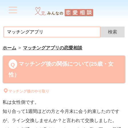
ホーム
マッチングアプリの恋愛相談
マッチング後の関係について(25歳・女
性）
マッチング後のやり取り
私は女性側です。
知り合って1週間ほどの方と今月末に会う約束したのです
が、ライン交換しませんか？と言われて交換しました。