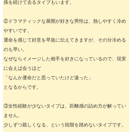
係を続けて去るタイプもいます。
②ドラマティックな展開が好きな男性は、熱しやすく冷め
やすいです。
運命を感じて好意を早急に伝えてきますが、その分冷める
のも早い。
なぜならイメージした相手を好きになっているので、現実
に会えば会うほど
「なんか運命だと思っていたけど違った」
となるからです。
③女性経験が少ないタイプは、距離感の詰め方が解ってい
ません。
少しずつ親しくなる、という段階を踏めないタイプです。