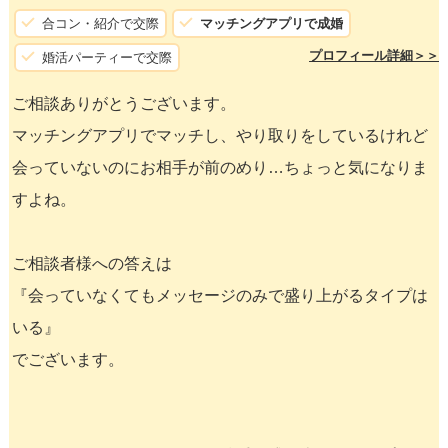
合コン・紹介で交際
マッチングアプリで成婚
プロフィール詳細＞＞
婚活パーティーで交際
ご相談ありがとうございます。
マッチングアプリでマッチし、やり取りをしているけれど
会っていないのにお相手が前のめり…ちょっと気になりま
すよね。
ご相談者様への答えは
『会っていなくてもメッセージのみで盛り上がるタイプは
いる』
でございます。