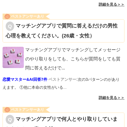
詳細を見る＞＞
ベストアンサーあり
マッチングアプリで質問に答えるだけの男性
心理を教えてください。(26歳・女性）
マッチングアプリでマッチングしてメッセージ
のやり取りをしても、こちらが質問をしても質
問に答えるだけで
...
恋愛マスター&AI回答7件
ベストアンサー:
次の3パターンのがあり
えます。 ①他に本命の女性がいる...
詳細を見る＞＞
ベストアンサーあり
マッチングアプリで何人とやり取りしていま