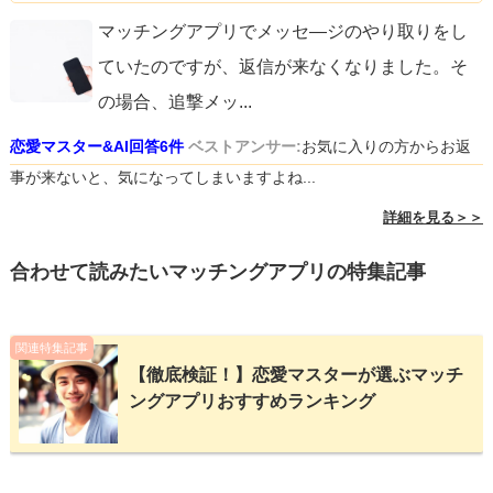
マッチングアプリでメッセ―ジのやり取りをし
ていたのですが、返信が来なくなりました。そ
の場合、追撃メッ
...
恋愛マスター&AI回答6件
ベストアンサー:
お気に入りの方からお返
事が来ないと、気になってしまいますよね...
詳細を見る＞＞
合わせて読みたいマッチングアプリの特集記事
関連特集記事
【徹底検証！】恋愛マスターが選ぶマッチ
ングアプリおすすめランキング