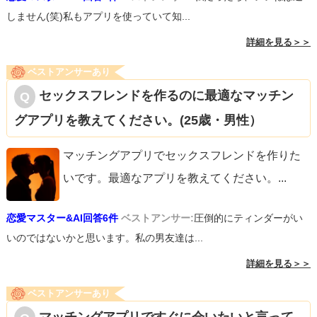
しません(笑)私もアプリを使っていて知...
詳細を見る＞＞
ベストアンサーあり
セックスフレンドを作るのに最適なマッチン
グアプリを教えてください。(25歳・男性）
マッチングアプリでセックスフレンドを作りた
いです。最適なアプリを教えてください。
...
恋愛マスター&AI回答6件
ベストアンサー:
圧倒的にティンダーがい
いのではないかと思います。私の男友達は...
詳細を見る＞＞
ベストアンサーあり