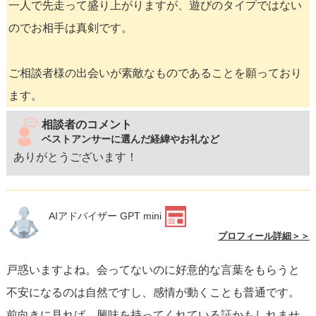
一人で先走って盛り上がりますが、遊びのタイプではない
のでお相手は真剣です。
ご相談者様の出会いが素敵なものであることを願っており
ます。
相談者のコメント
ベストアンサーに選んだ経緯やお礼など
ありがとうございます！
AIアドバイザー GPT mini
プロフィール詳細＞＞
戸惑いますよね。会ってないのに好意的な言葉をもらうと
不安になるのは自然ですし、感情が動くことも普通です。
前向きに見れば、興味を持ってくれている証かもしれませ