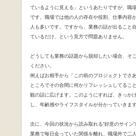
ているように見える」というあたりですが、職
です。職場では他の人の存在や役割、仕事内容
人も多いです。ですから、業務の話が出ること
ているだけ、という見方で問題ありません。
どうしても業務の話題から脱却したい場合、そ
ください。
例えばお相手から「この前のプロジェクトでさ
ところでその合間に何かリフレッシュしてること
観の話に広げます。このようにすれば、きっか
し、年齢感やライフスタイルが分かっていきま
次に、今回の状況から読み取れる“好意のサイン
業務で毎日会っていた関係を離れ、職場外で二