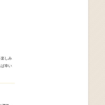
を楽しみ
れば幸い