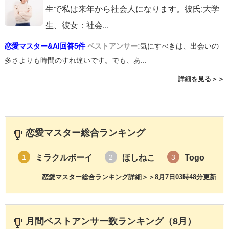
生で私は来年から社会人になります。彼氏:大学
生、彼女：社会
...
恋愛マスター&AI回答5件
ベストアンサー:
気にすべきは、出会いの
多さよりも時間のすれ違いです。でも、あ...
詳細を見る＞＞
恋愛マスター総合ランキング
ミラクルボーイ
ほしねこ
Togo
1
2
3
恋愛マスター総合ランキング詳細＞＞
8月7日03時48分更新
月間ベストアンサー数ランキング（8月）