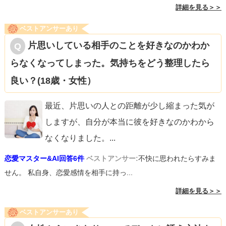
詳細を見る＞＞
ベストアンサーあり
片思いしている相手のことを好きなのかわか
らなくなってしまった。気持ちをどう整理したら
良い？(18歳・女性）
最近、片思いの人との距離が少し縮まった気が
しますが、自分が本当に彼を好きなのかわから
なくなりました。
...
恋愛マスター&AI回答6件
ベストアンサー:
不快に思われたらすみま
せん。 私自身、恋愛感情を相手に持っ...
詳細を見る＞＞
ベストアンサーあり