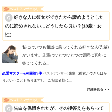
ベストアンサーあり
好きな人に彼女ができたから諦めようとした
のに諦めきれない…どうしたら良い？(18歳・女
性）
私にはいつも相談に乗ってくれる好きな人(先輩)
がいます。先輩はひとつひとつの質問に真剣に
答えてくれる
...
恋愛マスター&AI回答5件
ベストアンサー:
先輩は彼女ができたばか
りということもありますし、ご相談者様に...
詳細を見る＞＞
ベストアンサーあり
告白を保留されたが、その後答えをもらって