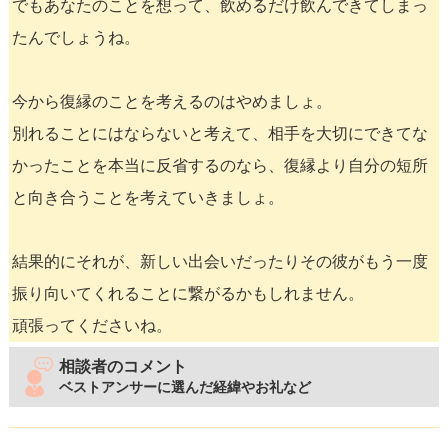
でもあなたのことを想って、飲めるだけ飲んできてしまっ
たんでしょうね。
今から復縁のことを考えるのはやめましょ。
別れることにはならないと考えて、相手を大切にできてな
かったことを本当に反省するのなら、復縁より自分の短所
と向き合うことを考えていきましょ。
結果的にそれが、新しい出会いだったりその彼がもう一度
振り向いてくれることに繋がるかもしれません。
頑張ってくださいね。
相談者のコメント
ベストアンサーに選んだ経緯やお礼など