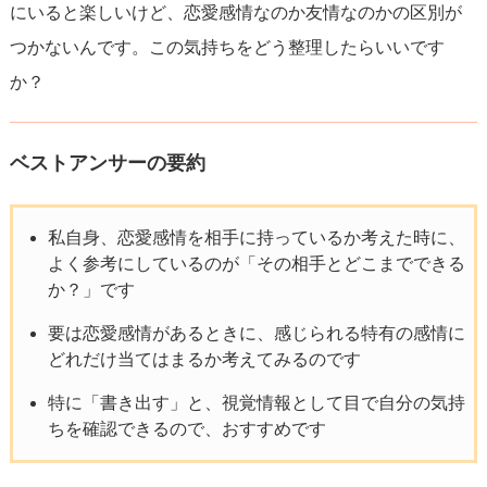
にいると楽しいけど、恋愛感情なのか友情なのかの区別が
つかないんです。この気持ちをどう整理したらいいです
か？
ベストアンサーの要約
私自身、恋愛感情を相手に持っているか考えた時に、
よく参考にしているのが「その相手とどこまでできる
か？」です
要は恋愛感情があるときに、感じられる特有の感情に
どれだけ当てはまるか考えてみるのです
特に「書き出す」と、視覚情報として目で自分の気持
ちを確認できるので、おすすめです