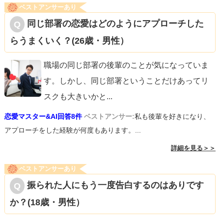
ベストアンサーあり
同じ部署の恋愛はどのようにアプローチした
らうまくいく？(26歳・男性）
職場の同じ部署の後輩のことが気になっていま
す。しかし、同じ部署ということだけあってリ
スクも大きいかと
...
恋愛マスター&AI回答8件
ベストアンサー:
私も後輩を好きになり、
アプローチをした経験が何度もあります。...
詳細を見る＞＞
ベストアンサーあり
振られた人にもう一度告白するのはありです
か？(18歳・男性）