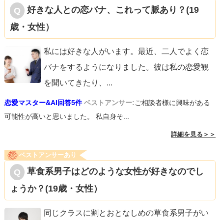
好きな人との恋バナ、これって脈あり？(19
歳・女性）
私には好きな人がいます。最近、二人でよく恋
バナをするようになりました。彼は私の恋愛観
を聞いてきたり、
...
恋愛マスター&AI回答5件
ベストアンサー:
ご相談者様に興味がある
可能性が高いと思いました。 私自身そ...
詳細を見る＞＞
ベストアンサーあり
草食系男子はどのような女性が好きなのでし
ょうか？(19歳・女性）
同じクラスに割とおとなしめの草食系男子がい