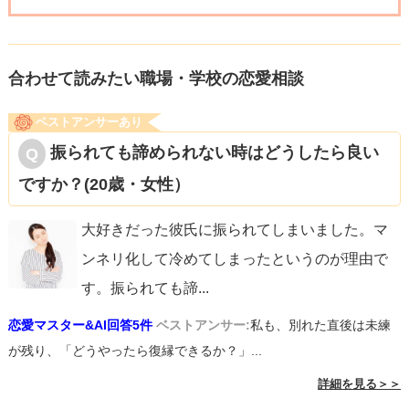
合わせて読みたい職場・学校の恋愛相談
ベストアンサーあり
振られても諦められない時はどうしたら良い
ですか？(20歳・女性）
大好きだった彼氏に振られてしまいました。マ
ンネリ化して冷めてしまったというのが理由で
す。振られても諦
...
恋愛マスター&AI回答5件
ベストアンサー:
私も、別れた直後は未練
が残り、「どうやったら復縁できるか？」...
詳細を見る＞＞