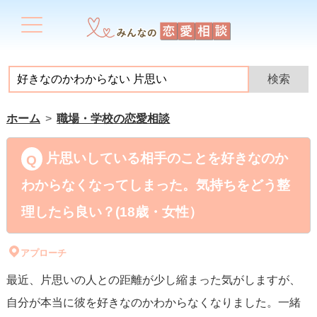
ホーム
職場・学校の恋愛相談
片思いしている相手のことを好きなのか
わからなくなってしまった。気持ちをどう整
理したら良い？(18歳・女性）
アプローチ
最近、片思いの人との距離が少し縮まった気がしますが、
自分が本当に彼を好きなのかわからなくなりました。一緒