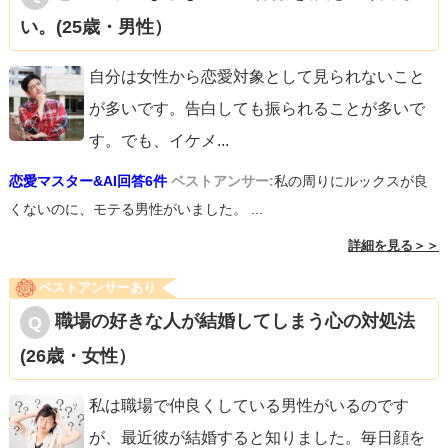
い。(25歳・男性）
自分は女性から恋愛対象として見られないこと
が多いです。告白しても振られることが多いで
す。でも、イケメ
...
恋愛マスター&AI回答6件
ベストアンサー:
私の周りにルックスが良
くないのに、モテる男性がいました。 ...
詳細を見る＞＞
ベストアンサーあり
職場の好きな人が結婚してしまう心の対処法
(26歳・女性）
私は職場で仲良くしている男性がいるのです
が、最近彼が結婚すると知りました。毎日顔を