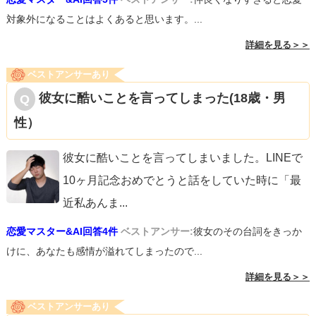
対象外になることはよくあると思います。...
詳細を見る＞＞
ベストアンサーあり
彼女に酷いことを言ってしまった(18歳・男
性）
彼女に酷いことを言ってしまいました。LINEで
10ヶ月記念おめでとうと話をしていた時に「最
近私あんま
...
恋愛マスター&AI回答4件
ベストアンサー:
彼女のその台詞をきっか
けに、あなたも感情が溢れてしまったので...
詳細を見る＞＞
ベストアンサーあり