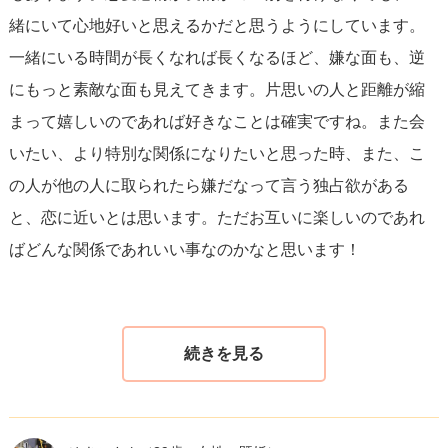
緒にいて心地好いと思えるかだと思うようにしています。
一緒にいる時間が長くなれば長くなるほど、嫌な面も、逆
にもっと素敵な面も見えてきます。片思いの人と距離が縮
まって嬉しいのであれば好きなことは確実ですね。また会
いたい、より特別な関係になりたいと思った時、また、こ
の人が他の人に取られたら嫌だなって言う独占欲がある
と、恋に近いとは思います。ただお互いに楽しいのであれ
ばどんな関係であれいい事なのかなと思います！