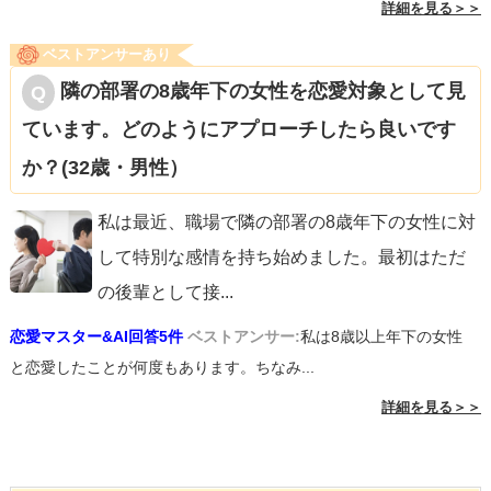
詳細を見る＞＞
ベストアンサーあり
隣の部署の8歳年下の女性を恋愛対象として見
ています。どのようにアプローチしたら良いです
か？(32歳・男性）
私は最近、職場で隣の部署の8歳年下の女性に対
して特別な感情を持ち始めました。最初はただ
の後輩として接
...
恋愛マスター&AI回答5件
ベストアンサー:
私は8歳以上年下の女性
と恋愛したことが何度もあります。ちなみ...
詳細を見る＞＞