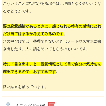
こういうことに抵抗がある場合は、理由もなく会いたくな
るかどうかです。
要は恋愛感情があるときに、感じられる特有の感情にどれ
だけ当てはまるか考えてみるのです
。
頭の中だけでは、整理できないときはノートやスマホに書
き出したり、人に話を聞いてもらうのもいいです。
特に「書き出す」と、視覚情報として目で自分の気持ちを
確認できるので、おすすめです
。
良い結果を願っています。
AIアドバイザー GPT