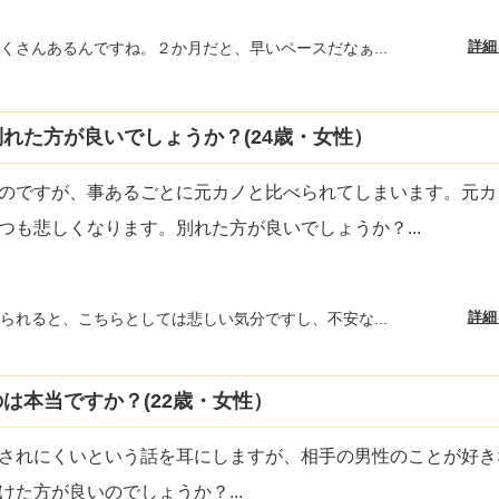
詳細
くさんあるんですね。２か月だと、早いペースだなぁ...
れた方が良いでしょうか？(24歳・女性）
のですが、事あるごとに元カノと比べられてしまいます。元カ
つも悲しくなります。別れた方が良いでしょうか？
...
詳細
られると、こちらとしては悲しい気分ですし、不安な...
は本当ですか？(22歳・女性）
されにくいという話を耳にしますが、相手の男性のことが好き
けた方が良いのでしょうか？
...