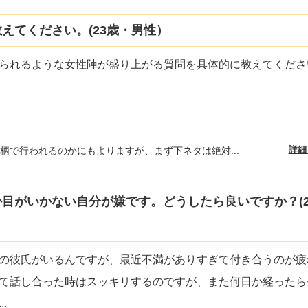
えてください。(23歳・男性）
られるような女性陣が盛り上がる質問を具体的に教えてくださ
詳細
柄で行われるのかにもよりますが、まず下ネタは絶対...
目がいかない自分が嫌です。どうしたら良いですか？(2
の彼氏がいるんですが、最近不満がありすぎて付き合うのが疲
て話し合った時はスッキリするのですが、また何日か経ったら
...