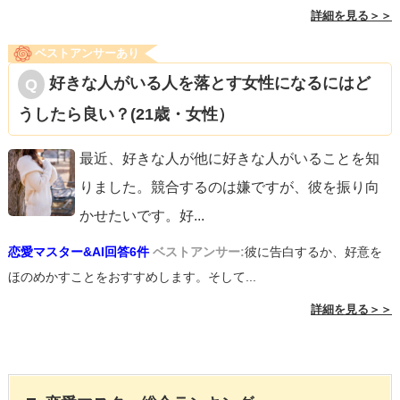
詳細を見る＞＞
ベストアンサーあり
好きな人がいる人を落とす女性になるにはど
うしたら良い？(21歳・女性）
最近、好きな人が他に好きな人がいることを知
りました。競合するのは嫌ですが、彼を振り向
かせたいです。好
...
恋愛マスター&AI回答6件
ベストアンサー:
彼に告白するか、好意を
ほのめかすことをおすすめします。そして...
詳細を見る＞＞