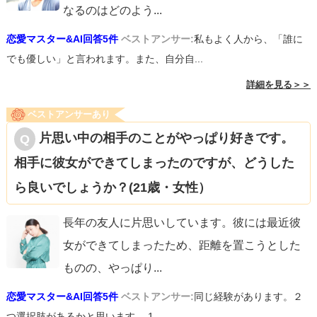
なるのはどのよう
...
恋愛マスター&AI回答5件
ベストアンサー:
私もよく人から、「誰に
でも優しい」と言われます。また、自分自...
詳細を見る＞＞
ベストアンサーあり
片思い中の相手のことがやっぱり好きです。
相手に彼女ができてしまったのですが、どうした
ら良いでしょうか？(21歳・女性）
長年の友人に片思いしています。彼には最近彼
女ができてしまったため、距離を置こうとした
ものの、やっぱり
...
恋愛マスター&AI回答5件
ベストアンサー:
同じ経験があります。２
つ選択肢があるかと思います。 1...