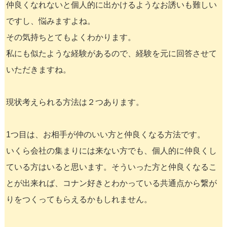
仲良くなれないと個人的に出かけるようなお誘いも難しい
ですし、悩みますよね。
その気持ちとてもよくわかります。
私にも似たような経験があるので、経験を元に回答させて
いただきますね。
現状考えられる方法は２つあります。
1つ目は、お相手が仲のいい方と仲良くなる方法です。
いくら会社の集まりには来ない方でも、個人的に仲良くし
ている方はいると思います。そういった方と仲良くなるこ
とが出来れば、コナン好きとわかっている共通点から繋が
りをつくってもらえるかもしれません。