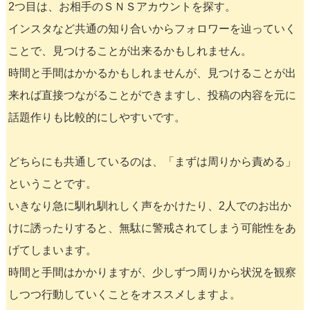
2つ目は、お相手のＳＮＳアカウントを探す。
インスタなど共通の知り合いからフォロワーを辿っていく
ことで、見つけることが出来るかもしれません。
時間と手間はかかるかもしれませんが、見つけることが出
来れば直接つながることができますし、投稿の内容を元に
話題作りも比較的にしやすいです。
どちらにも共通しているのは、「まずは周りから責める」
ということです。
いきなり急に馴れ馴れしく声をかけたり、2人でのお出か
けに誘ったりすると、無駄に警戒されてしまう可能性をあ
げてしまいます。
時間と手間はかかりますが、少しずつ周りから状況を観察
しつつ行動していくことをオススメしますよ。