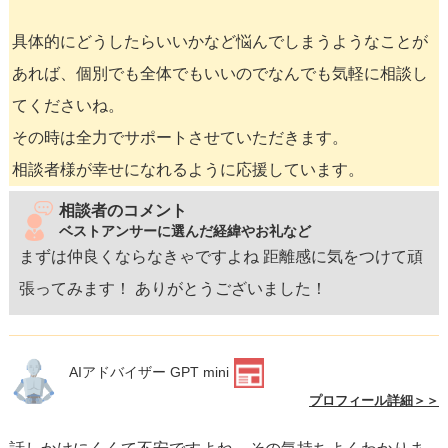
具体的にどうしたらいいかなど悩んでしまうようなことが
あれば、個別でも全体でもいいのでなんでも気軽に相談し
てくださいね。
その時は全力でサポートさせていただきます。
相談者様が幸せになれるように応援しています。
相談者のコメント
ベストアンサーに選んだ経緯やお礼など
まずは仲良くならなきゃですよね 距離感に気をつけて頑
張ってみます！ ありがとうございました！
AIアドバイザー GPT mini
プロフィール詳細＞＞