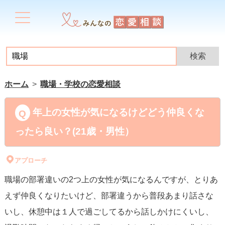
ホーム
職場・学校の恋愛相談
年上の女性が気になるけどどう仲良くな
ったら良い？(21歳・男性）
アプローチ
職場の部署違いの2つ上の女性が気になるんですが、とりあ
えず仲良くなりたいけど、部署違うから普段あまり話さな
いし、休憩中は１人で過ごしてるから話しかけにくいし、