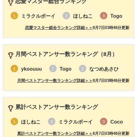
恋愛マスター総合ランキング
ミラクルボーイ
ほしねこ
Togo
1
2
3
恋愛マスター総合ランキング詳細＞＞
8月7日03時48分更新
月間ベストアンサー数ランキング（8月）
ykoouuu
Togo
なつめあさひ
1
2
2
月間ベストアンサー数ランキング詳細＞＞
8月7日03時48分更新
累計ベストアンサー数ランキング
ほしねこ
ミラクルボーイ
Coco
1
2
3
累計ベストアンサー数ランキング詳細＞＞
8月7日03時48分更新