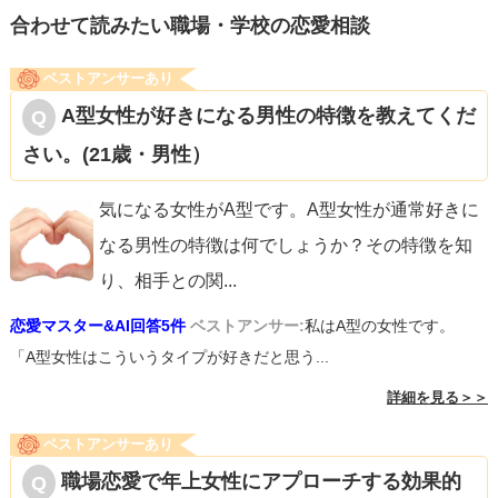
合わせて読みたい職場・学校の恋愛相談
ベストアンサーあり
A型女性が好きになる男性の特徴を教えてくだ
さい。(21歳・男性）
気になる女性がA型です。A型女性が通常好きに
なる男性の特徴は何でしょうか？その特徴を知
り、相手との関
...
恋愛マスター&AI回答5件
ベストアンサー:
私はA型の女性です。
「A型女性はこういうタイプが好きだと思う...
詳細を見る＞＞
ベストアンサーあり
職場恋愛で年上女性にアプローチする効果的