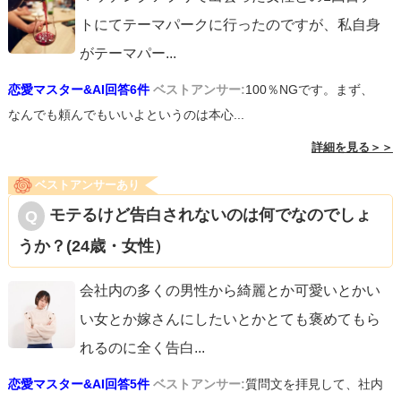
トにてテーマパークに行ったのですが、私自身
がテーマパー
...
恋愛マスター&AI回答6件
ベストアンサー:
100％NGです。まず、
なんでも頼んでもいいよというのは本心...
詳細を見る＞＞
ベストアンサーあり
モテるけど告白されないのは何でなのでしょ
うか？(24歳・女性）
会社内の多くの男性から綺麗とか可愛いとかい
い女とか嫁さんにしたいとかとても褒めてもら
れるのに全く告白
...
恋愛マスター&AI回答5件
ベストアンサー:
質問文を拝見して、社内