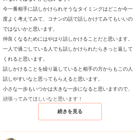
今一番相手に話しかけられそうなタイミングはどこか今一
度よく考えてみて、コナンの話で話しかけてみてもいいの
ではないかと思います。
仲良くなるためにはやはり話しかけることだと思います。
一人で過ごしている人でも話しかけられたらきっと返して
くれると思います。
話しかけることを繰り返していると相手の方からもこの人
話しやすいなと思ってもらえると思います。
小さな一歩もいつかは大きな一歩になると思いますので、
頑張ってみてほしいなと思います！