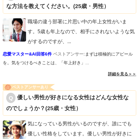
な方法を教えてください。(25歳・男性）
職場の違う部署に片思い中の年上女性がいま
す。5歳も年上なので、相手にされないような気
がするのですが、
...
恋愛マスター&AI回答6件
ベストアンサー:
まずは積極的にアピール
を。気をつけるべきことは、「年上好き」...
詳細を見る＞＞
ベストアンサーあり
優しい男性が好きになる女性はどんな女性な
のでしょうか？(25歳・女性）
気になっている男性がいるのですが、誰にでも
優しい性格をしています。優しい男性が好きに