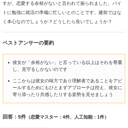
すが、恋愛する余裕がないと言われて振られました。バイ
トに勉強に就活の準備に忙しいとのことです。建前ではな
く本心なのでしょうか？どうしたら良いでしょうか？
ベストアンサーの要約
彼女が「余裕がない」と言っている以上はそれを尊重
し、見守るしかないのです
ここからは彼女の味方であり理解者であることをアピ
ールするためにもひとまずアプローチは控え、彼女に
寄り添ったり共感したりする姿勢を見せましょう
回答：
5
件
（恋愛マスター：4件、人工知能：1件）