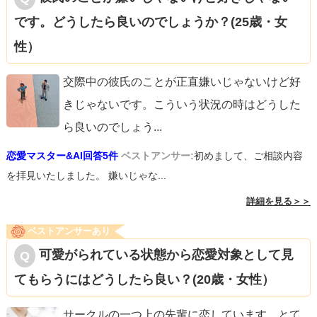
です。どうしたら良いのでしょうか？(25歳・女
性）
交際中の彼氏のことが正直嫌いじゃないけど好
きじゃないです。こういう状況の時はどうした
ら良いのでしょう
...
恋愛マスター&AI回答5件
ベストアンサー:
初めまして、ご相談内容
を拝見いたしました。 嫌いじゃな...
詳細を見る＞＞
ベストアンサーあり
可愛がられている状態から恋愛対象として見
てもらうにはどうしたら良い？(20歳・女性）
サークルの一つ上の先輩に恋しています。とて