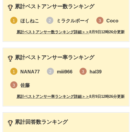
累計ベストアンサー数ランキング
ほしねこ
ミラクルボーイ
Coco
1
2
3
累計ベストアンサー数ランキング詳細＞＞
8月9日12時26分更新
累計ベストアンサー率ランキング
NANA77
miii966
hal39
1
2
3
佐藤
3
累計ベストアンサー率ランキング詳細＞＞
8月9日12時26分更新
累計回答数ランキング