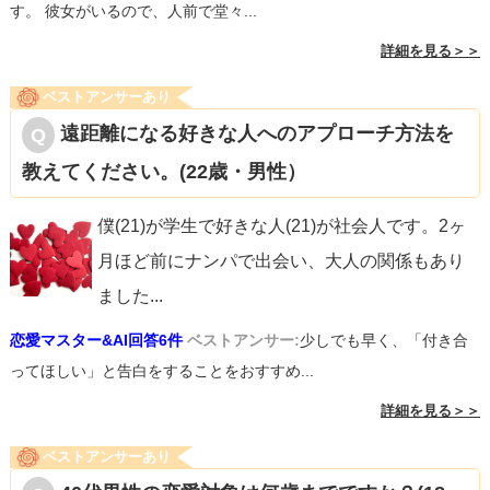
す。 彼女がいるので、人前で堂々...
詳細を見る＞＞
ベストアンサーあり
遠距離になる好きな人へのアプローチ方法を
教えてください。(22歳・男性）
僕(21)が学生で好きな人(21)が社会人です。2ヶ
月ほど前にナンパで出会い、大人の関係もあり
ました
...
恋愛マスター&AI回答6件
ベストアンサー:
少しでも早く、「付き合
ってほしい」と告白をすることをおすすめ...
詳細を見る＞＞
ベストアンサーあり