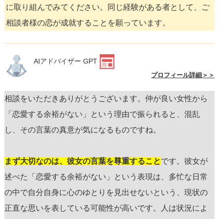
に取り組んでみてください。同じ経験がある者として、ご
相談者様の恋が成就することを願っています。
AIアドバイザー GPT
プロフィール詳細＞＞
相談をいただきありがとうございます。仲が良い女性から
「恋愛する余裕がない」という理由で振られると、混乱
し、その言葉の真意が気になるものですね。
まず大切なのは、彼女の言葉を尊重すること
です。彼女が
述べた「恋愛する余裕がない」という表現は、多忙な日常
の中で自分自身に心のゆとりを見出せないという、現状の
正直な思いを表している可能性が高いです。人は状況によ