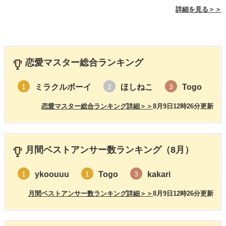
詳細を見る＞＞
恋愛マスター総合ランキング
ミラクルボーイ
ほしねこ
Togo
1
2
3
恋愛マスター総合ランキング詳細＞＞
8月9日12時26分更新
月間ベストアンサー数ランキング（8月）
ykoouuu
Togo
kakari
1
1
3
月間ベストアンサー数ランキング詳細＞＞
8月9日12時26分更新