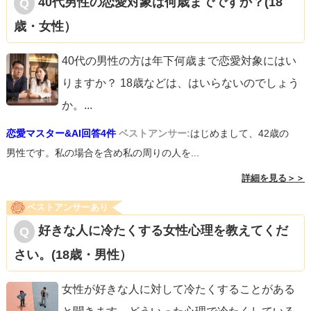
40代男性の恋愛対象は何歳までですか？(18
歳・女性）
40代の男性の方は年下何歳まで恋愛対象にはい
りますか？ 18歳などは、はいらないのでしょう
か。
...
恋愛マスター&AI回答4件
ベストアンサー:
はじめまして、42歳の
男性です。私の場合を含め私の周りの人を...
詳細を見る＞＞
ベストアンサーあり
好きな人に冷たくする女性心理を教えてくだ
さい。(18歳・男性）
女性が好きな人に対して冷たくすることがある