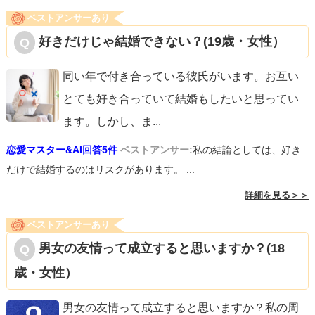
ベストアンサーあり
好きだけじゃ結婚できない？(19歳・女性）
同い年で付き合っている彼氏がいます。お互い
とても好き合っていて結婚もしたいと思ってい
ます。しかし、ま
...
恋愛マスター&AI回答5件
ベストアンサー:
私の結論としては、好き
だけで結婚するのはリスクがあります。 ...
詳細を見る＞＞
ベストアンサーあり
男女の友情って成立すると思いますか？(18
歳・女性）
男女の友情って成立すると思いますか？私の周