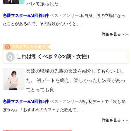
バレて振られた
...
恋愛マスター&AI回答5件
ベストアンサー:
私自身、彼の立場になっ
たことがあるので、その経験からいうと、...
詳細を見る＞＞
ベストアンサーあり
これは引くべき？(22歳・女性）
友達の職場の先輩の友達を紹介してもらいまし
た。 初デートを終え、楽しかったし波長があっ
てとっても良
...
恋愛マスター&AI回答5件
ベストアンサー:
彼は初デートで「次も遊
ぼうね」「おすすめのカフェまた教えて」...
詳細を見る＞＞