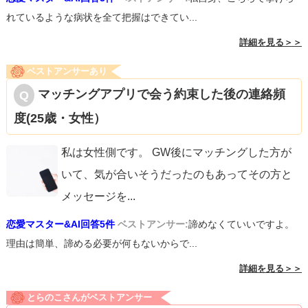
れているような病状を全て把握はできてい...
詳細を見る＞＞
ベストアンサーあり
マッチングアプリで会う約束した後の連絡頻
度(25歳・女性）
私は女性側です。 GW後にマッチングした方が
いて、気が合いそうだったのもあってその方と
メッセージを
...
恋愛マスター&AI回答5件
ベストアンサー:
諦めなくていいですよ。
理由は簡単、諦める必要が何もないからで...
詳細を見る＞＞
とらのこさんがベストアンサー