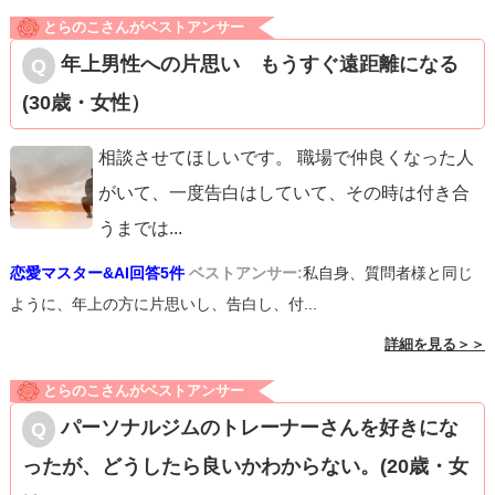
とらのこさんがベストアンサー
年上男性への片思い もうすぐ遠距離になる
(30歳・女性）
相談させてほしいです。 職場で仲良くなった人
がいて、一度告白はしていて、その時は付き合
うまでは
...
恋愛マスター&AI回答5件
ベストアンサー:
私自身、質問者様と同じ
ように、年上の方に片思いし、告白し、付...
詳細を見る＞＞
とらのこさんがベストアンサー
パーソナルジムのトレーナーさんを好きにな
ったが、どうしたら良いかわからない。(20歳・女