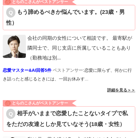
とらのこさんがベストアンサー
もう諦めるべきか悩んでいます。(23歳・男
性）
会社の同期の女性について相談です。 最寄駅が
隣同士で、同じ支店に所属していることもあり
（勤務地は別
...
恋愛マスター&AI回答5件
ベストアンサー:
恋愛に限らず、何かに行
き詰ったと感じるときには、一回お休みす...
詳細を見る＞＞
とらのこさんがベストアンサー
相手がいままで恋愛したことないタイプで私
をただの友達としか見ていなそう(18歳・女性）