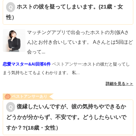
ホストの彼を疑ってしまいます。(21歳・女
性）
マッチングアプリで出会ったホストの方(仮Aさ
ん)とお付き合いしています。 Aさんとは5回ほど
会って
...
恋愛マスター&AI回答6件
ベストアンサー:
ホストの彼だと疑ってし
まう気持ちとてもよくわかります。 私...
詳細を見る＞＞
ベストアンサーあり
復縁したいんですが、彼の気持ちやできるか
どうかが分からず、不安です。どうしたらいいで
すか？?(18歳・女性）