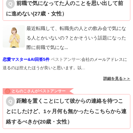
前職で気になってた人のことを思い出して前
に進めない(27歳・女性）
最近転職して、転職先の人との飲み会で気にな
る人とかいないの？とかそういう話題になった
際に前職で気にな
...
恋愛マスター&AI回答5件
ベストアンサー:
会社のメールアドレスに
送るのは控えたほうが良いと思います。以...
詳細を見る＞＞
とらのこさんがベストアンサー
距離を置くことにして彼からの連絡を待つこ
とにしたけど、1ヶ月何も無かったらこちらから連
絡するべきか(20歳・女性）