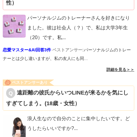
性）
パーソナルジムのトレーナーさんを好きになり
ました。彼は社会人（？）で、私は大学3年生
（20）です。私
...
恋愛マスター&AI回答3件
ベストアンサー:
パーソナルジムのトレー
ナーとは少し違いますが、私の友人にも同...
詳細を見る＞＞
ベストアンサーあり
遠距離の彼氏からいつLINEが来るかを気にし
すぎてしまう。(18歳・女性）
浪人生なので自分のことに集中したいです。ど
うしたらいいですか?
...