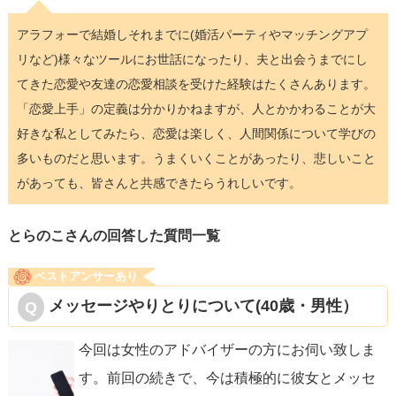
アラフォーで結婚しそれまでに(婚活パーティやマッチングアプ
リなど)様々なツールにお世話になったり、夫と出会うまでにし
てきた恋愛や友達の恋愛相談を受けた経験はたくさんあります。
「恋愛上手」の定義は分かりかねますが、人とかかわることが大
好きな私としてみたら、恋愛は楽しく、人間関係について学びの
多いものだと思います。うまくいくことがあったり、悲しいこと
があっても、皆さんと共感できたらうれしいです。
とらのこさんの回答した質問一覧
ベストアンサーあり
メッセージやりとりについて(40歳・男性）
今回は女性のアドバイザーの方にお伺い致しま
す。前回の続きで、今は積極的に彼女とメッセ