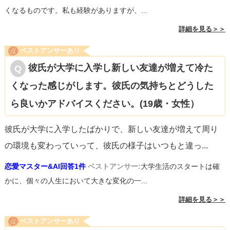
くなるものです。私も経験がありますが、...
詳細を見る＞＞
ベストアンサーあり
彼氏が大学に入学し新しい友達が増えて冷た
くなった感じがします。彼氏の気持ちとどうした
ら良いかアドバイスください。(19歳・女性）
彼氏が大学に入学したばかりで、新しい友達が増えて周り
の環境も変わっていって、彼氏の様子はいつもと違っ
...
恋愛マスター&AI回答1件
ベストアンサー:
大学生活のスタートは確
かに、個々の人生において大きな変化の一...
詳細を見る＞＞
ベストアンサーあり