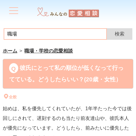
ホーム
職場・学校の恋愛相談
彼氏にとって私の順位が低くなって行っ
てている。どうしたらいい？(20歳・女性）
全般
始めは、私を優先してくれていたが、1年半たった今では後
回しにされて、遅刻するのも当たり前友達山や、彼氏本人
が優先になっています。どうしたら、前みたいに優先した