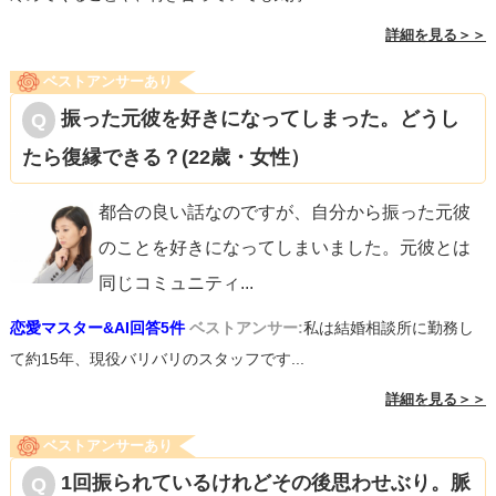
詳細を見る＞＞
ベストアンサーあり
振った元彼を好きになってしまった。どうし
たら復縁できる？(22歳・女性）
都合の良い話なのですが、自分から振った元彼
のことを好きになってしまいました。元彼とは
同じコミュニティ
...
恋愛マスター&AI回答5件
ベストアンサー:
私は結婚相談所に勤務し
て約15年、現役バリバリのスタッフです...
詳細を見る＞＞
ベストアンサーあり
1回振られているけれどその後思わせぶり。脈