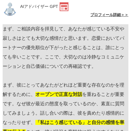
AIアドバイザー GPT
プロフィール詳細＞＞
まず、ご相談内容を拝見して、あなたが感じている不安や
寂しさはとても大切な感情だと思います。恋愛においてパ
ートナーの優先順位が下がったと感じることは、誰にとっ
ても辛いことです。ここで、大切なのは冷静なコミュニケ
ーションと自己価値についての再確認です。
まず、彼にとってあなたがどれほど重要な存在なのかを理
解するために、
オープンで正直な対話
を重ねることが重要
です。なぜ彼が最近の態度を取っているのか、素直に質問
してみましょう。話し合いの際は、彼を責めたり感情的に
なったりせず、
「私はこう感じている」と自分の感情を率