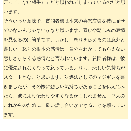
言ってこない相手）」だと思われてしまっているのだと思
います。
そういった意味で、質問者様は本来の喜怒哀楽を彼に見せ
ていないんじゃないかなと思います。喜びや悲しみの表情
を見せるのは簡単です。しかし、怒りを伝えるのは意外と
難しい。怒りの根本の感情は、自分をわかってもらえない
悲しさからくる感情だと言われています。質問者様は、彼
に優先されなくなって怒っているよりも、悲しい気持ちが
スタートかな、と思います。対処法としてのマジギレを書
きましたが、その際に悲しい気持ちがあることを伝えてみ
たら、彼により伝わりやすくなるかもしれません。２人の
これからのために、良い話し合いができることを願ってい
ます。