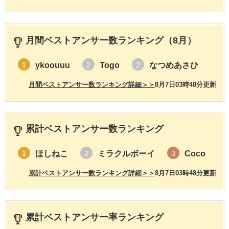
月間ベストアンサー数ランキング（8月）
ykoouuu
Togo
なつめあさひ
1
2
2
月間ベストアンサー数ランキング詳細＞＞
8月7日03時48分更新
累計ベストアンサー数ランキング
ほしねこ
ミラクルボーイ
Coco
1
2
3
累計ベストアンサー数ランキング詳細＞＞
8月7日03時48分更新
累計ベストアンサー率ランキング