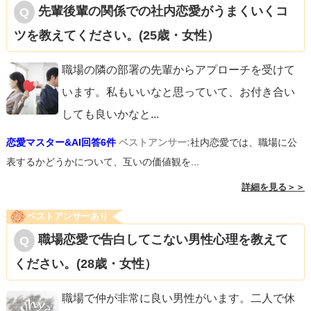
先輩後輩の関係での社内恋愛がうまくいくコ
ツを教えてください。(25歳・女性）
職場の隣の部署の先輩からアプローチを受けて
います。私もいいなと思っていて、お付き合い
しても良いかなと
...
恋愛マスター&AI回答6件
ベストアンサー:
社内恋愛では、職場に公
表するかどうかについて、互いの価値観を...
詳細を見る＞＞
ベストアンサーあり
職場恋愛で告白してこない男性心理を教えて
ください。(28歳・女性）
職場で仲が非常に良い男性がいます。二人で休