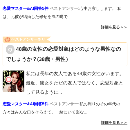
恋愛マスター&AI回答5件
ベストアンサー:
心中お察しします。 私
は、元彼が結婚した報せを風の噂で...
詳細を見る＞＞
ベストアンサーあり
48歳の女性の恋愛対象はどのような男性なの
でしょうか？(38歳・男性）
私には長年の友人である48歳の女性がいます。
最近、彼女をただの友人ではなく、恋愛対象と
して見るように
...
恋愛マスター&AI回答5件
ベストアンサー:
私の周りのその年代の
方々はみんな口をそろえて、一緒にいて楽な...
詳細を見る＞＞