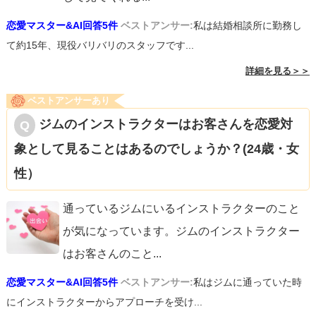
恋愛マスター&AI回答5件
ベストアンサー:
私は結婚相談所に勤務し
て約15年、現役バリバリのスタッフです...
詳細を見る＞＞
ベストアンサーあり
ジムのインストラクターはお客さんを恋愛対
象として見ることはあるのでしょうか？(24歳・女
性）
通っているジムにいるインストラクターのこと
が気になっています。ジムのインストラクター
はお客さんのこと
...
恋愛マスター&AI回答5件
ベストアンサー:
私はジムに通っていた時
にインストラクターからアプローチを受け...