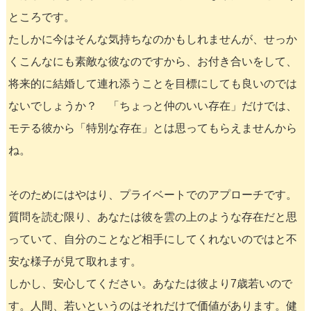
ところです。
たしかに今はそんな気持ちなのかもしれませんが、せっか
くこんなにも素敵な彼なのですから、お付き合いをして、
将来的に結婚して連れ添うことを目標にしても良いのでは
ないでしょうか？ 「ちょっと仲のいい存在」だけでは、
モテる彼から「特別な存在」とは思ってもらえませんから
ね。
そのためにはやはり、プライベートでのアプローチです。
質問を読む限り、あなたは彼を雲の上のような存在だと思
っていて、自分のことなど相手にしてくれないのではと不
安な様子が見て取れます。
しかし、安心してください。あなたは彼より7歳若いので
す。人間、若いというのはそれだけで価値があります。健