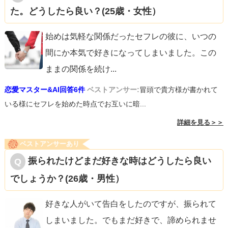
た。どうしたら良い？(25歳・女性）
始めは気軽な関係だったセフレの彼に、いつの
間にか本気で好きになってしまいました。この
ままの関係を続け
...
恋愛マスター&AI回答6件
ベストアンサー:
冒頭で貴方様が書かれて
いる様にセフレを始めた時点でお互いに暗...
詳細を見る＞＞
ベストアンサーあり
振られたけどまだ好きな時はどうしたら良い
でしょうか？(26歳・男性）
好きな人がいて告白をしたのですが、振られて
しまいました。でもまだ好きで、諦められませ