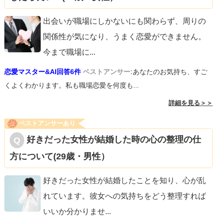
出会いが職場にしかないにも関わらず、周りの
関係性が気になり、うまく恋愛ができません。
今まで職場に
...
恋愛マスター&AI回答6件
ベストアンサー:
あなたのお気持ち、すご
くよくわかります。私も職場恋愛を何度も...
詳細を見る＞＞
ベストアンサーあり
好きだった女性が結婚した時の心の整理の仕
方について(29歳・男性）
好きだった女性が結婚したことを知り、心が乱
れています。彼女への気持ちをどう整理すれば
いいか分かりませ
...