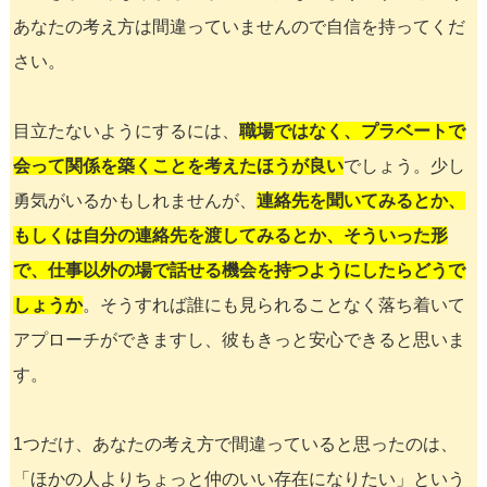
あなたの考え方は間違っていませんので自信を持ってくだ
さい。
目立たないようにするには、
職場ではなく、プラベートで
会って関係を築くことを考えたほうが良い
でしょう。少し
勇気がいるかもしれませんが、
連絡先を聞いてみるとか、
もしくは自分の連絡先を渡してみるとか、そういった形
で、仕事以外の場で話せる機会を持つようにしたらどうで
しょうか
。そうすれば誰にも見られることなく落ち着いて
アプローチができますし、彼もきっと安心できると思いま
す。
1つだけ、あなたの考え方で間違っていると思ったのは、
「ほかの人よりちょっと仲のいい存在になりたい」という