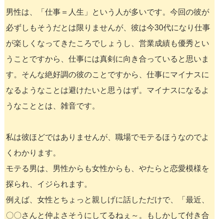
男性は、「仕事＝人生」という人が多いです。今回の彼が
必ずしもそうだとは限りませんが、彼は今30代になり仕事
が楽しくなってきたころでしょうし、営業成績も優秀とい
うことですから、仕事には真剣に向き合っていると思いま
す。そんな絶好調の彼のことですから、仕事にマイナスに
なるようなことは避けたいと思うはず。マイナスになるよ
うなこととは、雑音です。
私は彼ほどではありませんが、職場でモテるほうなのでよ
くわかります。
モテる男は、男性からも女性からも、やたらと恋愛模様を
探られ、イジられます。
例えば、女性とちょっと親しげに話しただけで、「最近、
〇〇さんと仲よさそうにしてるねぇ～。もしかして付き合