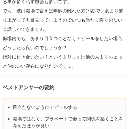
る事が多く話す機会も多いです。
でも、彼は職場で言えば年齢の離れた方(7歳)で、あまり盛
り上がっても目立ってしまうのでいつも当たり障りのない
会話しかできません。
職場内でも、あまり目立つことなくアピールをしたい場合
どうしたら良いのでしょうか？
絶対に付き合いたい！というよりまずは他の人よりちょっ
と仲のいい存在になりたいです…。
ベストアンサーの要約
目立たないようにアピールする
職場ではなく、プラベートで会って関係を築くことを
考えたほうが良い