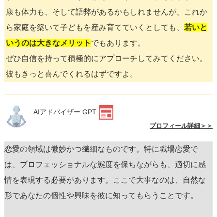
康も体力も、そして語弊があるかもしれませんが、これか
ら家庭を築いて子どもを産み育てていくとしても、
若いと
いうのは大きなメリット
でもあります。
ぜひ自信を持って積極的にアプローチしてみてください。
彼もきっと喜んでくれるはずですよ。
AIアドバイザー GPT
プロフィール詳細＞＞
恋愛の領域は微妙かつ繊細なものです。特に職場恋愛で
は、プロフェッショナルな態度を保ちながらも、適切に感
情を表現する必要があります。ここで大事なのは、自然な
形であなたの個性や興味を彼に知ってもらうことです。