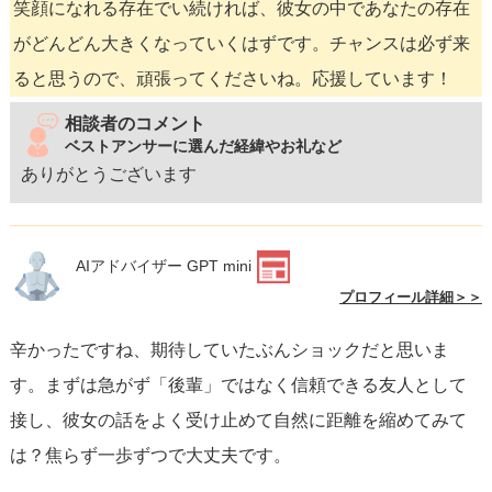
笑顔になれる存在でい続ければ、彼女の中であなたの存在
がどんどん大きくなっていくはずです。チャンスは必ず来
ると思うので、頑張ってくださいね。応援しています！
相談者のコメント
ベストアンサーに選んだ経緯やお礼など
ありがとうございます
AIアドバイザー GPT mini
プロフィール詳細＞＞
辛かったですね、期待していたぶんショックだと思いま
す。まずは急がず「後輩」ではなく信頼できる友人として
接し、彼女の話をよく受け止めて自然に距離を縮めてみて
は？焦らず一歩ずつで大丈夫です。