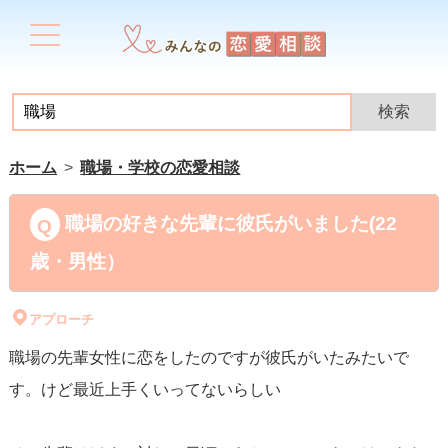
ホーム
職場・学校の恋愛相談
職場の好きな先輩に彼氏がいました(22
歳・男性）
アプローチ
職場の先輩女性に恋をしたのですが彼氏がいたみたいで
す。けど最近上手くいってないらしい