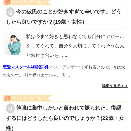
ベストアンサーあり
今の彼氏のことが好きすぎて辛いです。どう
したら良いですか？(19歳・女性）
私は今まで好きと思わなくても自分にアピール
をしてくれて、自分を大切にしてくれそうな人
とお付き合いをし
...
恋愛マスター&AI回答6件
ベストアンサー:
まずお若いので、今は大
丈夫です。 引き返せますから。 別...
詳細を見る＞＞
ベストアンサーあり
勉強に集中したいと言われて振られた。復縁
するにはどうしたら良いのでしょうか？(22歳・女
性）