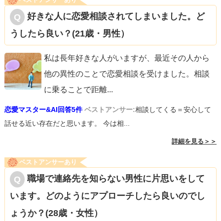
好きな人に恋愛相談されてしまいました。ど
うしたら良い？(21歳・男性）
私は長年好きな人がいますが、最近その人から
他の異性のことで恋愛相談を受けました。相談
に乗ることで距離
...
恋愛マスター&AI回答5件
ベストアンサー:
相談してくる＝安心して
話せる近い存在だと思います。 今は相...
詳細を見る＞＞
ベストアンサーあり
職場で連絡先を知らない男性に片思いをして
います。どのようにアプローチしたら良いのでし
ょうか？(28歳・女性）