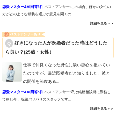
恋愛マスター&AI回答6件
ベストアンサー:
この場合、ほかの女性の
方がどのような服装を選ぶか意見を聞くの...
詳細を見る＞＞
ベストアンサーあり
好きになった人が既婚者だった時はどうした
ら良い？(25歳・女性）
仕事で仲良くなった男性に淡い恋心を抱いてい
たのですが、最近既婚者だと知りました。彼と
の関係を節度ある
...
恋愛マスター&AI回答5件
ベストアンサー:
私は結婚相談所に勤務し
て約15年、現役バリバリのスタッフです...
詳細を見る＞＞