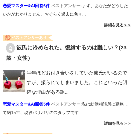
恋愛マスター&AI回答6件
ベストアンサー:
まず、あなたがどうした
いかがわかりません。おそらく過去に色々...
詳細を見る＞＞
ベストアンサーあり
彼氏に冷められた。復縁するのは難しい？(23
歳・女性）
半年ほどお付き合いをしていた彼氏がいるので
すが、振られてしまいました。これといった明
確な理由がある訳
...
恋愛マスター&AI回答5件
ベストアンサー:
私は結婚相談所に勤務し
て約15年、現役バリバリのスタッフです...
詳細を見る＞＞