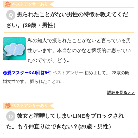
ベストアンサーあり
振られたことがない男性の特徴を教えてくだ
さい。(29歳・男性）
私の知人で振られたことがないと言っている男
性がいます。本当なのかなと懐疑的に思ってい
たのですが、どう
...
恋愛マスター&AI回答5件
ベストアンサー:
初めまして。 28歳の既
婚女性です。 振られたことの...
詳細を見る＞＞
ベストアンサーあり
彼女と喧嘩してしまいLINEをブロックされ
た。もう仲直りはできない？(29歳・男性）