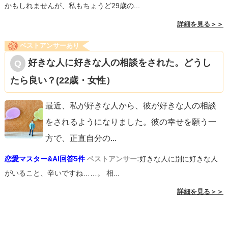
かもしれませんが、私もちょうど29歳の...
詳細を見る＞＞
ベストアンサーあり
好きな人に好きな人の相談をされた。どうし
たら良い？(22歳・女性）
最近、私が好きな人から、彼が好きな人の相談
をされるようになりました。彼の幸せを願う一
方で、正直自分の
...
恋愛マスター&AI回答5件
ベストアンサー:
好きな人に別に好きな人
がいること、辛いですね……。 相...
詳細を見る＞＞