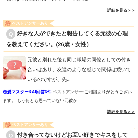
詳細を見る＞＞
ベストアンサーあり
好きな人ができたと報告してくる元彼の心理
を教えてください。(26歳・女性）
元彼と別れた後も同じ職場の同僚としての付き
合いはあり、友達のような感じで関係は続いて
いるのですが、先
...
恋愛マスター&AI回答6件
ベストアンサー:
ご相談ありがとうござい
ます。 もう何とも思っていない元彼か...
詳細を見る＞＞
ベストアンサーあり
付き合ってないけどお互い好きでキスをして