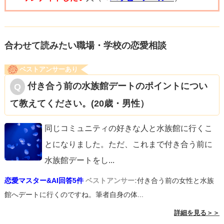
合わせて読みたい職場・学校の恋愛相談
ベストアンサーあり
付き合う前の水族館デートのポイントについ
て教えてください。(20歳・男性）
同じコミュニティの好きな人と水族館に行くこ
とになりました。ただ、これまで付き合う前に
水族館デートをし
...
恋愛マスター&AI回答5件
ベストアンサー:
付き合う前の女性と水族
館へデートに行くのですね。筆者自身の体...
詳細を見る＞＞