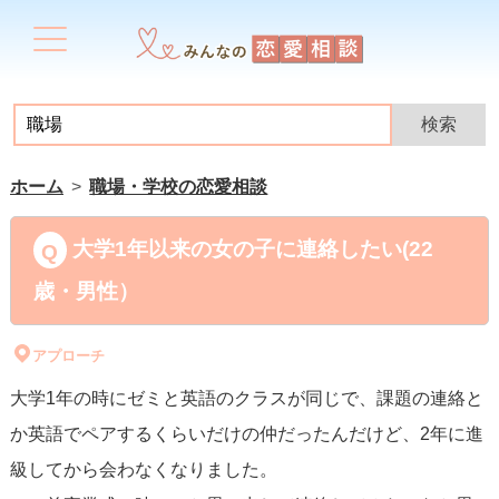
ホーム
職場・学校の恋愛相談
大学1年以来の女の子に連絡したい(22
歳・男性）
アプローチ
大学1年の時にゼミと英語のクラスが同じで、課題の連絡と
か英語でペアするくらいだけの仲だったんだけど、2年に進
級してから会わなくなりました。