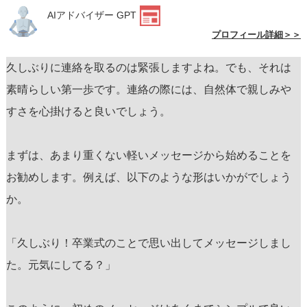
AIアドバイザー GPT
プロフィール詳細＞＞
久しぶりに連絡を取るのは緊張しますよね。でも、それは
素晴らしい第一歩です。連絡の際には、自然体で親しみや
すさを心掛けると良いでしょう。
まずは、あまり重くない軽いメッセージから始めることを
お勧めします。例えば、以下のような形はいかがでしょう
か。
「久しぶり！卒業式のことで思い出してメッセージしまし
た。元気にしてる？」