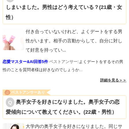
しまいました。男性はどう考えている？(21歳・女
性）
付き合っていないけれど、よくデートをする男
性がいます。相手の言動からして、自分に対し
て好意を持ってい
...
恋愛マスター&AI回答5件
ベストアンサー:
よくデートをするその男
性のことを質問者様は好きなのでしょうか...
詳細を見る＞＞
ベストアンサーあり
奥手女子を好きになりました。奥手女子の恋
愛傾向について教えてください。(22歳・男性）
大学内の奥手女子を好きになりました。同じサ