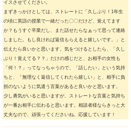
イスさせてください。
まずきっかけとしては、ストレートに「久しぶり！1年生
の頃に英語の授業で一緒だった〇〇だけど、覚えてます
か？もうすぐ卒業だし、また話せたらなぁって思って連絡
しました。もし良ければ返信もらえると嬉しいです。」と
伝えたら良いかと思います。気をつけるとしたら、「久し
ぶり！覚えてる？？」だけの感じだと、お相手の女性も
「何！？」ってなっちゃうので、「話したい」という気持
ちと、「無理なく返信してくれたら嬉しい」と、相手に負
担のないように気遣う言葉があると良いかと思います。
少し勇気がいると思いますが、ストレートな言葉と気持ち
が一番お相手に伝わると思います。相談者様ならきっと大
丈夫なので、頑張ってくださいね。応援しています！