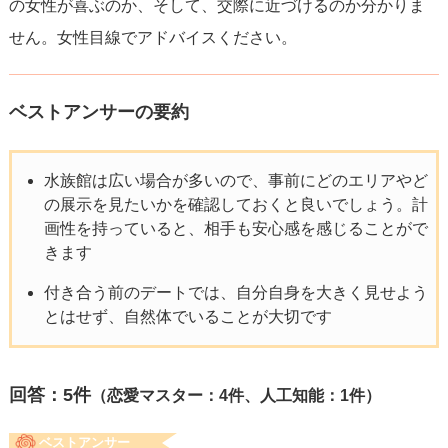
の女性が喜ぶのか、そして、交際に近づけるのか分かりま
せん。女性目線でアドバイスください。
ベストアンサーの要約
水族館は広い場合が多いので、事前にどのエリアやど
の展示を見たいかを確認しておくと良いでしょう。計
画性を持っていると、相手も安心感を感じることがで
きます
付き合う前のデートでは、自分自身を大きく見せよう
とはせず、自然体でいることが大切です
回答：
5
件
（恋愛マスター：4件、人工知能：1件）
ベストアンサー