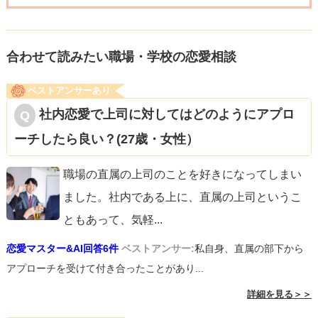
合わせて読みたい職場・学校の恋愛相談
ベストアンサーあり
社内恋愛で上司に対してはどのようにアプロ
ーチしたら良い？(27歳・女性）
職場の直属の上司のことを好きになってしまい
ました。社内である上に、直属の上司というこ
ともあって、気軽
...
恋愛マスター&AI回答6件
ベストアンサー:
私自身、直属の部下から
アプローチを受けて付き合ったことがあり...
詳細を見る＞＞