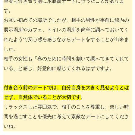
筆者も付き合う前に水族館デートに行ったことがありま
す。
お互い初めての場所でしたが、相手の男性が事前に館内の
展示場所やカフェ、トイレの場所を簡単に調べておいてく
れたようで安心感を感じながらデートをすることが出来ま
した。
相手の女性も「私のために時間を割いて調べてきてくれて
いる」と感じ、好意的に感じてくれるはずですよ。
付き合う前のデートでは、自分自身を大きく見せようとは
せず、自然体でいることが大切です
。
リラックスした雰囲気で、相手のことを尊重し、楽しい時
間を過ごすことを優先に考えて素敵なデートにしてくださ
いね。