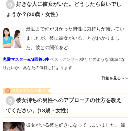
好きな人に彼女がいた。どうしたら良いでし
ょうか？(20歳・女性）
最近まで仲が良かった男性に気持ちが傾いてい
ましたが、彼に彼女がいることがわかりまし
た。彼との関係をど
...
恋愛マスター&AI回答5件
ベストアンサー:
彼とどのような関係にな
りたいか、あなたの気持ちによります。 ...
詳細を見る＞＞
ベストアンサーあり
彼女持ちの男性へのアプローチの仕方を教え
てください。(18歳・女性）
彼女がいる彼を好きになってしまいました。 彼