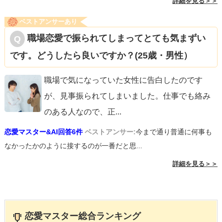
詳細を見る＞＞
ベストアンサーあり
職場恋愛で振られてしまってとても気まずい
です。どうしたら良いですか？(25歳・男性）
職場で気になっていた女性に告白したのです
が、見事振られてしまいました。仕事でも絡み
のある人なので、正
...
恋愛マスター&AI回答6件
ベストアンサー:
今まで通り普通に何事も
なかったかのように接するのが一番だと思...
詳細を見る＞＞
恋愛マスター総合ランキング