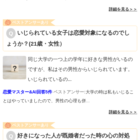
詳細を見る＞＞
ベストアンサーあり
いじられている女子は恋愛対象になるのでし
ょうか？(21歳・女性）
同じ大学の一つ上の学年に好きな男性がいるの
ですが、私はその男性からいじられています。
いじられているの
...
恋愛マスター&AI回答5件
ベストアンサー:
大学の時は私もいじるこ
とはやっていましたので、男性の心理も併...
詳細を見る＞＞
ベストアンサーあり
好きになった人が既婚者だった時の心の対処