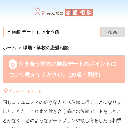
ホーム
職場・学校の恋愛相談
付き合う前の水族館デートのポイントに
ついて教えてください。(20歳・男性）
プライベートデート
同じコミュニティの好きな人と水族館に行くことになりま
した。ただ、これまで付き合う前に水族館デートをしたこ
とがなく、どのようなデートプランや接し方をしたら相手