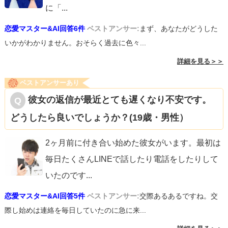
に「
...
恋愛マスター&AI回答6件
ベストアンサー:
まず、あなたがどうした
いかがわかりません。おそらく過去に色々...
詳細を見る＞＞
ベストアンサーあり
彼女の返信が最近とても遅くなり不安です。
どうしたら良いでしょうか？(19歳・男性）
2ヶ月前に付き合い始めた彼女がいます。最初は
毎日たくさんLINEで話したり電話をしたりして
いたのです
...
恋愛マスター&AI回答5件
ベストアンサー:
交際あるあるですね。交
際し始めは連絡を毎日していたのに急に来...