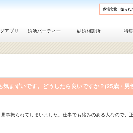
グアプリ
婚活パーティー
結婚相談所
特
気まずいです。どうしたら良いですか？(25歳・男
、見事振られてしまいました。仕事でも絡みのある人なので、