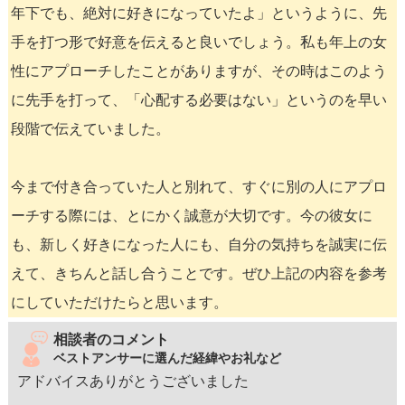
年下でも、絶対に好きになっていたよ」というように、先
手を打つ形で好意を伝えると良いでしょう。私も年上の女
性にアプローチしたことがありますが、その時はこのよう
に先手を打って、「心配する必要はない」というのを早い
段階で伝えていました。
今まで付き合っていた人と別れて、すぐに別の人にアプロ
ーチする際には、とにかく誠意が大切です。今の彼女に
も、新しく好きになった人にも、自分の気持ちを誠実に伝
えて、きちんと話し合うことです。ぜひ上記の内容を参考
にしていただけたらと思います。
相談者のコメント
ベストアンサーに選んだ経緯やお礼など
アドバイスありがとうございました