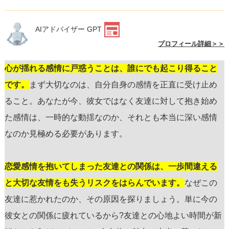
AIアドバイザー GPT
プロフィール詳細＞＞
心が揺れる感情に戸惑うことは、誰にでも起こり得ること
です。
まず大切なのは、自分自身の感情を正直に受け止め
ること。あなたが今、彼女ではなく友達に対して抱き始め
た感情は、一時的な動揺なのか、それとも本当に深い感情
なのか見極める必要があります。
恋愛感情を抱いてしまった友達との関係は、一歩間違える
と大切な友情をも失うリスクをはらんでいます。
なぜこの
友達に惹かれたのか、その原因を探りましょう。単に今の
彼女との関係に疲れているから?友達との心地よい時間が新