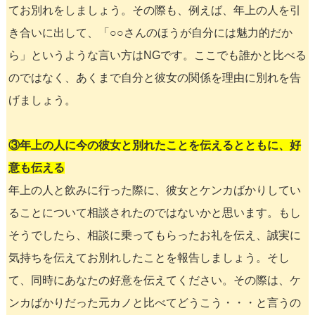
てお別れをしましょう。その際も、例えば、年上の人を引
き合いに出して、「○○さんのほうが自分には魅力的だか
ら」というような言い方はNGです。ここでも誰かと比べる
のではなく、あくまで自分と彼女の関係を理由に別れを告
げましょう。
③年上の人に今の彼女と別れたことを伝えるとともに、好
意も伝える
年上の人と飲みに行った際に、彼女とケンカばかりしてい
ることについて相談されたのではないかと思います。もし
そうでしたら、相談に乗ってもらったお礼を伝え、誠実に
気持ちを伝えてお別れしたことを報告しましょう。そし
て、同時にあなたの好意を伝えてください。その際は、ケ
ンカばかりだった元カノと比べてどうこう・・・と言うの