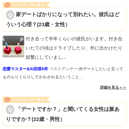
ベストアンサーあり
家デートばかりになって別れたい。彼氏はど
ういう心理？(23歳・女性）
付き合って半年くらいの彼氏がいます。付き合
いたての頃はドライブしたり、外に出かけたり
頻繁にしていまし
...
恋愛マスター&AI回答6件
ベストアンサー:
外デートしたいと言って
ものらりくらりしてかわされるということ...
詳細を見る＞＞
ベストアンサーあり
「デートですか？」と聞いてくる女性は脈あ
りですか？(22歳・男性）