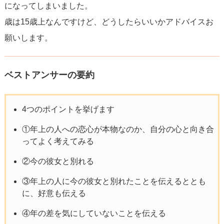
になってしまいました。
歳は15歳上なんですけど、どうしたらいいかアドバイスお
願いします。
ベストアンサーの要約
4つのポイントを挙げます
①年上の人への恋心が本物なのか、自分の心と向き合
ってよく考えてみる
②今の彼女と別れる
③年上の人に今の彼女と別れたことを伝えるととも
に、好意も伝える
④年の差を気にしていないことを伝える