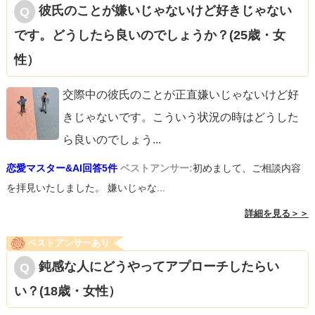
彼氏のことが嫌いじゃないけど好きじゃない
です。どうしたら良いのでしょうか？(25歳・女
性）
交際中の彼氏のことが正直嫌いじゃないけど好
きじゃないです。こういう状況の時はどうした
ら良いのでしょう
...
恋愛マスター&AI回答5件
ベストアンサー:
初めまして、ご相談内容
を拝見いたしました。 嫌いじゃな...
詳細を見る＞＞
ベストアンサーあり
鈍感な人にどうやってアプローチしたらい
い？(18歳・女性）