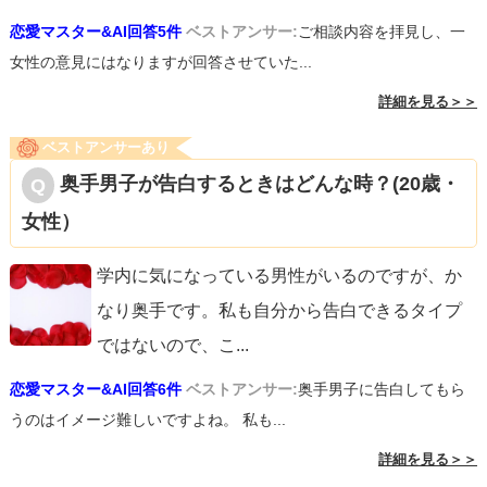
恋愛マスター&AI回答5件
ベストアンサー:
ご相談内容を拝見し、一
女性の意見にはなりますが回答させていた...
詳細を見る＞＞
ベストアンサーあり
奥手男子が告白するときはどんな時？(20歳・
女性）
学内に気になっている男性がいるのですが、か
なり奥手です。私も自分から告白できるタイプ
ではないので、こ
...
恋愛マスター&AI回答6件
ベストアンサー:
奥手男子に告白してもら
うのはイメージ難しいですよね。 私も...
詳細を見る＞＞