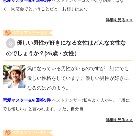
恋愛マスター&AI回答5件
ベストアンサー:
2人で会う約束ではな
く、同窓会でということだと、お相手はあな...
詳細を見る＞＞
ベストアンサーあり
優しい男性が好きになる女性はどんな女性な
のでしょうか？(25歳・女性）
気になっている男性がいるのですが、誰にでも
優しい性格をしています。優しい男性が好きに
なるのはどのよう
...
恋愛マスター&AI回答5件
ベストアンサー:
私もよく人から、「誰に
でも優しい」と言われます。また、自分自...
詳細を見る＞＞
ベストアンサーあり