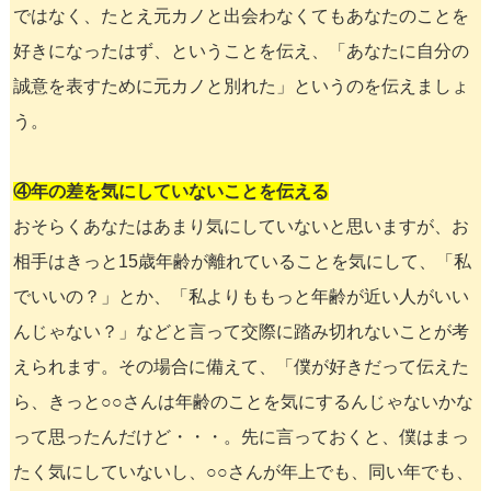
ではなく、たとえ元カノと出会わなくてもあなたのことを
好きになったはず、ということを伝え、「あなたに自分の
誠意を表すために元カノと別れた」というのを伝えましょ
う。
④年の差を気にしていないことを伝える
おそらくあなたはあまり気にしていないと思いますが、お
相手はきっと15歳年齢が離れていることを気にして、「私
でいいの？」とか、「私よりももっと年齢が近い人がいい
んじゃない？」などと言って交際に踏み切れないことが考
えられます。その場合に備えて、「僕が好きだって伝えた
ら、きっと○○さんは年齢のことを気にするんじゃないかな
って思ったんだけど・・・。先に言っておくと、僕はまっ
たく気にしていないし、○○さんが年上でも、同い年でも、