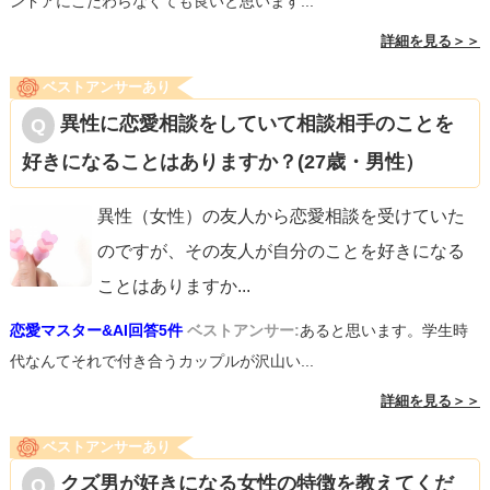
ンドアにこだわらなくても良いと思います...
詳細を見る＞＞
ベストアンサーあり
異性に恋愛相談をしていて相談相手のことを
好きになることはありますか？(27歳・男性）
異性（女性）の友人から恋愛相談を受けていた
のですが、その友人が自分のことを好きになる
ことはありますか
...
恋愛マスター&AI回答5件
ベストアンサー:
あると思います。学生時
代なんてそれで付き合うカップルが沢山い...
詳細を見る＞＞
ベストアンサーあり
クズ男が好きになる女性の特徴を教えてくだ