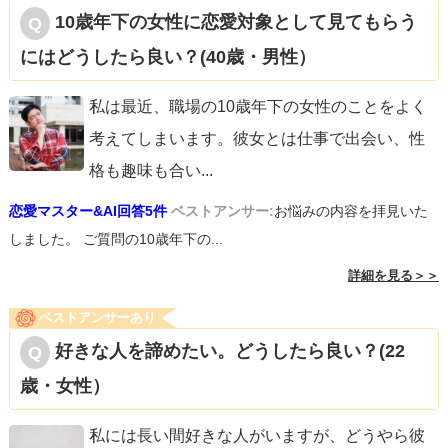
10歳年下の女性に恋愛対象として見てもらう
にはどうしたら良い？(40歳・男性）
私は最近、職場の10歳年下の女性のことをよく
考えてしまいます。彼女とは仕事で出会い、性
格も趣味も合い
...
恋愛マスター&AI回答5件
ベストアンサー:
お悩みの内容を拝見いた
しました。 ご質問の10歳年下の...
詳細を見る＞＞
ベストアンサーあり
好きな人を諦めたい。どうしたら良い？(22
歳・女性）
私には長い間好きな人がいますが、どうやら彼