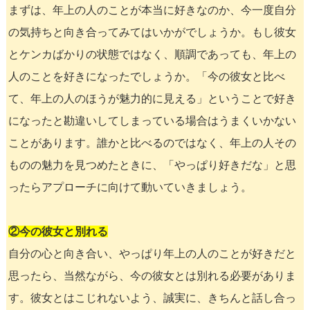
まずは、年上の人のことが本当に好きなのか、今一度自分
の気持ちと向き合ってみてはいかがでしょうか。もし彼女
とケンカばかりの状態ではなく、順調であっても、年上の
人のことを好きになったでしょうか。「今の彼女と比べ
て、年上の人のほうが魅力的に見える」ということで好き
になったと勘違いしてしまっている場合はうまくいかない
ことがあります。誰かと比べるのではなく、年上の人その
ものの魅力を見つめたときに、「やっぱり好きだな」と思
ったらアプローチに向けて動いていきましょう。
②今の彼女と別れる
自分の心と向き合い、やっぱり年上の人のことが好きだと
思ったら、当然ながら、今の彼女とは別れる必要がありま
す。彼女とはこじれないよう、誠実に、きちんと話し合っ