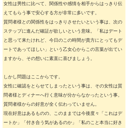
女性は男性に比べて、関係性や感情を相手からはっきり伝
えてもらう事で安心する方が非常に多いです。
質問者様との関係性をはっきりさせたいという事は、次の
ステップに進んだ確証が欲しいという意味。「私はデート
と思って来たけれど、今日のこの時間が貴方にとってもデ
ートであってほしい」という乙女心からこの言葉が出てい
ますから、その想いに素直に喜びましょう。
しかし問題はここからです。
女性に確認をとらせてしまったという事は、その女性は質
問者様とディナーへ行く意味が分からなかったという事。
質問者様からの好意が全く伝わっていません。
現在好意はあるものの、このままでは今後度々「これはデ
ートか」「付き合う気があるのか」「私のこと本当に好き