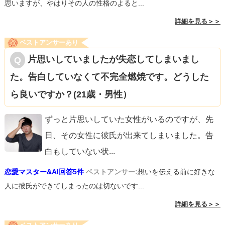
思いますが、やはりその人の性格のよると...
詳細を見る＞＞
ベストアンサーあり
片思いしていましたが失恋してしまいまし
た。告白していなくて不完全燃焼です。どうした
ら良いですか？(21歳・男性）
ずっと片思いしていた女性がいるのですが、先
日、その女性に彼氏が出来てしまいました。告
白もしていない状
...
恋愛マスター&AI回答5件
ベストアンサー:
想いを伝える前に好きな
人に彼氏ができてしまったのは切ないです...
詳細を見る＞＞