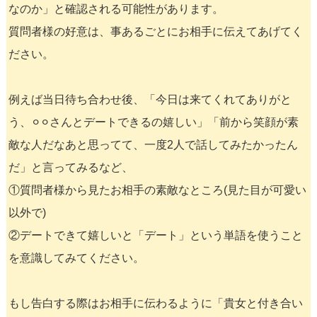
なのか」と確認される可能性があります。
質問者様の好意は、事あるごとにお相手に伝えてあげてく
ださい。
例えば当日待ち合わせ後、「今日は来てくれてありがと
う、⚪︎⚪︎さんとデートできるの嬉しい」「前から笑顔が素
敵な人だなあと思ってて、一度2人で話してみたかったん
だ」と言ってみるなど、
①質問者様から見たお相手の素敵なところ(見た目が可愛い
以外で)
②デートできて嬉しいと「デート」という単語を使うこと
を意識してみてください。
もし告白する際はお相手に伝わるように「貴女と付き合い