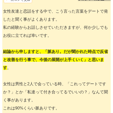
女性友達と恋話をする中で、こう言った言葉をデートで発
したと聞く事がよくあります。
私の経験からお話しさせていただきますが、何か少しでも
お役に立てれば幸いです。
結論から申しますと、「脈あり。だが聞かれた時点で反省
と改善を行う事で、今後の展開が上手くいく」と思いま
す
。
女性は男性と2人で会っている時、「これってデートです
か？」とか「私達って付き合ってるでいいの？」なんて聞
く事があります。
これは90%くらい脈ありです。