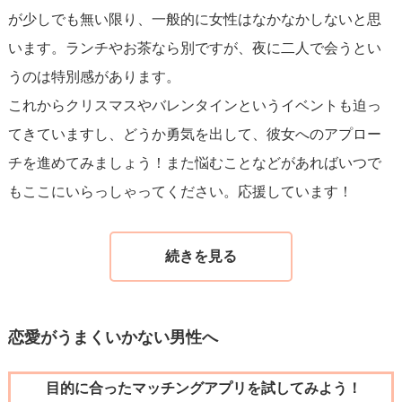
が少しでも無い限り、一般的に女性はなかなかしないと思
います。ランチやお茶なら別ですが、夜に二人で会うとい
うのは特別感があります。
これからクリスマスやバレンタインというイベントも迫っ
てきていますし、どうか勇気を出して、彼女へのアプロー
チを進めてみましょう！また悩むことなどがあればいつで
もここにいらっしゃってください。応援しています！
恋愛がうまくいかない男性へ
目的に合ったマッチングアプリを試してみよう！