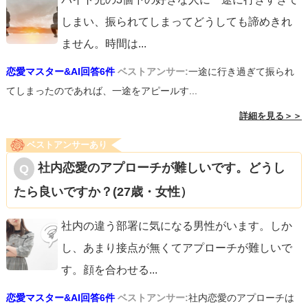
しまい、振られてしまってどうしても諦めきれ
ません。時間は
...
恋愛マスター&AI回答6件
ベストアンサー:
一途に行き過ぎて振られ
てしまったのであれば、一途をアピールす...
詳細を見る＞＞
ベストアンサーあり
社内恋愛のアプローチが難しいです。どうし
たら良いですか？(27歳・女性）
社内の違う部署に気になる男性がいます。しか
し、あまり接点が無くてアプローチが難しいで
す。顔を合わせる
...
恋愛マスター&AI回答6件
ベストアンサー:
社内恋愛のアプローチは