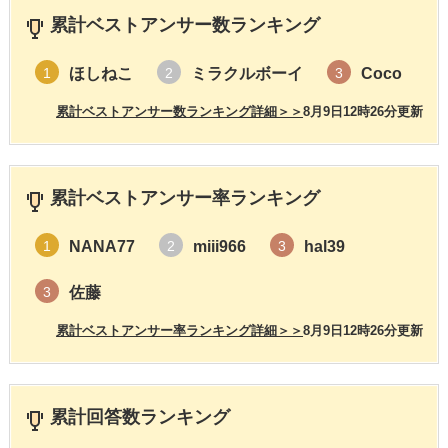
累計ベストアンサー数ランキング
ほしねこ
ミラクルボーイ
Coco
1
2
3
累計ベストアンサー数ランキング詳細＞＞
8月9日12時26分更新
累計ベストアンサー率ランキング
NANA77
miii966
hal39
1
2
3
佐藤
3
累計ベストアンサー率ランキング詳細＞＞
8月9日12時26分更新
累計回答数ランキング