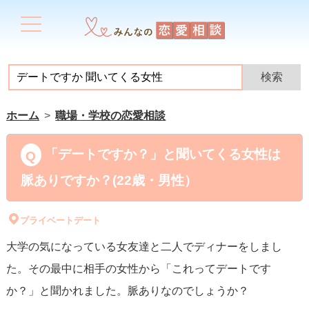
ホーム
職場・学校の恋愛相談
「デートですか？」と聞いてくる女性は
脈ありですか？(22歳・男性）
プライベートデート
大学の気になっている女友達と二人でディナーをしまし
た。その最中に相手の女性から「これってデートです
か？」と聞かれました。脈ありなのでしょうか？