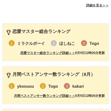
詳細を見る＞＞
恋愛マスター総合ランキング
ミラクルボーイ
ほしねこ
Togo
1
2
3
恋愛マスター総合ランキング詳細＞＞
8月9日12時26分更新
月間ベストアンサー数ランキング（8月）
ykoouuu
Togo
kakari
1
1
3
月間ベストアンサー数ランキング詳細＞＞
8月9日12時26分更新