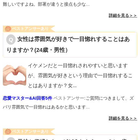
難しいですよね。部署が違うと接点も少な...
詳細を見る＞＞
ベストアンサーあり
女性は雰囲気が好きで一目惚れすることはあ
りますか？(24歳・男性）
イケメンだと一目惚れされやすいと思います
が、雰囲気が好きという理由で一目惚れするこ
とはありますか？女
...
恋愛マスター&AI回答5件
ベストアンサー:
ご質問につきまして、ズ
バリ雰囲気で一目惚れはあるかと思います...
詳細を見る＞＞
ベストアンサーあり