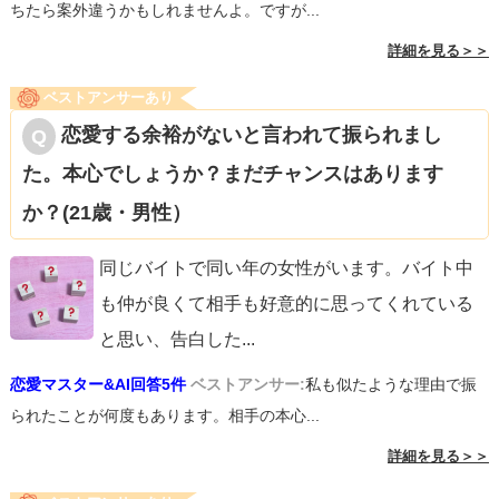
ちたら案外違うかもしれませんよ。ですが...
詳細を見る＞＞
ベストアンサーあり
恋愛する余裕がないと言われて振られまし
た。本心でしょうか？まだチャンスはあります
か？(21歳・男性）
同じバイトで同い年の女性がいます。バイト中
も仲が良くて相手も好意的に思ってくれている
と思い、告白した
...
恋愛マスター&AI回答5件
ベストアンサー:
私も似たような理由で振
られたことが何度もあります。相手の本心...
詳細を見る＞＞