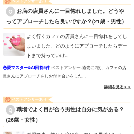
ベストアンサーあり
お店の店員さんに一目惚れしました。どうや
ってアプローチしたら良いですか？(21歳・男性）
よく行くカフェの店員さんに一目惚れをしてし
まいました。どのようにアプローチしたらデー
トまで持っていけ
...
恋愛マスター&AI回答5件
ベストアンサー:
過去に2度、カフェの店
員さんにアプローチをしお付き合いをした...
詳細を見る＞＞
ベストアンサーあり
職場でよく目が合う男性は自分に気がある？
(26歳・女性）