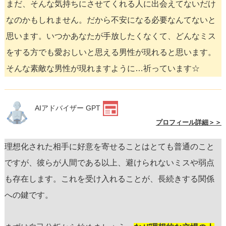
まだ、そんな気持ちにさせてくれる人に出会えてないだけ
なのかもしれません。だから不安になる必要なんてないと
思います。いつかあなたが手放したくなくて、どんなミス
をする方でも愛おしいと思える男性が現れると思います。
そんな素敵な男性が現れますように…祈っています☆
AIアドバイザー GPT
プロフィール詳細＞＞
理想化された相手に好意を寄せることはとても普通のこと
ですが、彼らが人間である以上、避けられないミスや弱点
も存在します。これを受け入れることが、長続きする関係
への鍵です。