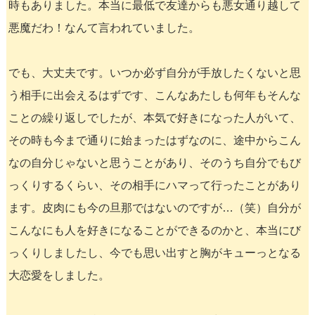
時もありました。本当に最低で友達からも悪女通り越して
悪魔だわ！なんて言われていました。
でも、大丈夫です。いつか必ず自分が手放したくないと思
う相手に出会えるはずです、こんなあたしも何年もそんな
ことの繰り返しでしたが、本気で好きになった人がいて、
その時も今まで通りに始まったはずなのに、途中からこん
なの自分じゃないと思うことがあり、そのうち自分でもび
っくりするくらい、その相手にハマって行ったことがあり
ます。皮肉にも今の旦那ではないのですが…（笑）自分が
こんなにも人を好きになることができるのかと、本当にび
っくりしましたし、今でも思い出すと胸がキューっとなる
大恋愛をしました。