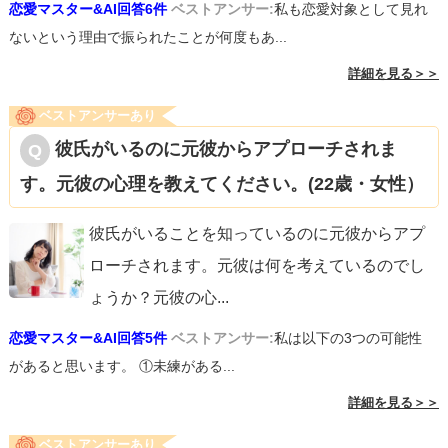
恋愛マスター&AI回答6件
ベストアンサー:
私も恋愛対象として見れ
ないという理由で振られたことが何度もあ...
詳細を見る＞＞
ベストアンサーあり
彼氏がいるのに元彼からアプローチされま
す。元彼の心理を教えてください。(22歳・女性）
彼氏がいることを知っているのに元彼からアプ
ローチされます。元彼は何を考えているのでし
ょうか？元彼の心
...
恋愛マスター&AI回答5件
ベストアンサー:
私は以下の3つの可能性
があると思います。 ①未練がある...
詳細を見る＞＞
ベストアンサーあり