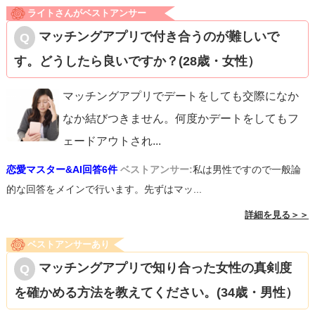
ライトさんがベストアンサー
マッチングアプリで付き合うのが難しいで
す。どうしたら良いですか？(28歳・女性）
マッチングアプリでデートをしても交際になか
なか結びつきません。何度かデートをしてもフ
ェードアウトされ
...
恋愛マスター&AI回答6件
ベストアンサー:
私は男性ですので一般論
的な回答をメインで行います。先ずはマッ...
詳細を見る＞＞
ベストアンサーあり
マッチングアプリで知り合った女性の真剣度
を確かめる方法を教えてください。(34歳・男性）