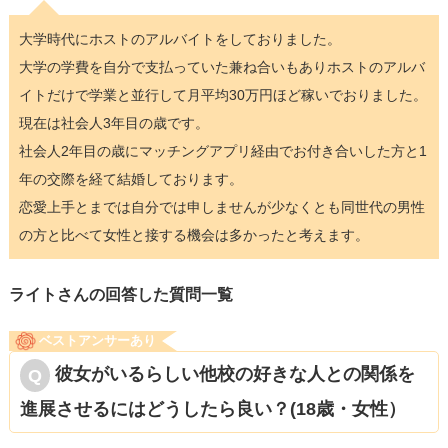
大学時代にホストのアルバイトをしておりました。
大学の学費を自分で支払っていた兼ね合いもありホストのアルバ
イトだけで学業と並行して月平均30万円ほど稼いでおりました。
現在は社会人3年目の歳です。
社会人2年目の歳にマッチングアプリ経由でお付き合いした方と1
年の交際を経て結婚しております。
恋愛上手とまでは自分では申しませんが少なくとも同世代の男性
の方と比べて女性と接する機会は多かったと考えます。
ライトさんの回答した質問一覧
ベストアンサーあり
彼女がいるらしい他校の好きな人との関係を
進展させるにはどうしたら良い？(18歳・女性）