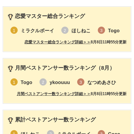
恋愛マスター総合ランキング
ミラクルボーイ
ほしねこ
Togo
1
2
3
恋愛マスター総合ランキング詳細＞＞
8月8日11時55分更新
月間ベストアンサー数ランキング（8月）
Togo
ykoouuu
なつめあさひ
1
2
3
月間ベストアンサー数ランキング詳細＞＞
8月8日11時55分更新
累計ベストアンサー数ランキング