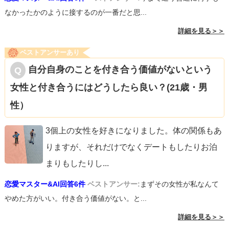
なかったかのように接するのが一番だと思...
詳細を見る＞＞
ベストアンサーあり
自分自身のことを付き合う価値がないという
女性と付き合うにはどうしたら良い？(21歳・男
性）
3個上の女性を好きになりました。体の関係もあ
りますが、それだけでなくデートもしたりお泊
まりもしたりし
...
恋愛マスター&AI回答6件
ベストアンサー:
まずその女性が私なんて
やめた方がいい。付き合う価値がない。と...
詳細を見る＞＞