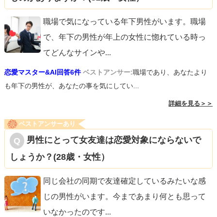
職場で気になっている年下男性がいます。職場
で、年下の男性が年上の女性に惚れている時っ
てどんなサインや
...
恋愛マスター&AI回答6件
ベストアンサー:
職場であり、あなたより
も年下の男性が、あなたの事を気にしてい...
詳細を見る＞＞
ベストアンサーあり
男性にとって女友達は恋愛対象にならないで
しょうか？(28歳・女性）
同じ会社の同期で友達確定しているみたいな感
じの男性がいます。今まであまり何とも思って
いなかったのです
...