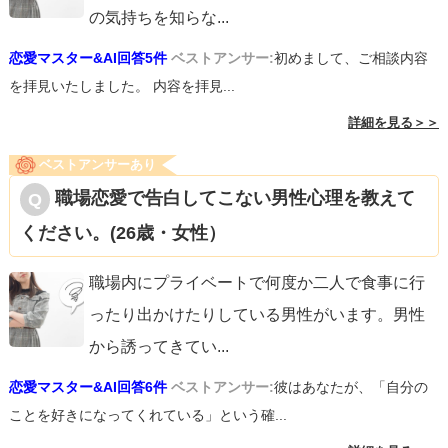
の気持ちを知らな
...
恋愛マスター&AI回答5件
ベストアンサー:
初めまして、ご相談内容
を拝見いたしました。 内容を拝見...
詳細を見る＞＞
ベストアンサーあり
職場恋愛で告白してこない男性心理を教えて
ください。(26歳・女性）
職場内にプライベートで何度か二人で食事に行
ったり出かけたりしている男性がいます。男性
から誘ってきてい
...
恋愛マスター&AI回答6件
ベストアンサー:
彼はあなたが、「自分の
ことを好きになってくれている」という確...