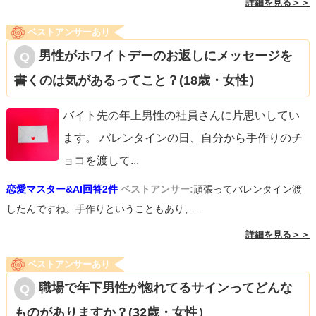
詳細を見る＞＞
ベストアンサーあり
男性がホワイトデーのお返しにメッセージを
書くのは気があるってこと？(18歳・女性）
バイト先の年上男性の社員さんに片思いしてい
ます。 バレンタインの日、自分から手作りのチ
ョコを渡して
...
恋愛マスター&AI回答2件
ベストアンサー:
頑張ってバレンタイン渡
したんですね。手作りということもあり、...
詳細を見る＞＞
ベストアンサーあり
職場で年下男性が惚れてるサインってどんな
ものがありますか？(32歳・女性）