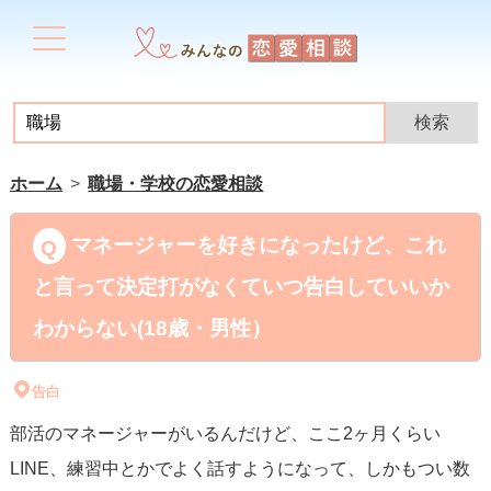
ホーム
職場・学校の恋愛相談
マネージャーを好きになったけど、これ
と言って決定打がなくていつ告白していいか
わからない(18歳・男性）
告白
部活のマネージャーがいるんだけど、ここ2ヶ月くらい
LINE、練習中とかでよく話すようになって、しかもつい数