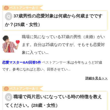
ベストアンサーあり
37歳男性の恋愛対象は何歳から何歳までです
か？(25歳・女性）
職場に気になっている37歳の男性（未婚）がい
ます。自分は25歳なのですが、そもそも恋愛対
象に入ってい
...
恋愛マスター&AI回答5件
ベストアンサー:
私は今年ちょうど37歳
です。参考になればと思い、回答させてい...
詳細を見る＞＞
ベストアンサーあり
職場で両片思いになっている時の特徴を教え
てください。(28歳・女性）