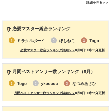
詳細を見る＞＞
恋愛マスター総合ランキング
ミラクルボーイ
ほしねこ
Togo
1
2
3
恋愛マスター総合ランキング詳細＞＞
8月8日11時55分更新
月間ベストアンサー数ランキング（8月）
Togo
ykoouuu
なつめあさひ
1
2
3
月間ベストアンサー数ランキング詳細＞＞
8月8日11時55分更新