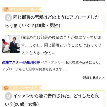
ベストアンサーあり
同じ部署の恋愛はどのようにアプローチした
らうまくいく？(26歳・男性）
職場の同じ部署の後輩のことが気になっていま
す。しかし、同じ部署ということだけあってリ
スクも大きいかと
...
恋愛マスター&AI回答8件
ベストアンサー:
私も後輩を好きになり、
アプローチをした経験が何度もあります。...
詳細を見る＞＞
ベストアンサーあり
イケメンから急に告白された。どうしたら良
い？(20歳・女性）