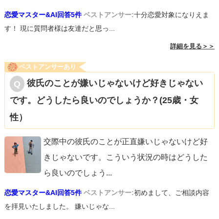
恋愛マスター&AI回答5件
ベストアンサー:
十分恋愛対象になりえま
す！ 現に質問者様は友達だと思っ...
詳細を見る＞＞
ベストアンサーあり
彼氏のことが嫌いじゃないけど好きじゃない
です。どうしたら良いのでしょうか？(25歳・女
性）
交際中の彼氏のことが正直嫌いじゃないけど好
きじゃないです。こういう状況の時はどうした
ら良いのでしょう
...
恋愛マスター&AI回答5件
ベストアンサー:
初めまして、ご相談内容
を拝見いたしました。 嫌いじゃな...