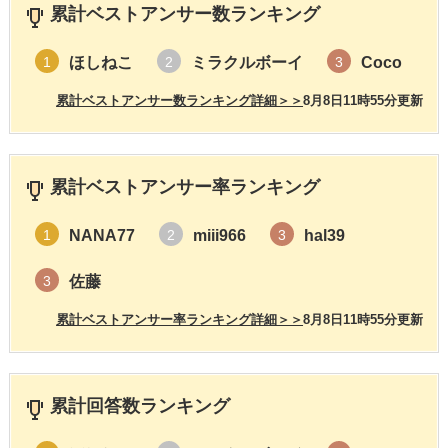
累計ベストアンサー数ランキング
ほしねこ
ミラクルボーイ
Coco
1
2
3
累計ベストアンサー数ランキング詳細＞＞
8月8日11時55分更新
累計ベストアンサー率ランキング
NANA77
miii966
hal39
1
2
3
佐藤
3
累計ベストアンサー率ランキング詳細＞＞
8月8日11時55分更新
累計回答数ランキング