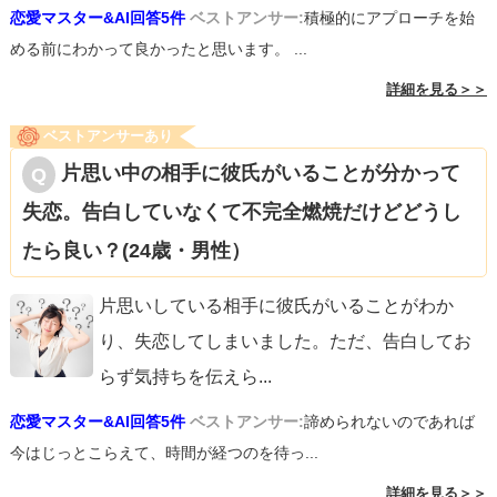
恋愛マスター&AI回答5件
ベストアンサー:
積極的にアプローチを始
める前にわかって良かったと思います。 ...
詳細を見る＞＞
ベストアンサーあり
片思い中の相手に彼氏がいることが分かって
失恋。告白していなくて不完全燃焼だけどどうし
たら良い？(24歳・男性）
片思いしている相手に彼氏がいることがわか
り、失恋してしまいました。ただ、告白してお
らず気持ちを伝えら
...
恋愛マスター&AI回答5件
ベストアンサー:
諦められないのであれば
今はじっとこらえて、時間が経つのを待っ...
詳細を見る＞＞