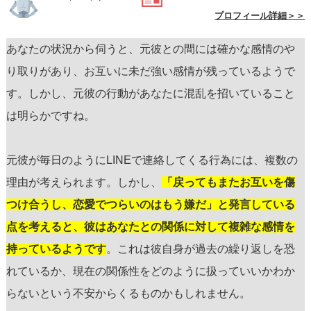
プロフィール詳細＞＞
あなたの状況から伺うと、元彼との間には確かな感情のや
り取りがあり、お互いに未だ強い感情が残っているようで
す。しかし、元彼の行動があなたに混乱を招いていること
は明らかですね。
元彼が毎日のようにLINEで連絡してくる行為には、複数の
理由が考えられます。しかし、
「戻ってもまたお互いを傷
つけ合うし、恋愛でつらいのはもう嫌だ」と発言している
点を考えると、彼はあなたとの関係に対して複雑な感情を
持っているようです
。これは彼自身が過去の繰り返しを恐
れているか、現在の関係性をどのように扱っていいかわか
らないという不安からくるものかもしれません。