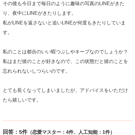
その後も今日まで毎日のように趣味の写真のLINEがきた
り、夜中にLINEがきたりします。
私がLINEを返さないと追いLINEが何度もきたりしていま
す。
私のことは都合のいい暇つぶしやキープなのでしょうか？
私はまだ彼のことが好きなので、この状態だと彼のことを
忘れられないしつらいのです。
とても長くなってしまいましたが、アドバイスをいただけ
たら嬉しいです。
回答：
5
件
（恋愛マスター：4件、人工知能：1件）