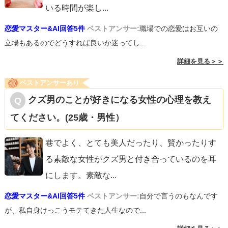
いる時間が楽し
...
恋愛マスター&AI回答5件
ベストアンサー:
職場での恋愛はお互いの
立場もあるのでどうすれば良いか迷ってし...
詳細を見る＞＞
ベストアンサーあり
クズ男のことが好きになる女性の心理を教え
てください。(25歳・男性）
巷でよく、とても美人だったり、賢かったりす
る素敵な女性がクズ男と付き合っているのを耳
にします。素敵な
...
恋愛マスター&AI回答5件
ベストアンサー:
自分で言うのもなんです
が、私自身けっこうモテてきた人生なので...