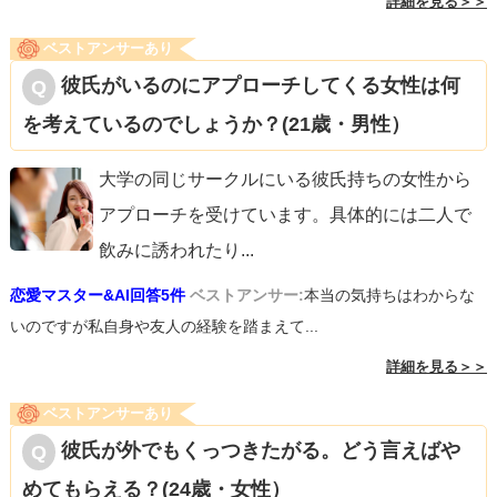
詳細を見る＞＞
ベストアンサーあり
彼氏がいるのにアプローチしてくる女性は何
を考えているのでしょうか？(21歳・男性）
大学の同じサークルにいる彼氏持ちの女性から
アプローチを受けています。具体的には二人で
飲みに誘われたり
...
恋愛マスター&AI回答5件
ベストアンサー:
本当の気持ちはわからな
いのですが私自身や友人の経験を踏まえて...
詳細を見る＞＞
ベストアンサーあり
彼氏が外でもくっつきたがる。どう言えばや
めてもらえる？(24歳・女性）