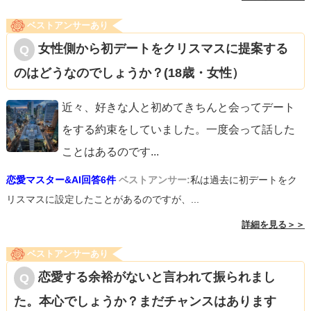
ベストアンサーあり
女性側から初デートをクリスマスに提案する
のはどうなのでしょうか？(18歳・女性）
近々、好きな人と初めてきちんと会ってデート
をする約束をしていました。一度会って話した
ことはあるのです
...
恋愛マスター&AI回答6件
ベストアンサー:
私は過去に初デートをク
リスマスに設定したことがあるのですが、...
詳細を見る＞＞
ベストアンサーあり
恋愛する余裕がないと言われて振られまし
た。本心でしょうか？まだチャンスはあります