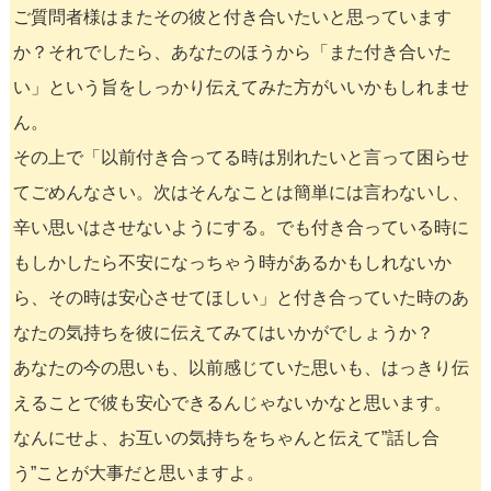
ご質問者様はまたその彼と付き合いたいと思っています
か？それでしたら、あなたのほうから「また付き合いた
い」という旨をしっかり伝えてみた方がいいかもしれませ
ん。
その上で「以前付き合ってる時は別れたいと言って困らせ
てごめんなさい。次はそんなことは簡単には言わないし、
辛い思いはさせないようにする。でも付き合っている時に
もしかしたら不安になっちゃう時があるかもしれないか
ら、その時は安心させてほしい」と付き合っていた時のあ
なたの気持ちを彼に伝えてみてはいかがでしょうか？
あなたの今の思いも、以前感じていた思いも、はっきり伝
えることで彼も安心できるんじゃないかなと思います。
なんにせよ、お互いの気持ちをちゃんと伝えて”話し合
う”ことが大事だと思いますよ。