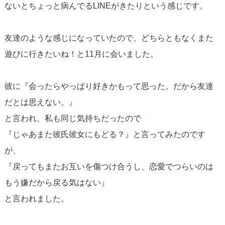
ないとちょっと病んでるLINEがきたりという感じです。
友達のような感じになっていたので、どちらともなくまた
遊びに行きたいね！と11月に会いました。
彼に『会ったらやっぱり好きかもって思った。だから友達
だとは思えない。』
と言われ、私も同じ気持ちだったので
『じゃあまた彼氏彼女にもどる？』と言ってみたのです
が、
『戻ってもまたお互いを傷つけ合うし、恋愛でつらいのは
もう嫌だから戻る気はない』
と言われました。