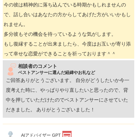
今の彼は精神的に落ち込んでいる時期かもしれませんの
で、話し合いはあなたの方からしてあげた方がいいかもし
れません。
多分彼もその機会を待っているような気がします。
もし復縁することが出来ましたら、今度はお互いが寄り添
って幸せな恋愛ができることを祈っております＾＾
相談者のコメント
ベストアンサーに選んだ経緯やお礼など
ご回答ありがとうございます。 自分がどうしたいか今一
度考えた時に、やっぱりやり直したいと思ったので、背
中を押していただけたのでベストアンサーにさせていた
だきました。 ありがとうございました！
AIアドバイザー GPT