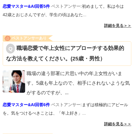
恋愛マスター&AI回答5件
ベストアンサー:
初めまして。私は今は
42歳とおじさんですが、学生の頃はあなた...
詳細を見る＞＞
ベストアンサーあり
職場恋愛で年上女性にアプローチする効果的
な方法を教えてください。(25歳・男性）
職場の違う部署に片思い中の年上女性がいま
す。5歳も年上なので、相手にされないような気
がするのですが、
...
恋愛マスター&AI回答6件
ベストアンサー:
まずは積極的にアピール
を。気をつけるべきことは、「年上好き」...
詳細を見る＞＞