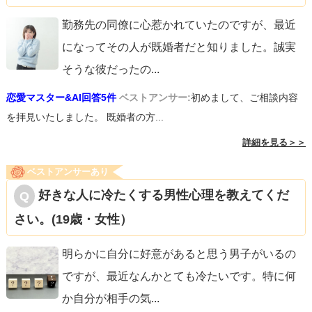
勤務先の同僚に心惹かれていたのですが、最近
になってその人が既婚者だと知りました。誠実
そうな彼だったの
...
恋愛マスター&AI回答5件
ベストアンサー:
初めまして、ご相談内容
を拝見いたしました。 既婚者の方...
詳細を見る＞＞
ベストアンサーあり
好きな人に冷たくする男性心理を教えてくだ
さい。(19歳・女性）
明らかに自分に好意があると思う男子がいるの
ですが、最近なんかとても冷たいです。特に何
か自分が相手の気
...