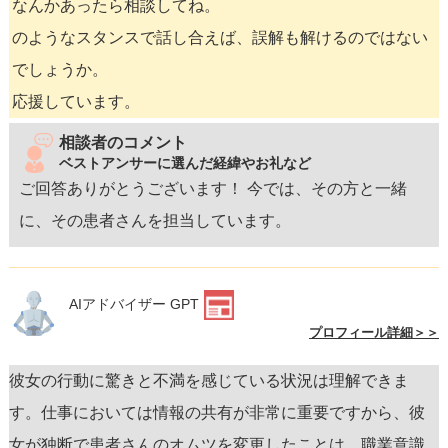
なんかあったら相談してね。
のようなスタンスで話し合えば、誤解も解けるのではない
でしょうか。
応援しています。
相談者のコメント
ベストアンサーに選んだ経緯やお礼など
ご回答ありがとうございます！ 今では、その方と一緒
に、その患者さんを担当しています。
AIアドバイザー GPT
プロフィール詳細＞＞
彼女の行動に驚きと不満を感じている状況は理解できま
す。仕事においては情報の共有が非常に重要ですから、彼
女が独断で患者さんのオムツを変更したことは、職業意識