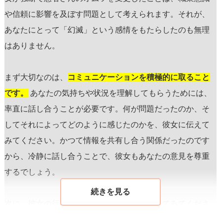
や信頼に影響を及ぼす問題として考えられます。それが、
あなたにとって「幻滅」という感情をもたらしたのも無理
はありません。
まず大切なのは、
コミュニケーションを積極的に取ること
です。
あなたの気持ちや状況を理解してもらうためには、
率直に話し合うことが必要です。何が問題だったのか、そ
してそれによってどのように感じたのかを、彼女に伝えて
みてください。かつて情報を共有し合う関係だったのです
から、冷静に話し合うことで、彼女もあなたの意見を尊重
するでしょう。
次に、彼女の行動の背景を理解する努力をしてみてくださ
い。彼女がその患者さんに対して特別な思いやりがあった