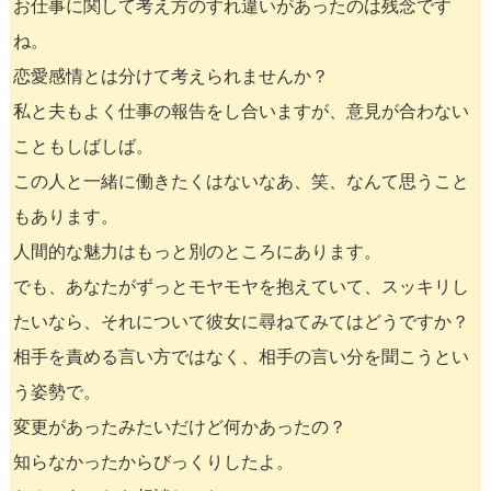
お仕事に関して考え方のすれ違いがあったのは残念です
ね。
恋愛感情とは分けて考えられませんか？
私と夫もよく仕事の報告をし合いますが、意見が合わない
こともしばしば。
この人と一緒に働きたくはないなあ、笑、なんて思うこと
もあります。
人間的な魅力はもっと別のところにあります。
でも、あなたがずっとモヤモヤを抱えていて、スッキリし
たいなら、それについて彼女に尋ねてみてはどうですか？
相手を責める言い方ではなく、相手の言い分を聞こうとい
う姿勢で。
変更があったみたいだけど何かあったの？
知らなかったからびっくりしたよ。