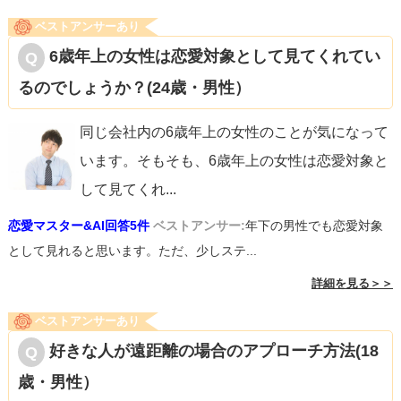
ベストアンサーあり
6歳年上の女性は恋愛対象として見てくれてい
るのでしょうか？(24歳・男性）
同じ会社内の6歳年上の女性のことが気になって
います。そもそも、6歳年上の女性は恋愛対象と
して見てくれ
...
恋愛マスター&AI回答5件
ベストアンサー:
年下の男性でも恋愛対象
として見れると思います。ただ、少しステ...
詳細を見る＞＞
ベストアンサーあり
好きな人が遠距離の場合のアプローチ方法(18
歳・男性）