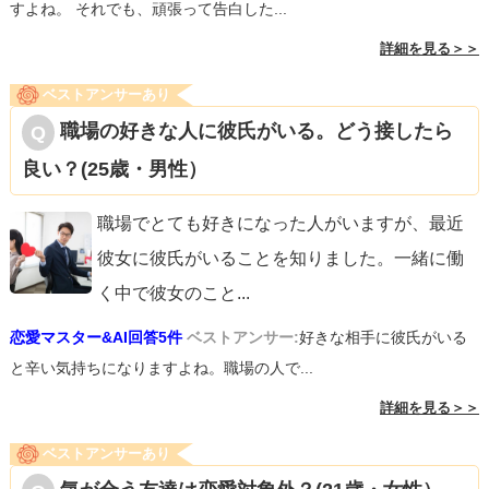
すよね。 それでも、頑張って告白した...
詳細を見る＞＞
ベストアンサーあり
職場の好きな人に彼氏がいる。どう接したら
良い？(25歳・男性）
職場でとても好きになった人がいますが、最近
彼女に彼氏がいることを知りました。一緒に働
く中で彼女のこと
...
恋愛マスター&AI回答5件
ベストアンサー:
好きな相手に彼氏がいる
と辛い気持ちになりますよね。職場の人で...
詳細を見る＞＞
ベストアンサーあり