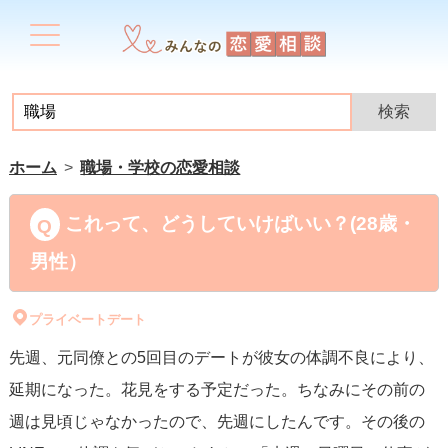
ホーム
職場・学校の恋愛相談
これって、どうしていけばいい？(28歳・
男性）
プライベートデート
先週、元同僚との5回目のデートが彼女の体調不良により、
延期になった。花見をする予定だった。ちなみにその前の
週は見頃じゃなかったので、先週にしたんです。その後の