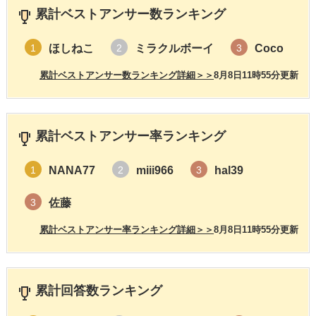
累計ベストアンサー数ランキング
ほしねこ
ミラクルボーイ
Coco
1
2
3
累計ベストアンサー数ランキング詳細＞＞
8月8日11時55分更新
累計ベストアンサー率ランキング
NANA77
miii966
hal39
1
2
3
佐藤
3
累計ベストアンサー率ランキング詳細＞＞
8月8日11時55分更新
累計回答数ランキング