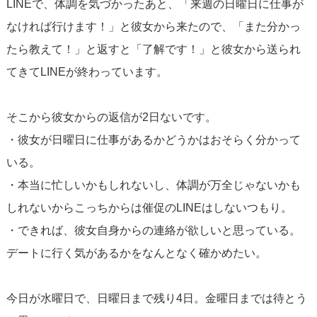
LINEで、体調を気づかったあと、「来週の日曜日に仕事が
なければ行けます！」と彼女から来たので、「また分かっ
たら教えて！」と返すと「了解です！」と彼女から送られ
てきてLINEが終わっています。
そこから彼女からの返信が2日ないです。
・彼女が日曜日に仕事があるかどうかはおそらく分かって
いる。
・本当に忙しいかもしれないし、体調が万全じゃないかも
しれないからこっちからは催促のLINEはしないつもり。
・できれば、彼女自身からの連絡が欲しいと思っている。
デートに行く気があるかをなんとなく確かめたい。
今日が水曜日で、日曜日まで残り4日。金曜日までは待とう