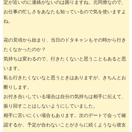
定が近いのに連絡がないのは困りますね。元同僚なので、
お仕事の忙しさをあなたも知っているので気を使いますよ
ね。
花の見頃から始まり、当日のドタキャンもその時から行き
たくなかったのか？
気持ちは変わるので、行きたくないと思うこともあると思
います。
私も行きたくないなと思うときはありますが、きちんとお
断りします。
お付き合いしている場合は自分の気持ちは相手に伝えて、
振り回すことはしないようにしていました。
相手に言いにくい場合もあります。次のデートで会って確
認するか、予定が合わないことがさらに続くようなら彼女