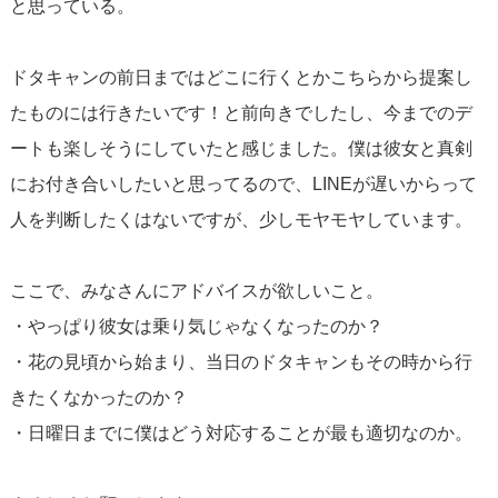
と思っている。
ドタキャンの前日まではどこに行くとかこちらから提案し
たものには行きたいです！と前向きでしたし、今までのデ
ートも楽しそうにしていたと感じました。僕は彼女と真剣
にお付き合いしたいと思ってるので、LINEが遅いからって
人を判断したくはないですが、少しモヤモヤしています。
ここで、みなさんにアドバイスが欲しいこと。
・やっぱり彼女は乗り気じゃなくなったのか？
・花の見頃から始まり、当日のドタキャンもその時から行
きたくなかったのか？
・日曜日までに僕はどう対応することが最も適切なのか。