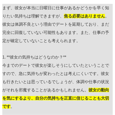
まず、彼女が本当に日曜日に仕事があるかどうかを早く知
りたい気持ちは理解できますが、
焦る必要はありません
。
彼女は体調不良という理由でデートを延期しており、まだ
完全に回復していない可能性もあります。また、仕事の予
定が確定していないことも考えられます。
1. **彼女の気持ちはどうなのか？**
今までのデートで彼女が楽しそうにしていたということで
すので、急に気持ちが変わったとは考えにくいです。彼女
も行きたいとは思っているでしょうが、体調や仕事の状況
がそれを邪魔することがあるかもしれません。
彼女の動向
を気にするより、自分の気持ちを正直に信じることも大切
です
。