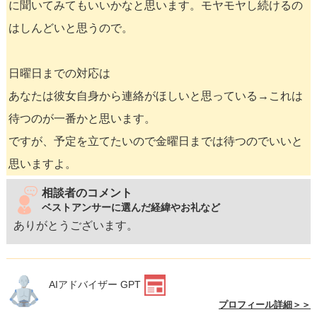
に聞いてみてもいいかなと思います。モヤモヤし続けるの
はしんどいと思うので。
日曜日までの対応は
あなたは彼女自身から連絡がほしいと思っている→これは
待つのが一番かと思います。
ですが、予定を立てたいので金曜日までは待つのでいいと
思いますよ。
相談者のコメント
ベストアンサーに選んだ経緯やお礼など
ありがとうございます。
AIアドバイザー GPT
プロフィール詳細＞＞