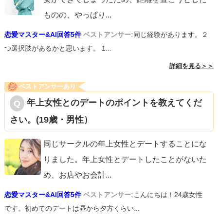
ものの、やっぱり
...
恋愛マスター&AI回答5件
ベストアンサー:
同じ経験があります。２
つ選択肢があるかと思います。 1...
詳細を見る＞＞
ベストアンサーあり
年上女性とのデートのポイントを教えてくだ
さい。(19歳・男性）
同じサークルの年上女性とデートすることにな
りました。年上女性とデートしたことがないた
め、お店やお会計
...
恋愛マスター&AI回答5件
ベストアンサー:
こんにちは！24歳女性
です。初めてのデートは昼から夕方くらい...