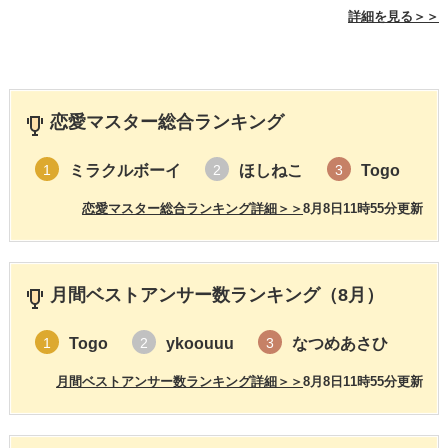
詳細を見る＞＞
恋愛マスター総合ランキング
ミラクルボーイ
ほしねこ
Togo
1
2
3
恋愛マスター総合ランキング詳細＞＞
8月8日11時55分更新
月間ベストアンサー数ランキング（8月）
Togo
ykoouuu
なつめあさひ
1
2
3
月間ベストアンサー数ランキング詳細＞＞
8月8日11時55分更新