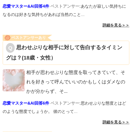
恋愛マスター&AI回答4件
ベストアンサー:
あなたが寂しい気持ちに
なるのは好きな気持ちがあれば当然のこと...
詳細を見る＞＞
ベストアンサーあり
思わせぶりな相手に対して告白するタイミン
グは？(18歳・女性）
相手が思わせぶりな態度を取ってきていて、そ
れを好きって呼んでいいのかもしくはダメなの
かが分からず、そ
...
恋愛マスター&AI回答6件
ベストアンサー:
思わせぶりな態度とはど
のような態度でしょうか。 彼のとって...
詳細を見る＞＞