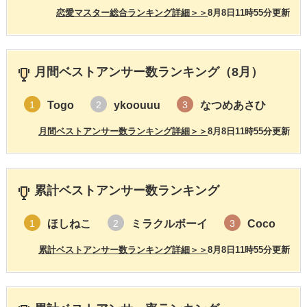
恋愛マスター総合ランキング詳細＞＞
8月8日11時55分更新
月間ベストアンサー数ランキング（8月）
Togo
ykoouuu
なつめあさひ
1
2
3
月間ベストアンサー数ランキング詳細＞＞
8月8日11時55分更新
累計ベストアンサー数ランキング
ほしねこ
ミラクルボーイ
Coco
1
2
3
累計ベストアンサー数ランキング詳細＞＞
8月8日11時55分更新