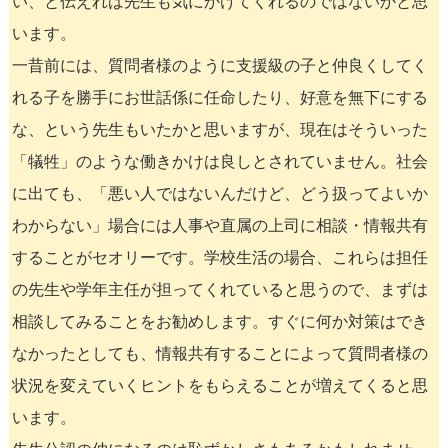
い、と伝えれば先生も気にかけてくれるのではないかと思
います。
一昔前には、質問者様のように支援級の子と仲良くしてく
れる子を勝手にお世話係に任命したり、好意を無下にする
な、という先生もいたかと思いますが、現在はそういった
「犠牲」のような働きかけは良しとされていません。社会
に出ても、「悪い人ではないんだけど、どう扱ってよいか
わからない」場合には人事や直属の上司に相談・情報共有
することがセオリーです。学校生活の場合、これらは担任
の先生や学年主任が担ってくれていると思うので、まずは
相談してみることをお勧めします。すぐに何か対策はでき
なかったとしても、情報共有することによって質問者様の
状況を変えていくヒントをもらえることが増えてくると思
います。