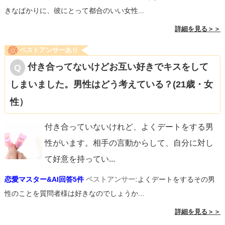
きなばかりに、彼にとって都合のいい女性...
詳細を見る＞＞
ベストアンサーあり
付き合ってないけどお互い好きでキスをして
しまいました。男性はどう考えている？(21歳・女
性）
付き合っていないけれど、よくデートをする男
性がいます。相手の言動からして、自分に対し
て好意を持ってい
...
恋愛マスター&AI回答5件
ベストアンサー:
よくデートをするその男
性のことを質問者様は好きなのでしょうか...
詳細を見る＞＞