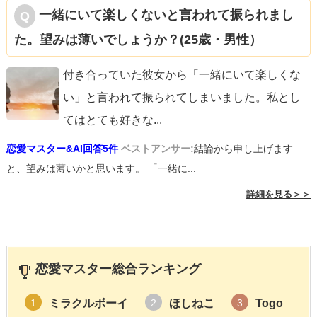
一緒にいて楽しくないと言われて振られまし
た。望みは薄いでしょうか？(25歳・男性）
付き合っていた彼女から「一緒にいて楽しくな
い」と言われて振られてしまいました。私とし
てはとても好きな
...
恋愛マスター&AI回答5件
ベストアンサー:
結論から申し上げます
と、望みは薄いかと思います。 「一緒に...
詳細を見る＞＞
恋愛マスター総合ランキング
ミラクルボーイ
ほしねこ
Togo
1
2
3