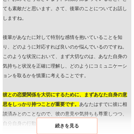
ても素敵だと思います。さて、後輩のことについてお話し
しますね。
後輩があなたに対して特別な感情を抱いていることを知
り、どのように対応すれば良いのか悩んでいるのですね。
このような状況において、まず大切なのは、あなた自身の
気持ちと状況を正確に理解し、どのようにコミュニケーシ
ョンを取るかを慎重に考えることです。
彼との恋愛関係を大切にするために、まずあなた自身の意
思をしっかり持つことが重要です。
あなたはすでに彼に相
談済みとのことなので、彼の意見や気持ちも尊重しつつ、
自分自身の行動を決めることが大切です。