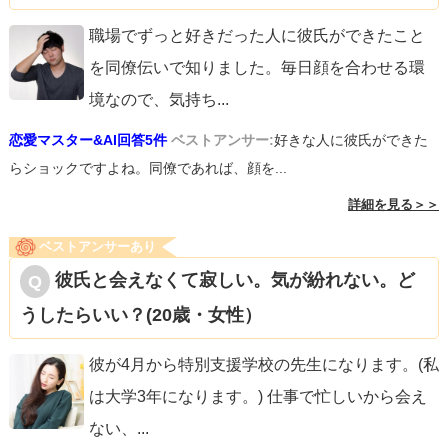
職場でずっと好きだった人に彼氏ができたこと
を同僚伝いで知りました。毎日顔を合わせる環
境なので、気持ち
...
恋愛マスター&AI回答5件
ベストアンサー:
好きな人に彼氏ができた
らショックですよね。同僚であれば、顔を...
詳細を見る＞＞
ベストアンサーあり
彼氏と会えなくて寂しい。気が紛れない。ど
うしたらいい？(20歳・女性）
彼が4月から特別支援学校の先生になります。(私
は大学3年になります。) 仕事で忙しいから会え
ない、
...