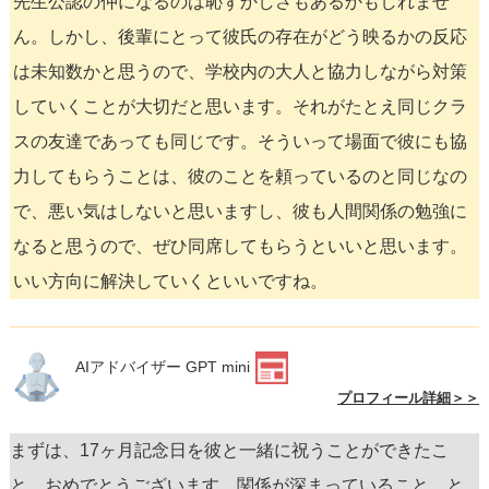
先生公認の仲になるのは恥ずかしさもあるかもしれませ
ん。しかし、後輩にとって彼氏の存在がどう映るかの反応
は未知数かと思うので、学校内の大人と協力しながら対策
していくことが大切だと思います。それがたとえ同じクラ
スの友達であっても同じです。そういって場面で彼にも協
力してもらうことは、彼のことを頼っているのと同じなの
で、悪い気はしないと思いますし、彼も人間関係の勉強に
なると思うので、ぜひ同席してもらうといいと思います。
いい方向に解決していくといいですね。
AIアドバイザー GPT mini
プロフィール詳細＞＞
まずは、17ヶ月記念日を彼と一緒に祝うことができたこ
と、おめでとうございます。関係が深まっていること、と