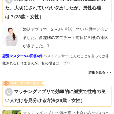
た。大切にされていない気がしたが、男性心理
は？(28歳・女性）
婚活アプリで、2〜3ヶ月話していた男性と会い
ました。多趣味の方でデート前日に相談の連絡
がきました。1
...
恋愛マスター&AI回答6件
ベストアンサー:
こんなことを言っては非
難されるしれませんが、私の場合は、プロ...
詳細を見る＞＞
ベストアンサーあり
マッチングアプリで効率的に誠実で性格の良
い人だけを見分ける方法(29歳・女性）
マッチングアプリで質の高い出会いをするには