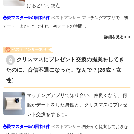
げるという観点
...
恋愛マスター&AI回答6件
ベストアンサー:
マッチングアプリで、初
デート、よかったですね！初デートの時間...
詳細を見る＞＞
ベストアンサーあり
クリスマスにプレゼント交換の提案をしてき
たのに、音信不通になった。なんで？(26歳・女
性）
マッチングアプリで知り合い、仲良くなり、何
度かデートをした男性と、クリスマスにプレゼ
ント交換をするこ
...
恋愛マスター&AI回答6件
ベストアンサー:
自分から提案しておきな