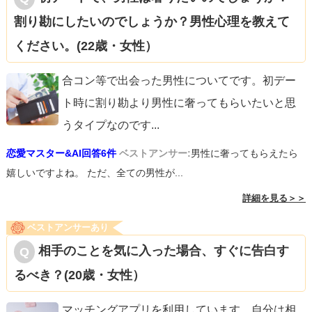
割り勘にしたいのでしょうか？男性心理を教えて
ください。(22歳・女性）
合コン等で出会った男性についてです。初デー
ト時に割り勘より男性に奢ってもらいたいと思
うタイプなのです
...
恋愛マスター&AI回答6件
ベストアンサー:
男性に奢ってもらえたら
嬉しいですよね。 ただ、全ての男性が...
詳細を見る＞＞
ベストアンサーあり
相手のことを気に入った場合、すぐに告白す
るべき？(20歳・女性）
マッチングアプリを利用しています。自分は相