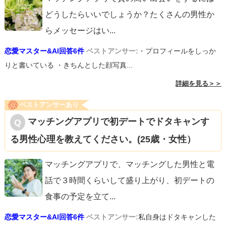
どうしたらいいでしょうか？たくさんの男性か
らメッセージはい
...
恋愛マスター&AI回答6件
ベストアンサー:
・プロフィールをしっか
りと書いている ・きちんとした顔写真...
詳細を見る＞＞
ベストアンサーあり
マッチングアプリで初デートでドタキャンす
る男性心理を教えてください。(25歳・女性）
マッチングアプリで、マッチングした男性と電
話で３時間くらいして盛り上がり、初デートの
食事の予定を立て
...
恋愛マスター&AI回答6件
ベストアンサー:
私自身はドタキャンした