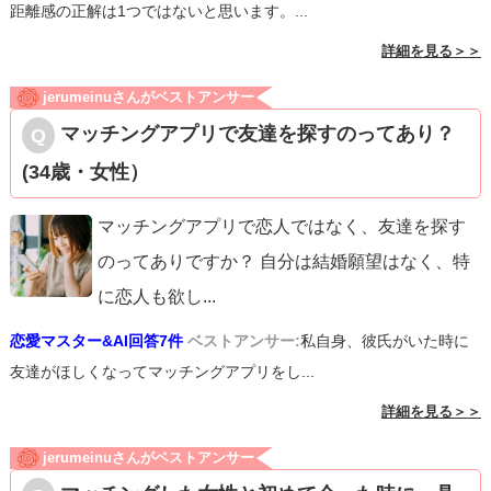
距離感の正解は1つではないと思います。...
詳細を見る＞＞
jerumeinuさんがベストアンサー
マッチングアプリで友達を探すのってあり？
(34歳・女性）
マッチングアプリで恋人ではなく、友達を探す
のってありですか？ 自分は結婚願望はなく、特
に恋人も欲し
...
恋愛マスター&AI回答7件
ベストアンサー:
私自身、彼氏がいた時に
友達がほしくなってマッチングアプリをし...
詳細を見る＞＞
jerumeinuさんがベストアンサー