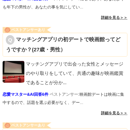
も年下の男性が、あなたの事を気にしてい...
詳細を見る＞＞
ベストアンサーあり
マッチングアプリの初デートで映画館ってど
うですか？(27歳・男性）
マッチングアプリで出会った女性とメッセージ
のやり取りをしていて、共通の趣味が映画鑑賞
であることが分か
...
恋愛マスター&AI回答6件
ベストアンサー:
映画館デートは映画に集
中するので、話題を選ぶ必要がなく、デー...
詳細を見る＞＞
ベストアンサーあり