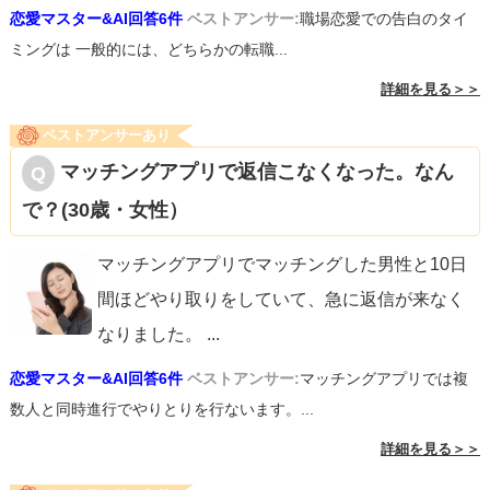
恋愛マスター&AI回答6件
ベストアンサー:
職場恋愛での告白のタイ
ミングは 一般的には、どちらかの転職...
詳細を見る＞＞
ベストアンサーあり
マッチングアプリで返信こなくなった。なん
で？(30歳・女性）
マッチングアプリでマッチングした男性と10日
間ほどやり取りをしていて、急に返信が来なく
なりました。
...
恋愛マスター&AI回答6件
ベストアンサー:
マッチングアプリでは複
数人と同時進行でやりとりを行ないます。...
詳細を見る＞＞