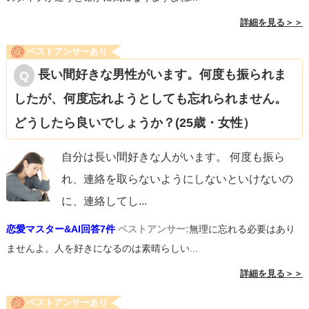
詳細を見る＞＞
ベストアンサーあり
長い間好きな男性がいます。何度も振られま
したが、何度忘れようとしても忘れられません。
どうしたら良いでしょうか？(25歳・女性）
自分は長い間好きな人がいます。 何度も振ら
れ、連絡を取らないようにしないといけないの
に、連絡してし
...
恋愛マスター&AI回答7件
ベストアンサー:
無理に忘れる必要はあり
ませんよ。人を好きになるのは素晴らしい...
詳細を見る＞＞
ベストアンサーあり