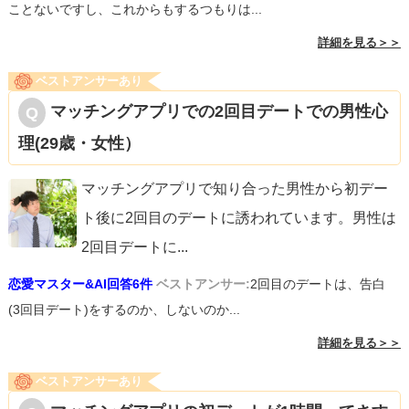
ことないですし、これからもするつもりは...
詳細を見る＞＞
ベストアンサーあり
マッチングアプリでの2回目デートでの男性心
理(29歳・女性）
マッチングアプリで知り合った男性から初デー
ト後に2回目のデートに誘われています。男性は
2回目デートに
...
恋愛マスター&AI回答6件
ベストアンサー:
2回目のデートは、告白
(3回目デート)をするのか、しないのか...
詳細を見る＞＞
ベストアンサーあり