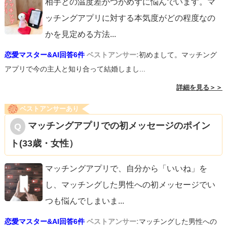
相手との温度差がつかめずに悩んでいます。マ
ッチングアプリに対する本気度がどの程度なの
かを見定める方法
...
恋愛マスター&AI回答6件
ベストアンサー:
初めまして。マッチング
アプリで今の主人と知り合って結婚しまし...
詳細を見る＞＞
ベストアンサーあり
マッチングアプリでの初メッセージのポイン
ト(33歳・女性）
マッチングアプリで、自分から「いいね」を
し、マッチングした男性への初メッセージでい
つも悩んでしまいま
...
恋愛マスター&AI回答6件
ベストアンサー:
マッチングした男性への