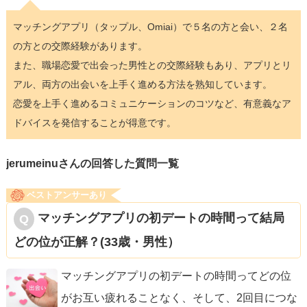
マッチングアプリ（タップル、Omiai）で５名の方と会い、２名
の方との交際経験があります。
また、職場恋愛で出会った男性との交際経験もあり、アプリとリ
アル、両方の出会いを上手く進める方法を熟知しています。
恋愛を上手く進めるコミュニケーションのコツなど、有意義なア
ドバイスを発信することが得意です。
jerumeinuさんの回答した質問一覧
ベストアンサーあり
マッチングアプリの初デートの時間って結局
どの位が正解？(33歳・男性）
マッチングアプリの初デートの時間ってどの位
がお互い疲れることなく、そして、2回目につな