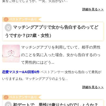
葉をご存じでしょうか。一見、欠点がない...
詳細を見る＞＞
ベストアンサーあり
マッチングアプリで女から告白するのってど
うですか？(27歳・女性）
マッチングアプリを利用していて、相手の男性
のことを気に入った場合、女から告白するのっ
て男性的にはどう
...
恋愛マスター&AI回答6件
ベストアンサー:
女性から告白って勇気が
いりますよね。マッチングアプリのような...
詳細を見る＞＞
ベストアンサーあり
初デートで、男性は奢りたいのでしょうか？