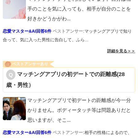
手のことを気に入っても、相手が自分のことを
好きかどうかがわ
...
恋愛マスター&AI回答6件
ベストアンサー:
マッチングアプリで知り
合って、気に入った男性に告白して、ふら...
詳細を見る＞＞
ベストアンサーあり
マッチングアプリの初デートでの距離感(28
歳・男性）
マッチングアプリで初デートの距離感が今一分
かりません。ボディータッチ等は問題ありだと
思いますが、そこ
...
恋愛マスター&AI回答6件
ベストアンサー:
相手の性格によるので、