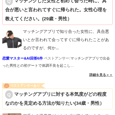
マッチングした女性と初めて会った時に、具
合が悪いと言われてすぐに帰られた。女性心理を
教えてください。(29歳・男性）
マッチングアプリで知り合った女性に、具合悪
いとか言われて会ってすぐに帰られたことがあ
るのですが、何か
...
恋愛マスター&AI回答6件
ベストアンサー:
マッチングアプリで出会
った男性との初デートで体調不良を起こし...
詳細を見る＞＞
ベストアンサーあり
マッチングアプリに対する本気度がどの程度
なのかを見定める方法が知りたい(34歳・男性）