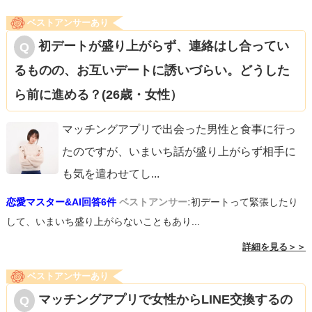
ベストアンサーあり
初デートが盛り上がらず、連絡はし合ってい
るものの、お互いデートに誘いづらい。どうした
ら前に進める？(26歳・女性）
マッチングアプリで出会った男性と食事に行っ
たのですが、いまいち話が盛り上がらず相手に
も気を遣わせてし
...
恋愛マスター&AI回答6件
ベストアンサー:
初デートって緊張したり
して、いまいち盛り上がらないこともあり...
詳細を見る＞＞
ベストアンサーあり
マッチングアプリで女性からLINE交換するの