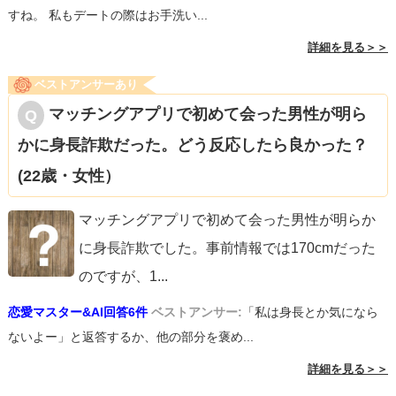
すね。 私もデートの際はお手洗い...
詳細を見る＞＞
ベストアンサーあり
マッチングアプリで初めて会った男性が明ら
かに身長詐欺だった。どう反応したら良かった？
(22歳・女性）
マッチングアプリで初めて会った男性が明らか
に身長詐欺でした。事前情報では170cmだった
のですが、1
...
恋愛マスター&AI回答6件
ベストアンサー:
「私は身長とか気になら
ないよー」と返答するか、他の部分を褒め...
詳細を見る＞＞