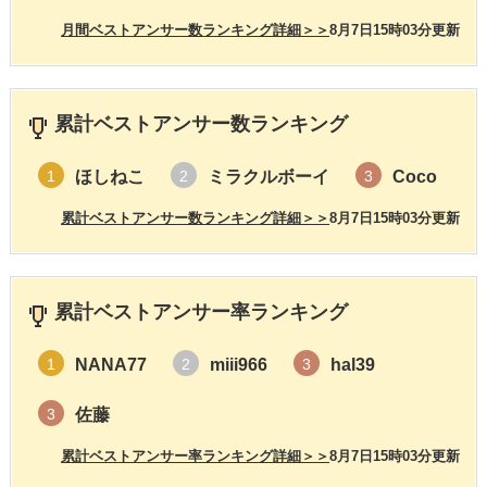
月間ベストアンサー数ランキング詳細＞＞
8月7日15時03分更新
累計ベストアンサー数ランキング
ほしねこ
ミラクルボーイ
Coco
1
2
3
累計ベストアンサー数ランキング詳細＞＞
8月7日15時03分更新
累計ベストアンサー率ランキング
NANA77
miii966
hal39
1
2
3
佐藤
3
累計ベストアンサー率ランキング詳細＞＞
8月7日15時03分更新