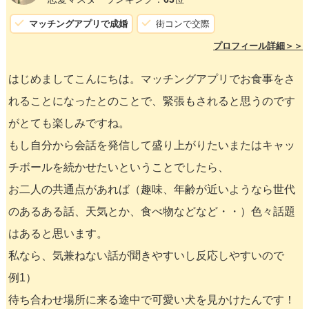
マッチングアプリで成婚
街コンで交際
プロフィール詳細＞＞
はじめましてこんにちは。マッチングアプリでお食事をさ
れることになったとのことで、緊張もされると思うのです
がとても楽しみですね。
もし自分から会話を発信して盛り上がりたいまたはキャッ
チボールを続かせたいということでしたら、
お二人の共通点があれば（趣味、年齢が近いようなら世代
のあるある話、天気とか、食べ物などなど・・）色々話題
はあると思います。
私なら、気兼ねない話が聞きやすいし反応しやすいので
例1）
待ち合わせ場所に来る途中で可愛い犬を見かけたんです！