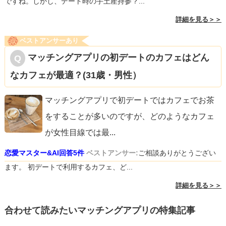
ですね。しかし、デート時の手土産持参？...
詳細を見る＞＞
ベストアンサーあり
マッチングアプリの初デートのカフェはどん
なカフェが最適？(31歳・男性）
マッチングアプリで初デートではカフェでお茶
をすることが多いのですが、どのようなカフェ
が女性目線では最
...
恋愛マスター&AI回答5件
ベストアンサー:
ご相談ありがとうござい
ます。 初デートで利用するカフェ、ど...
詳細を見る＞＞
合わせて読みたいマッチングアプリの特集記事