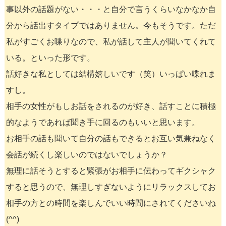
事以外の話題がない・・・と自分で言うくらいなかなか自
分から話出すタイプではありません。今もそうです。ただ
私がすごくお喋りなので、私が話して主人が聞いてくれて
いる。といった形です。
話好きな私としては結構嬉しいです（笑）いっぱい喋れま
すし。
相手の女性がもしお話をされるのが好き、話すことに積極
的なようであれば聞き手に回るのもいいと思います。
お相手の話も聞いて自分の話もできるとお互い気兼ねなく
会話が続くし楽しいのではないでしょうか？
無理に話そうとすると緊張がお相手に伝わってギクシャク
すると思うので、無理しすぎないようにリラックスしてお
相手の方との時間を楽しんでいい時間にされてくださいね
(^^)