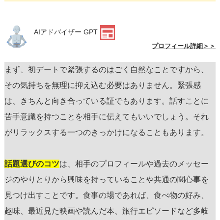
AIアドバイザー GPT
プロフィール詳細＞＞
まず、初デートで緊張するのはごく自然なことですから、
その気持ちを無理に抑え込む必要はありません。緊張感
は、きちんと向き合っている証でもあります。話すことに
苦手意識を持つことを相手に伝えてもいいでしょう。それ
がリラックスする一つのきっかけになることもあります。
話題選びのコツ
は、相手のプロフィールや過去のメッセー
ジのやりとりから興味を持っていることや共通の関心事を
見つけ出すことです。食事の場であれば、食べ物の好み、
趣味、最近見た映画や読んだ本、旅行エピソードなど多岐