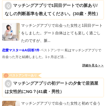
マッチングアプリで1回目デートでの脈あり/
なしの判断基準を教えてください。(30歳・男性）
マッチングアプリで出会った女性と1回目デート
をしました。デート自体はとても楽しく過ごし
たのですが、脈
...
恋愛マスター&AI回答7件
ベストアンサー:
私はマッチングアプリで
出会った方と結婚しました。1ヶ月ほど活...
詳細を見る＞＞
ベストアンサーあり
マッチングアプリの初デートの夕食で居酒屋
は女性的にNG？(41歳・男性）
マッチングアプリで出会った女性と初めて会う