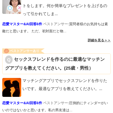
トをします。何か簡単なプレゼントを上げるの
って引かれてしま
...
恋愛マスター&AI回答6件
ベストアンサー:
質問者様のお気持ちは素
敵だと思います。 ただ、初対面だと物...
詳細を見る＞＞
ベストアンサーあり
セックスフレンドを作るのに最適なマッチン
グアプリを教えてください。(25歳・男性）
マッチングアプリでセックスフレンドを作りた
いです。最適なアプリを教えてください。
...
恋愛マスター&AI回答6件
ベストアンサー:
圧倒的にティンダーがい
いのではないかと思います。私の男友達は...