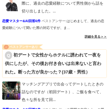
際に、過去の恋愛経験について男性側から話を
切り出しました。
...
恋愛マスター&AI回答6件
ベストアンサー:
はじめまして、過去の恋
愛経験について聞いた際の対応ですが、ま...
詳細を見る＞＞
ベストアンサーあり
初デートで女性からホテルに誘われて一夜を
供にしたが、その後お付き合いは出来ないと言わ
れた。断った方が良かった？(37歳・男性）
マッチングアプリで出会ってデートしたときの
話なのですが（初回デート）、ご飯を食べて、
色々な所を見て回
...