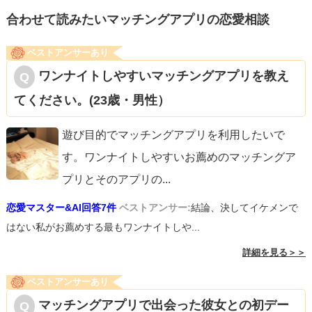
合わせて読みたいマッチングアプリの恋愛相談
ベストアンサーあり
ワンナイトしやすいマッチングアプリを教え
てください。(23歳・男性）
遊び目的でマッチングアプリを利用したいで
す。ワンナイトしやすいお薦めのマッチングア
プリとそのアプリの
...
恋愛マスター&AI回答7件
ベストアンサー:
結論、決してイケメンで
はない私がお薦めする最もワンナイトしや...
詳細を見る＞＞
ベストアンサーあり
マッチングアプリで出会った彼女との初デー