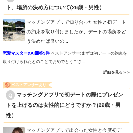
ト、場所の決め方について(26歳・男性）
マッチングアプリで知り合った女性と初デート
の約束を取り付けましたが、デートの場所をど
う決めれば良いの
...
恋愛マスター&AI回答5件
ベストアンサー:
まずは初デートの約束を
取り付けられたとのことでおめでとうござ...
詳細を見る＞＞
ベストアンサーあり
マッチングアプリで初デートの際にプレゼン
トを上げるのは女性的にどうですか？(29歳・男
性）
マッチングアプリで出会った女性と今度初デー