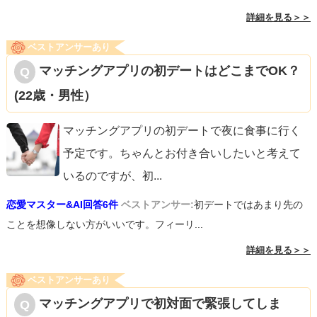
詳細を見る＞＞
ベストアンサーあり
マッチングアプリの初デートはどこまでOK？
(22歳・男性）
マッチングアプリの初デートで夜に食事に行く
予定です。ちゃんとお付き合いしたいと考えて
いるのですが、初
...
恋愛マスター&AI回答6件
ベストアンサー:
初デートではあまり先の
ことを想像しない方がいいです。フィーリ...
詳細を見る＞＞
ベストアンサーあり
マッチングアプリで初対面で緊張してしま