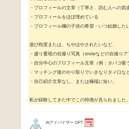
・プロフィールの文章（丁寧さ、読む人への気
・プロフィールをほぼ埋めている
・プロフィール欄の子供の希望・いつ結婚した
遊び程度または、ちやほやされたいなど、
・盛り重視の自撮り写真（snowなどの自撮り
・自分中心のプロフィール文章（例：タバコ吸
・マッチング後のやり取りでいきなりタメ口な
・自己紹介文章なし、または極端に短い。
私が経験してきた中でこの特徴が見られました
AIアドバイザー GPT