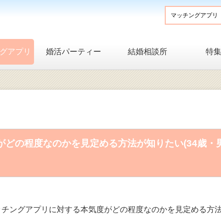
グアプリ
婚活パーティー
結婚相談所
特
どの程度なのかを見定める方法が知りたい(34歳・
ッチングアプリに対する本気度がどの程度なのかを見定める方