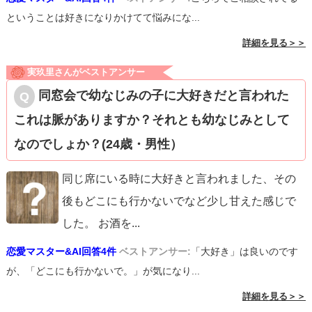
ということは好きになりかけてて悩みにな...
詳細を見る＞＞
実玖里さんがベストアンサー
同窓会で幼なじみの子に大好きだと言われた
これは脈がありますか？それとも幼なじみとして
なのでしょか？(24歳・男性）
同じ席にいる時に大好きと言われました、その
後もどこにも行かないでなど少し甘えた感じで
した。 お酒を
...
恋愛マスター&AI回答4件
ベストアンサー:
「大好き」は良いのです
が、「どこにも行かないで。」が気になり...
詳細を見る＞＞