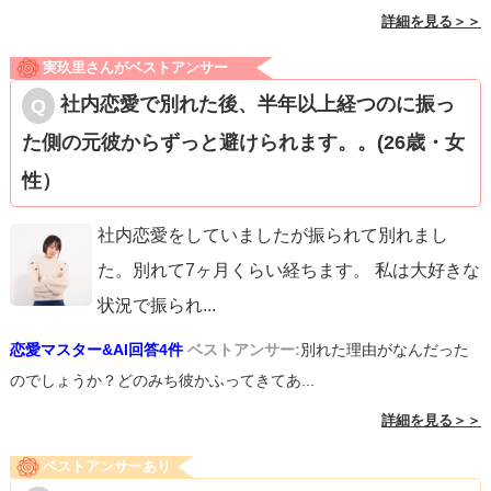
詳細を見る＞＞
実玖里さんがベストアンサー
社内恋愛で別れた後、半年以上経つのに振っ
た側の元彼からずっと避けられます。。(26歳・女
性）
社内恋愛をしていましたが振られて別れまし
た。別れて7ヶ月くらい経ちます。 私は大好きな
状況で振られ
...
恋愛マスター&AI回答4件
ベストアンサー:
別れた理由がなんだった
のでしょうか？どのみち彼かふってきてあ...
詳細を見る＞＞
ベストアンサーあり