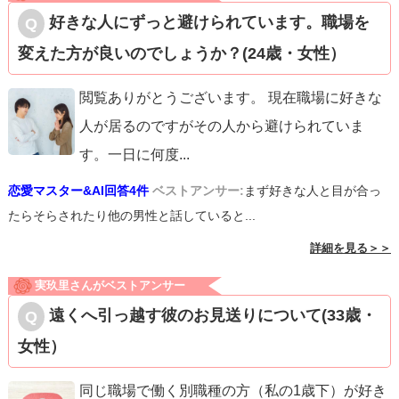
好きな人にずっと避けられています。職場を
変えた方が良いのでしょうか？(24歳・女性）
閲覧ありがとうございます。 現在職場に好きな
人が居るのですがその人から避けられていま
す。一日に何度
...
恋愛マスター&AI回答4件
ベストアンサー:
まず好きな人と目が合っ
たらそらされたり他の男性と話していると...
詳細を見る＞＞
実玖里さんがベストアンサー
遠くへ引っ越す彼のお見送りについて(33歳・
女性）
同じ職場で働く別職種の方（私の1歳下）が好き