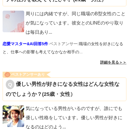
周りには内緒ですが、同じ職場のB型女性のこと
が気になっています。彼女とのLINEのやり取り
は毎日あり
...
恋愛マスター&AI回答5件
ベストアンサー:
職場の女性を好きになる
と、仕事への影響も考えてなかなか相手の...
詳細を見る＞＞
ベストアンサーあり
優しい男性が好きになる女性はどんな女性な
のでしょうか？(25歳・女性）
気になっている男性がいるのですが、誰にでも
優しい性格をしています。優しい男性が好きに
なるのはどのよう
...