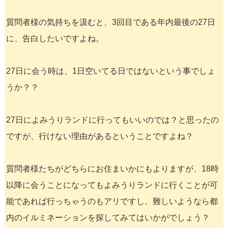
質問者様の気持ちを汲むと、3回目である年内最後の27日
に、告白したいですよね。
27日に会う時は、1日空いてる日ではないという事でしょ
うか？？
27日によみうりランドに行ってもいいのでは？と思ったの
ですが、行けない理由があるということですよね？
質問者様たちがどちらにお住まいかにもよりますが、18時
以降に会うことになってもよみうりランドに行くことが可
能であれば行っちゃうのもアリですし、難しいようなら都
内のイルミネーションを探してみてはいかがでしょう？