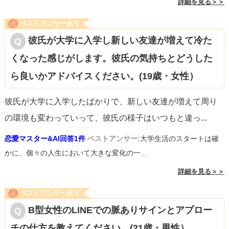
詳細を見る＞＞
ベストアンサーあり
彼氏が大学に入学し新しい友達が増えて冷た
くなった感じがします。彼氏の気持ちとどうした
ら良いかアドバイスください。(19歳・女性）
彼氏が大学に入学したばかりで、新しい友達が増えて周り
の環境も変わっていって、彼氏の様子はいつもと違っ
...
恋愛マスター&AI回答1件
ベストアンサー:
大学生活のスタートは確
かに、個々の人生において大きな変化の一...
詳細を見る＞＞
ベストアンサーあり
B型女性のLINEでの脈ありサインとアプロー
チの仕方を教えてください。(21歳・男性）