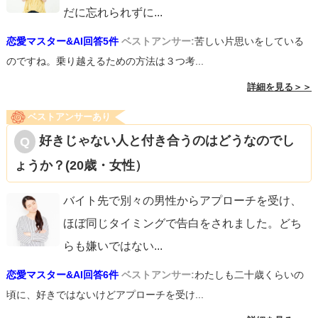
だに忘れられずに
...
恋愛マスター&AI回答5件
ベストアンサー:
苦しい片思いをしている
のですね。乗り越えるための方法は３つ考...
詳細を見る＞＞
ベストアンサーあり
好きじゃない人と付き合うのはどうなのでし
ょうか？(20歳・女性）
バイト先で別々の男性からアプローチを受け、
ほぼ同じタイミングで告白をされました。どち
らも嫌いではない
...
恋愛マスター&AI回答6件
ベストアンサー:
わたしも二十歳くらいの
頃に、好きではないけどアプローチを受け...