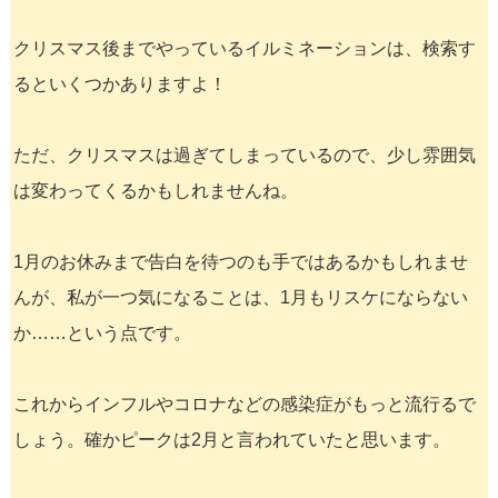
クリスマス後までやっているイルミネーションは、検索す
るといくつかありますよ！
ただ、クリスマスは過ぎてしまっているので、少し雰囲気
は変わってくるかもしれませんね。
1月のお休みまで告白を待つのも手ではあるかもしれませ
んが、私が一つ気になることは、1月もリスケにならない
か……という点です。
これからインフルやコロナなどの感染症がもっと流行るで
しょう。確かピークは2月と言われていたと思います。