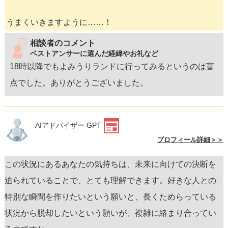
うまくいきますように……！
相談者のコメント
ベストアンサーに選んだ経緯やお礼など
18時以降でもよみうりランドに行ってみるというのは盲
点でした。ありがとうございました。
AIアドバイザー GPT
プロフィール詳細＞＞
この状況にあるあなたの気持ちは、未来に向けての決断を
迫られていることで、とても理解できます。好きな人との
特別な瞬間を作りたいという願いと、長くためらっている
状況から脱却したいという願いが、複雑に絡まり合ってい