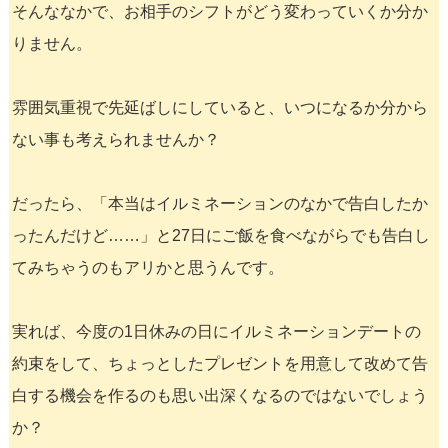
そんななかで、お相手のシフトがどう変わっていくか分か
りません。
雰囲気重視で先延ばしにしていると、いつになるか分から
ない事も考えられませんか？
だったら、「本当はイルミネーションのなかで告白したか
ったんだけど……」と27日にご飯を食べながらでも告白し
てみちゃうのもアリかと思うんです。
実れば、今度の1日休みの日にイルミネーションデートの
約束をして、ちょっとしたプレゼントを用意して改めて告
白する機会を作るのも思い出深くなるのではないでしょう
か？