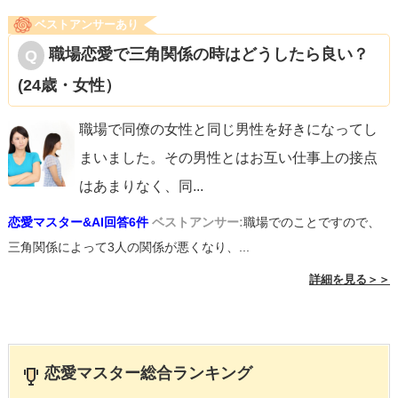
ベストアンサーあり
職場恋愛で三角関係の時はどうしたら良い？
(24歳・女性）
職場で同僚の女性と同じ男性を好きになってし
まいました。その男性とはお互い仕事上の接点
はあまりなく、同
...
恋愛マスター&AI回答6件
ベストアンサー:
職場でのことですので、
三角関係によって3人の関係が悪くなり、...
詳細を見る＞＞
恋愛マスター総合ランキング