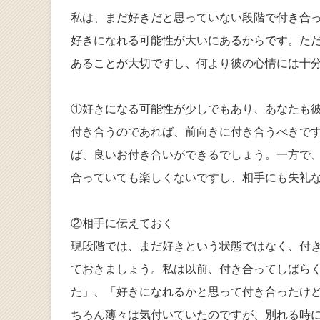
私は、まだ好きだと思っていない段階で付き合
好きになれる可能性が大いにあるからです。た
あることが大切ですし、何より彼の心情には十分
①好きになる可能性が少しでもあり、あなたも
付き合うのであれば、前向きに付き合うべきで
ば、良いお付き合いができるでしょう。一方で
合っていても楽しくないですし、相手にも失礼
②相手に伝えておく
現段階では、まだ好きという状態ではなく、付
ておきましょう。私は以前、付き合ってしばら
た」、「好きになれるかと思って付き合ったけ
ちろん薄々は気付いていたのですが、別れる時