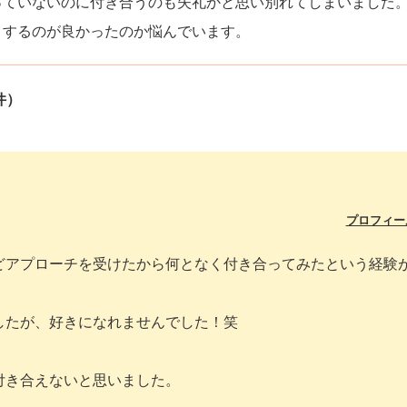
っていないのに付き合うのも失礼かと思い別れてしまいました
うするのが良かったのか悩んでいます。
件）
プロフィー
どアプローチを受けたから何となく付き合ってみたという経験
したが、好きになれませんでした！笑
付き合えないと思いました。