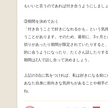
もいいと言うのであれば付き合うようにしまし
③期間を決めておく
「付き合うことで好きになれるかも」という気
うことがあります。そのため、最初に、3ヶ月
切りがあったり期間が限定されていたりすると
的に会うようになったり、たくさん話したりす
期間は2人で話し合って決めましょう。
上記の3点に気をつければ、私は好きになる前
あなた自身に前向きな気持ちがあることや相手
ね。