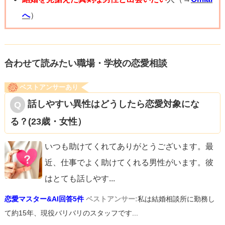
へ
）
合わせて読みたい職場・学校の恋愛相談
ベストアンサーあり
話しやすい異性はどうしたら恋愛対象にな
る？(23歳・女性）
いつも助けてくれてありがとうございます。最
近、仕事でよく助けてくれる男性がいます。彼
はとても話しやす
...
恋愛マスター&AI回答5件
ベストアンサー:
私は結婚相談所に勤務し
て約15年、現役バリバリのスタッフです...