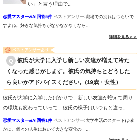
い」と言う理由で
...
恋愛マスター&AI回答5件
ベストアンサー:
職場での別れはつらいで
すよね。好きな気持ちがなかなかなくなら...
詳細を見る＞＞
ベストアンサーあり
彼氏が大学に入学し新しい友達が増えて冷た
くなった感じがします。彼氏の気持ちとどうした
ら良いかアドバイスください。(19歳・女性）
彼氏が大学に入学したばかりで、新しい友達が増えて周り
の環境も変わっていって、彼氏の様子はいつもと違っ
...
恋愛マスター&AI回答1件
ベストアンサー:
大学生活のスタートは確
かに、個々の人生において大きな変化の一...