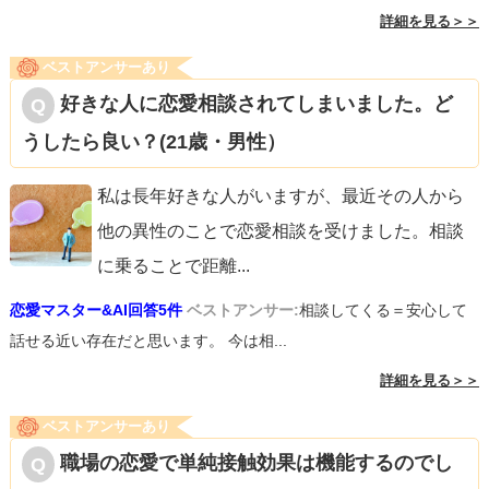
詳細を見る＞＞
ベストアンサーあり
好きな人に恋愛相談されてしまいました。ど
うしたら良い？(21歳・男性）
私は長年好きな人がいますが、最近その人から
他の異性のことで恋愛相談を受けました。相談
に乗ることで距離
...
恋愛マスター&AI回答5件
ベストアンサー:
相談してくる＝安心して
話せる近い存在だと思います。 今は相...
詳細を見る＞＞
ベストアンサーあり
職場の恋愛で単純接触効果は機能するのでし