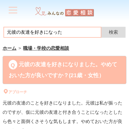
ホーム
職場・学校の恋愛相談
元彼の友達を好きになりました。やめて
おいた方が良いですか？(21歳・女性）
アプローチ
元彼の友達のことを好きになりました。元彼は私が振った
のですが、仮に元彼の友達と付き合うことになったとした
ら色々と面倒くさそうな気もします。やめておいた方が良