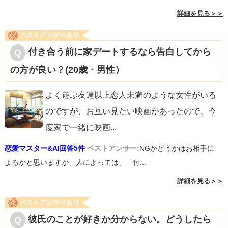
詳細を見る＞＞
ベストアンサーあり
付き合う前に家デートするなら告白してから
の方が良い？(20歳・男性）
よく遊ぶ友達以上恋人未満のような女性がいる
のですが、お互い見たい映画があったので、今
度家で一緒に映画
...
恋愛マスター&AI回答5件
ベストアンサー:
NGかどうかはお相手に
よるかと思いますが、人によっては、「付...
詳細を見る＞＞
ベストアンサーあり
彼氏のことが好きか分からない。どうしたら