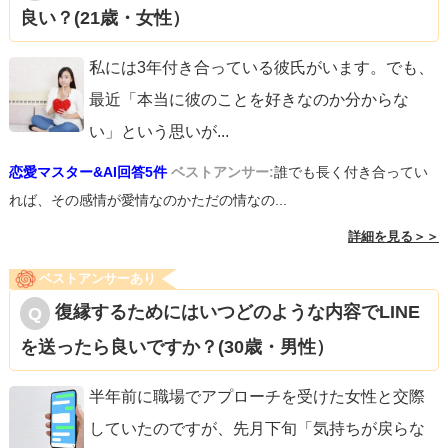
良い？(21歳・女性）
私には3年付き合っている彼氏がいます。でも、
最近「本当に彼のことを好きなのか分からな
い」という思いが
...
恋愛マスター&AI回答5件
ベストアンサー:
誰でも長く付き合ってい
れば、その感情が愛情なのかただの情なの...
詳細を見る＞＞
ベストアンサーあり
復縁するためにはいつどのような内容でLINE
を送ったら良いですか？(30歳・男性）
半年前に職場でアプローチを受けた女性と交際
していたのですが、先月下旬「気持ちが戻らな