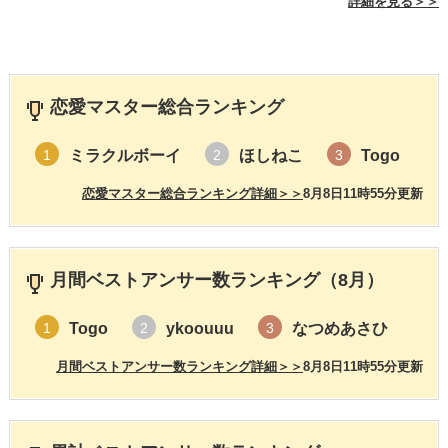
詳細を見る＞＞
恋愛マスター総合ランキング
ミラクルボーイ
ほしねこ
Togo
1
2
3
恋愛マスター総合ランキング詳細＞＞
8月8日11時55分更新
月間ベストアンサー数ランキング（8月）
Togo
ykoouuu
なつめあさひ
1
2
3
月間ベストアンサー数ランキング詳細＞＞
8月8日11時55分更新