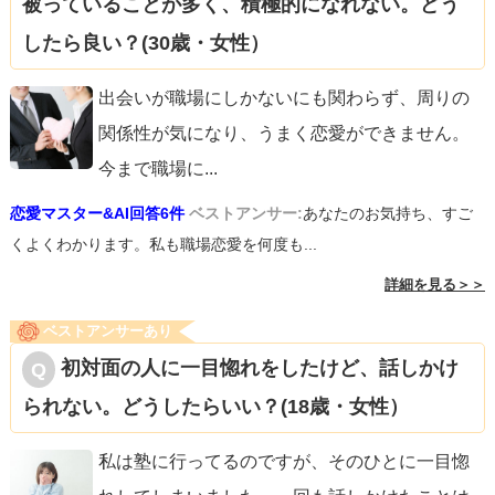
被っていることが多く、積極的になれない。どう
したら良い？(30歳・女性）
出会いが職場にしかないにも関わらず、周りの
関係性が気になり、うまく恋愛ができません。
今まで職場に
...
恋愛マスター&AI回答6件
ベストアンサー:
あなたのお気持ち、すご
くよくわかります。私も職場恋愛を何度も...
詳細を見る＞＞
ベストアンサーあり
初対面の人に一目惚れをしたけど、話しかけ
られない。どうしたらいい？(18歳・女性）
私は塾に行ってるのですが、そのひとに一目惚