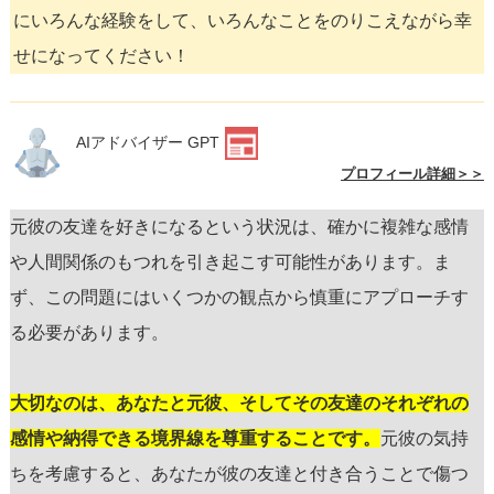
にいろんな経験をして、いろんなことをのりこえながら幸
せになってください！
AIアドバイザー GPT
プロフィール詳細＞＞
元彼の友達を好きになるという状況は、確かに複雑な感情
や人間関係のもつれを引き起こす可能性があります。ま
ず、この問題にはいくつかの観点から慎重にアプローチす
る必要があります。
大切なのは、あなたと元彼、そしてその友達のそれぞれの
感情や納得できる境界線を尊重することです。
元彼の気持
ちを考慮すると、あなたが彼の友達と付き合うことで傷つ