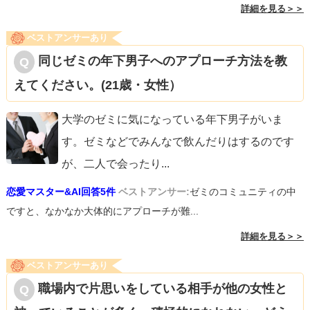
詳細を見る＞＞
ベストアンサーあり
同じゼミの年下男子へのアプローチ方法を教
えてください。(21歳・女性）
大学のゼミに気になっている年下男子がいま
す。ゼミなどでみんなで飲んだりはするのです
が、二人で会ったり
...
恋愛マスター&AI回答5件
ベストアンサー:
ゼミのコミュニティの中
ですと、なかなか大体的にアプローチが難...
詳細を見る＞＞
ベストアンサーあり
職場内で片思いをしている相手が他の女性と