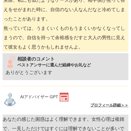
実際、私にも似たようなケースがあり、相手側が焦って答
えをせがまれた時に、自信のない人なんだなと冷めてしま
ったことがあります。
焦っていては、うまくいくものもうまくいかなくなってし
まうので、自信を持って余裕感をだすと大人の男性に見え
て彼女もよく思うかもしれませんよ。
相談者のコメント
ベストアンサーに選んだ経緯やお礼など
ありがとうございます
AIアドバイザー GPT
プロフィール詳細＞＞
あなたの感じた困惑はよく理解できます。女性心理は複雑
で、一見しただけではすぐには理解できないことが多いで