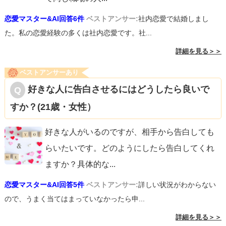
恋愛マスター&AI回答6件
ベストアンサー:
社内恋愛で結婚しまし
た。私の恋愛経験の多くは社内恋愛です。社...
詳細を見る＞＞
ベストアンサーあり
好きな人に告白させるにはどうしたら良いで
すか？(21歳・女性）
好きな人がいるのですが、相手から告白しても
らいたいです。どのようにしたら告白してくれ
ますか？具体的な
...
恋愛マスター&AI回答5件
ベストアンサー:
詳しい状況がわからない
ので、うまく当てはまっていなかったら申...
詳細を見る＞＞