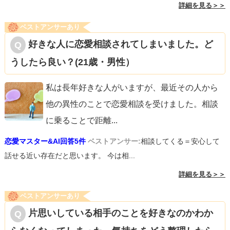
詳細を見る＞＞
ベストアンサーあり
好きな人に恋愛相談されてしまいました。ど
うしたら良い？(21歳・男性）
私は長年好きな人がいますが、最近その人から
他の異性のことで恋愛相談を受けました。相談
に乗ることで距離
...
恋愛マスター&AI回答5件
ベストアンサー:
相談してくる＝安心して
話せる近い存在だと思います。 今は相...
詳細を見る＞＞
ベストアンサーあり
片思いしている相手のことを好きなのかわか