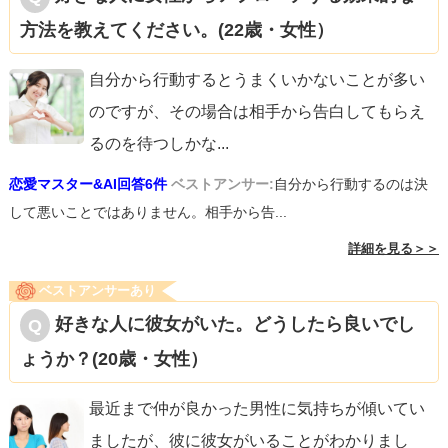
方法を教えてください。(22歳・女性）
自分から行動するとうまくいかないことが多い
のですが、その場合は相手から告白してもらえ
るのを待つしかな
...
恋愛マスター&AI回答6件
ベストアンサー:
自分から行動するのは決
して悪いことではありません。相手から告...
詳細を見る＞＞
ベストアンサーあり
好きな人に彼女がいた。どうしたら良いでし
ょうか？(20歳・女性）
最近まで仲が良かった男性に気持ちが傾いてい
ましたが、彼に彼女がいることがわかりまし