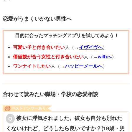
恋愛がうまくいかない男性へ
目的に合ったマッチングアプリを試してみよう！
可愛い子と付き合いたい
人（→
イヴイヴへ
）
価値観が合う女性と付き合いたい
人（→
withへ
）
ワンナイトしたい
人（→
ハッピーメールへ
）
合わせて読みたい職場・学校の恋愛相談
ベストアンサーあり
彼女に浮気されました。彼女も自分も別れた
くないけれど、どうしたら良いですか？(19歳・男