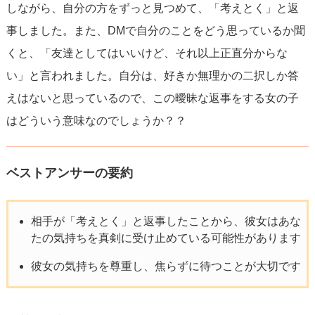
しながら、自分の方をずっと見つめて、「考えとく」と返
事しました。また、DMで自分のことをどう思っているか聞
くと、「友達としてはいいけど、それ以上正直分からな
い」と言われました。自分は、好きか無理かの二択しか答
えはないと思っているので、この曖昧な返事をする女の子
はどういう意味なのでしょうか？？
ベストアンサーの要約
相手が「考えとく」と返事したことから、彼女はあな
たの気持ちを真剣に受け止めている可能性があります
彼女の気持ちを尊重し、焦らずに待つことが大切です