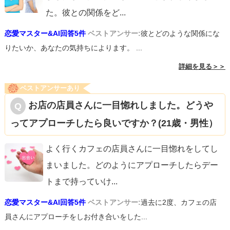
た。彼との関係をど
...
恋愛マスター&AI回答5件
ベストアンサー:
彼とどのような関係にな
りたいか、あなたの気持ちによります。 ...
詳細を見る＞＞
ベストアンサーあり
お店の店員さんに一目惚れしました。どうや
ってアプローチしたら良いですか？(21歳・男性）
よく行くカフェの店員さんに一目惚れをしてし
まいました。どのようにアプローチしたらデー
トまで持っていけ
...
恋愛マスター&AI回答5件
ベストアンサー:
過去に2度、カフェの店
員さんにアプローチをしお付き合いをした...