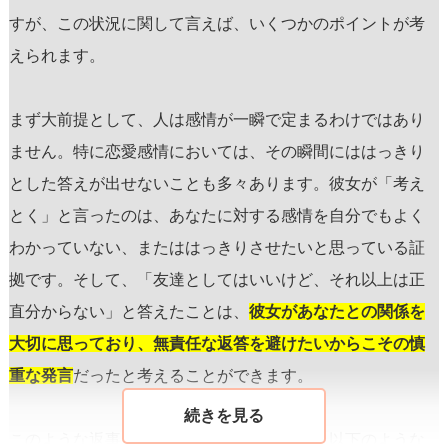
すが、この状況に関して言えば、いくつかのポイントが考
えられます。
まず大前提として、人は感情が一瞬で定まるわけではあり
ません。特に恋愛感情においては、その瞬間にははっきり
とした答えが出せないことも多々あります。彼女が「考え
とく」と言ったのは、あなたに対する感情を自分でもよく
わかっていない、またははっきりさせたいと思っている証
拠です。そして、「友達としてはいいけど、それ以上は正
直分からない」と答えたことは、
彼女があなたとの関係を
大切に思っており、無責任な返答を避けたいからこその慎
重な発言
だったと考えることができます。
このような返事をする女性の心理としては、以下のような